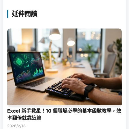
延伸閱讀
Excel 新手救星！10 個職場必學的基本函數教學，效
率翻倍就靠這篇
2026/2/18