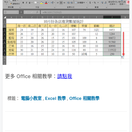
更多 Office 相關教學：
請點我
標籤：
電腦小教室
,
Excel 教學
,
Office 相關教學