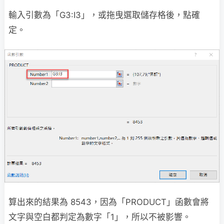
輸入引數為「G3:I3」，或拖曳選取儲存格後，點確
定。
算出來的結果為 8543，因為「PRODUCT」函數會將
文字與空白都判定為數字「1」，所以不被影響。