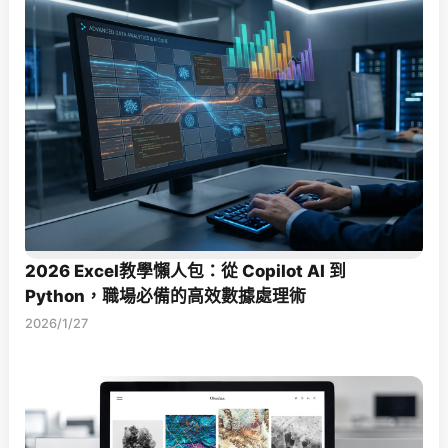
2026 Excel教學懶人包：從 Copilot AI 到
Python，職場必備的高效數據處理術
2026/1/27