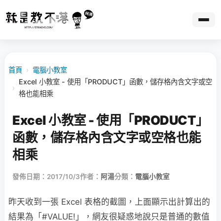
首頁
›
電腦小教室
Excel 小教室 - 使用「PRODUCT」函數，儲存格內含文字或空
›
格也能相乘
Excel 小教室 - 使用「PRODUCT」
函數，儲存格內含文字或空格也能
相乘
發佈日期：2017/10/3
作者：
阿湯
分類：
電腦小教室
昨天收到一張 Excel 表格的截圖，上面顯示出計算出的
結果為「#VALUE!」，網友很疑惑地說只是普通的數值