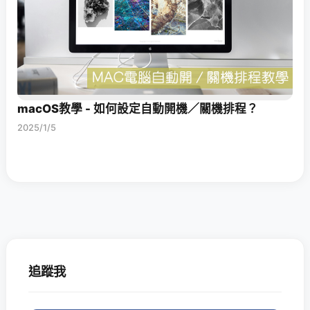
macOS教學 - 如何設定自動開機／關機排程？
2025/1/5
追蹤我