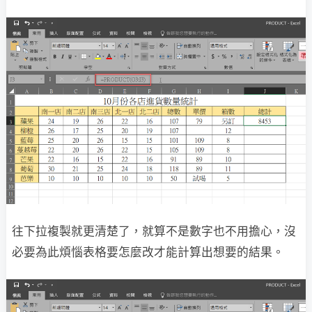
往下拉複製就更清楚了，就算不是數字也不用擔心，沒
必要為此煩惱表格要怎麼改才能計算出想要的結果。