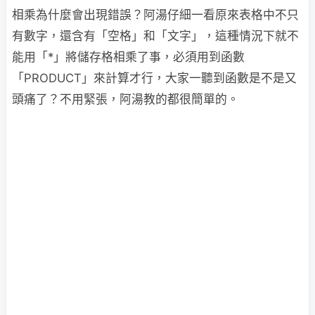
相乘為什麼會出現錯誤？阿湯仔細一看原來表格中不只
有數字，還含有「空格」和「文字」，這種情況下就不
能用「*」將儲存格相乘了事，必須用到函數
「PRODUCT」來計算才行，大家一聽到函數是不是又
頭痛了？不用緊張，阿湯教的都很簡單的。