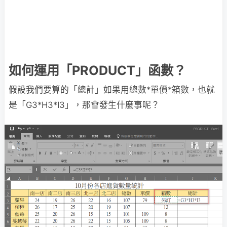
如何運用「PRODUCT」函數？
假設我們要算的「總計」如果用總數*單價*箱數，也就
是「G3*H3*I3」，那會發生什麼事呢？