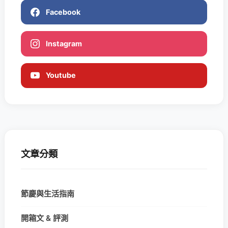
Facebook
Instagram
Youtube
文章分類
節慶與生活指南
開箱文 & 評測