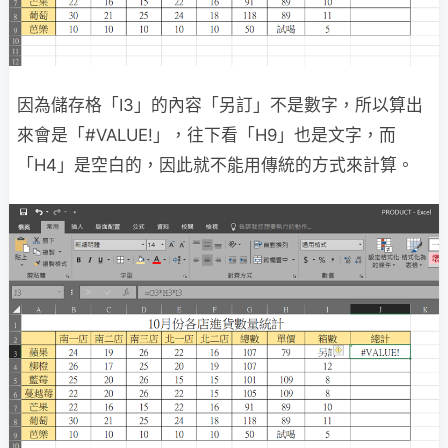
因為儲存格「I3」的內容「另訂」不是數字，所以算出
來會是「#VALUE!」，往下看「H9」也是文字，而
「H4」是空白的，因此就不能用傳統的方式來計算。