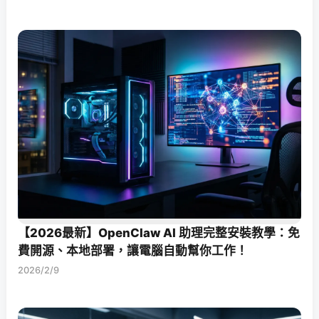
【2026最新】OpenClaw AI 助理完整安裝教學：免
費開源、本地部署，讓電腦自動幫你工作！
2026/2/9