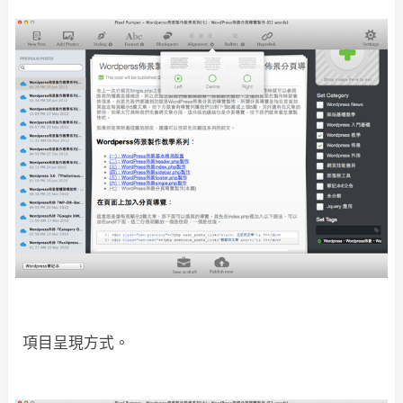
項目呈現方式。