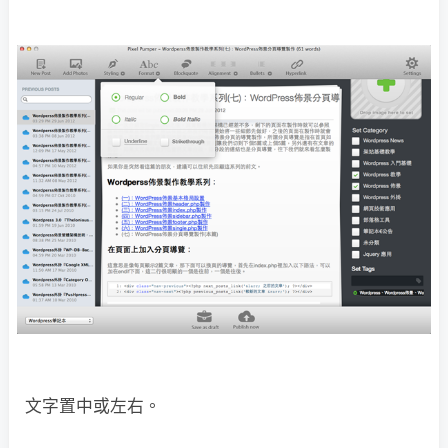
文字置中或左右。