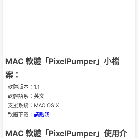
MAC 軟體「PixelPumper」小檔
案：
軟體版本：1.1
軟體語系：英文
支援系統：MAC OS X
軟體下載：
請點我
MAC 軟體
「
PixelPumper」使用介