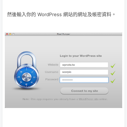
然後輸入你的 WordPress 網站的網址及帳密資料。