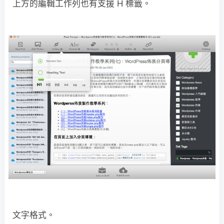
上方的編輯工作列也有支援 H 標籤。
文字格式。