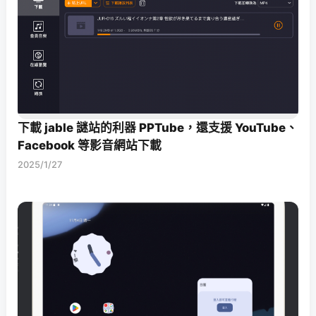
下載 jable 謎站的利器 PPTube，還支援 YouTube、
Facebook 等影音網站下載
2025/1/27