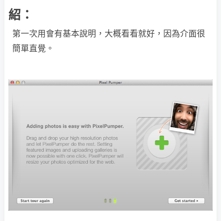
紹：
第一次用會有基本說明，大概看看就好，因為介面很
簡單直覺。