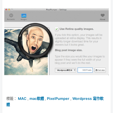
標籤：
MAC
,
mac軟體
,
PixelPumper
,
Wordpress 寫作軟
體