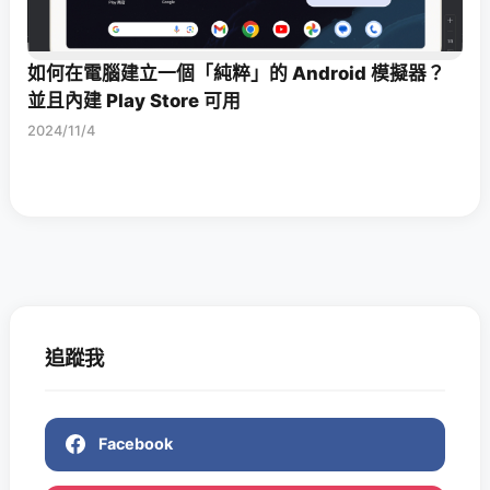
如何在電腦建立一個「純粹」的 Android 模擬器？
並且內建 Play Store 可用
2024/11/4
追蹤我
Facebook