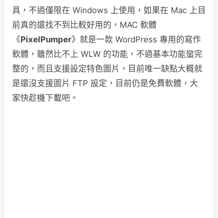
具，不過僅限在 Windows 上使用，如果在 Mac 上目
前真的還找不到比較好用的，MAC 軟體
《
PixelPumper
》就是一款 WordPress 專用的寫作
軟體，雖然比不上 WLW 的功能，不過基本功能蠻完
整的，而且支援設定特色圖片，目前唯一缺點大概就
是還沒支援圖片 FTP 設定，目前仍是免費軟體，大
家快趁機下載吧。