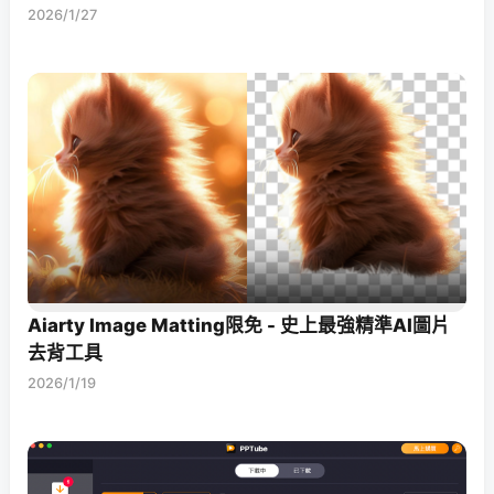
2026/1/27
Aiarty Image Matting限免 - 史上最強精準AI圖片
去背工具
2026/1/19