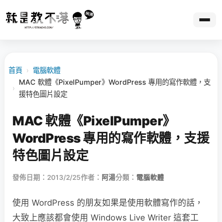
首頁
›
電腦軟體
MAC 軟體《PixelPumper》WordPress 專用的寫作軟體，支
›
援特色圖片設定
MAC 軟體《PixelPumper》
WordPress 專用的寫作軟體，支援
特色圖片設定
發佈日期：2013/2/25
作者：
阿湯
分類：
電腦軟體
使用 WordPress 的朋友如果是使用軟體寫作的話，
大致上應該都會使用 Windows Live Writer 這套工