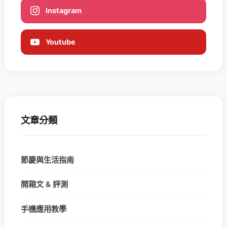
Instagram
Youtube
文章分類
節慶與生活指南
開箱文 & 評測
手機應用教學