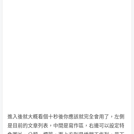
進入後就大概看個十秒後你應該就完全會用了，左側
是目前的文章列表，中間是寫作區，右邊可以設定特