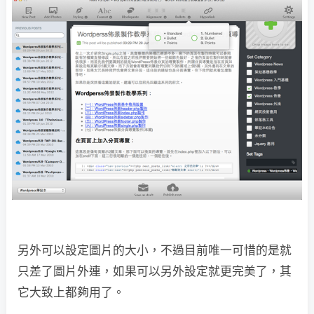
另外可以設定圖片的大小，不過目前唯一可惜的是就
只差了圖片外連，如果可以另外設定就更完美了，其
它大致上都夠用了。