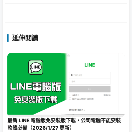
延伸閱讀
最新 LINE 電腦版免安裝版下載，公司電腦不能安裝
軟體必備（2026/1/27 更新）