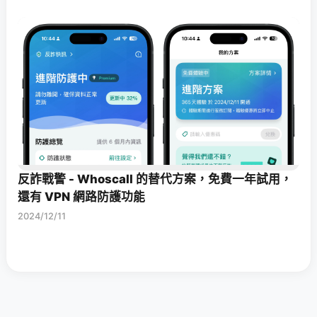
反詐戰警 - Whoscall 的替代方案，免費一年試用，
還有 VPN 網路防護功能
2024/12/11