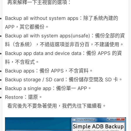
再來解釋一下主視窗的選項：
Backup all without system apps：除了系統內建的
APP，其它都備份。
Backup all with system apps(unsafe)：備份全部的資
料（含系統），不過這選項並非百分百，不建議使用。
Backup app data and device data：備份 APPS 的資
料，不含程式。
Backup apps：備份 APPS，不含資料。
Backup storage / SD card：備份儲存空間及 SD 卡。
Backup a single app：備份單一 APP。
Restore：還原。
看完後先不要急著使用，我們先往下繼續看。