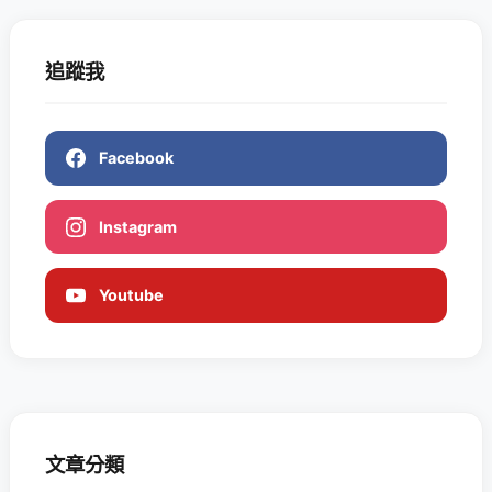
追蹤我
Facebook
Instagram
Youtube
文章分類