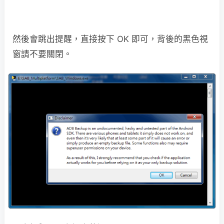
然後會跳出提醒，直接按下 OK 即可，背後的黑色視
窗請不要關閉。