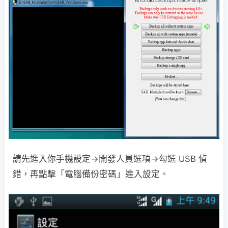
請先進入你手機設定→開發人員選項→勾選 USB 偵
錯，再點擊「電腦備份密碼」進入設定。