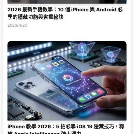
2026 最新手機教學：10 個 iPhone 與 Android 必
學的隱藏功能與省電秘訣
2026/4/25
iPhone 教學 2026：5 招必學 iOS 19 隱藏技巧，釋
放 Apple Intelligence 強大潛力