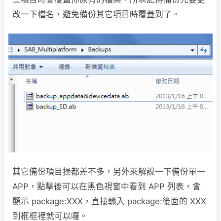
改一下檔名，避免備份其它項目時覆蓋到了。
其它備份項目操都差不多，另外來解說一下備份單一
APP，點擊後可以在黑色視窗中看到 APP 列表，會
顯示 package:XXX，直接輸入 package:後面的 XXX
到框框裡就可以囉。