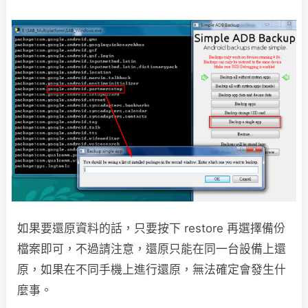
如果要還原資料的話，只要按下 restore 再選擇備份
檔案即可，不過請注意，還原只能在同一台設備上還
原，如果在不同手機上進行還原，無法確定會發生什
麼事。