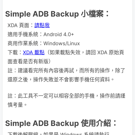
Simple ADB Backup 小檔案：
XDA 頁面：
請點我
適用手機系統：Android 4.0+
商用作業系統：Windows/Linux
下載：
XDA 載點
（如果載點失效，請回 XDA 原始頁
面查看是否有新版）
註：建議看完所有內容後再試，而所有的操作，除了
還原之後，操作失敗並不會影響手機任何資料。
註：此工具不一定可以相容全部的手機，操作前請謹
慎考量。
Simple ADB Backup 使用介紹：
下載後解壓縮，如果是 Windows 系統請執行