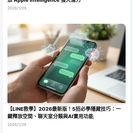
2026/1/29
【LINE教學】2026最新版！5招必學隱藏技巧：一
鍵釋放空間、聊天室分類與AI實用功能
2026/1/26