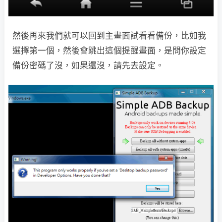
然後再來我們就可以回到主畫面試看看備份，比如我
選擇第一個，然後會跳出這個提醒畫面，是問你設定
備份密碼了沒，如果還沒，請先去設定。