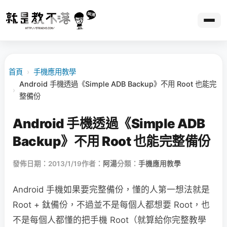
首頁
›
手機應用教學
Android 手機透過《Simple ADB Backup》不用 Root 也能完
›
整備份
Android 手機透過《Simple ADB
Backup》不用 Root 也能完整備份
發佈日期：2013/1/19
作者：
阿湯
分類：
手機應用教學
Android 手機如果要完整備份，懂的人第一想法就是
Root + 鈦備份，不過並不是每個人都想要 Root，也
不是每個人都懂的把手機 Root（就算給你完整教學