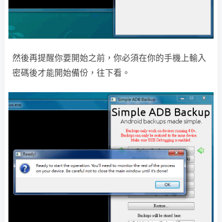
然後再提醒你要開始之前，你必須在你的手機上輸入
密碼後才能開始備份，往下看。