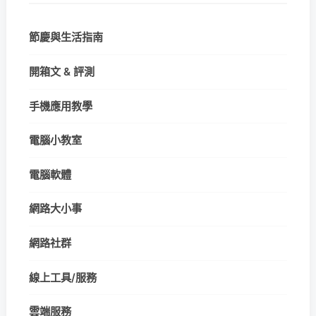
節慶與生活指南
開箱文 & 評測
手機應用教學
電腦小教室
電腦軟體
網路大小事
網路社群
線上工具/服務
雲端服務