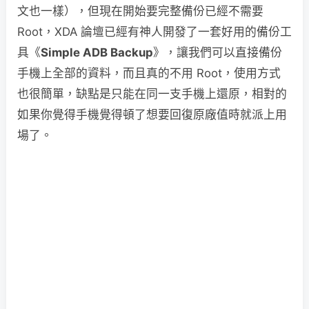
文也一樣），但現在開始要完整備份已經不需要
Root，XDA 論壇已經有神人開發了一套好用的備份工
具《
Simple ADB Backup
》，讓我們可以直接備份
手機上全部的資料，而且真的不用 Root，使用方式
也很簡單，缺點是只能在同一支手機上還原，相對的
如果你覺得手機覺得頓了想要回復原廠值時就派上用
場了。