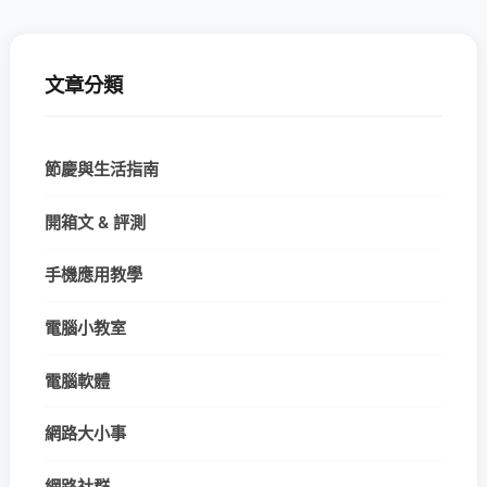
文章分類
節慶與生活指南
開箱文 & 評測
手機應用教學
電腦小教室
電腦軟體
網路大小事
網路社群