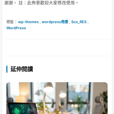
謝謝。 註：此佈景歡迎大家修改使用。
標籤：
wp-themes
,
wordpress佈景
,
Sco_RES
,
WordPress
延伸閱讀