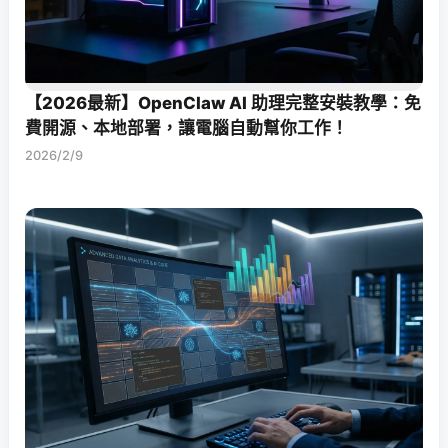
【2026最新】OpenClaw AI 助理完整安裝教學：免
費開源、本地部署，讓電腦自動幫你工作！
2026/2/9