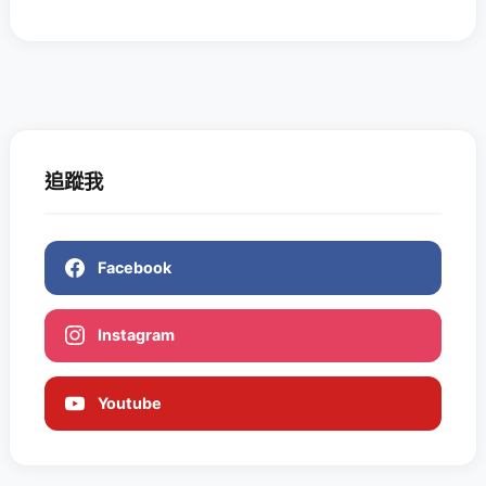
追蹤我
Facebook
Instagram
Youtube