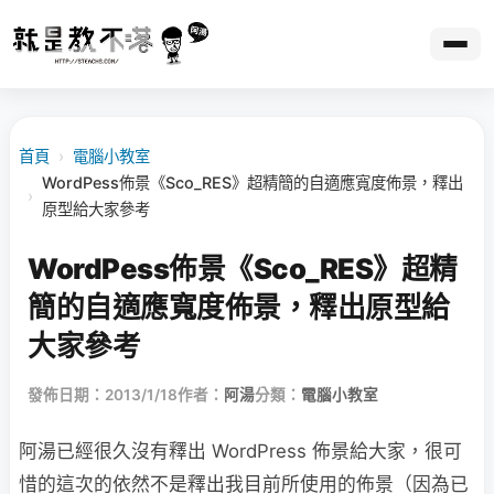
首頁
›
電腦小教室
WordPess佈景《Sco_RES》超精簡的自適應寬度佈景，釋出
›
原型給大家參考
WordPess佈景《Sco_RES》超精
簡的自適應寬度佈景，釋出原型給
大家參考
發佈日期：2013/1/18
作者：
阿湯
分類：
電腦小教室
阿湯已經很久沒有釋出 WordPress 佈景給大家，很可
惜的這次的依然不是釋出我目前所使用的佈景（因為已