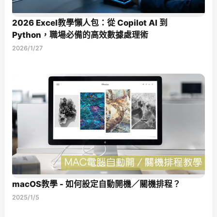
2026 Excel教學懶人包：從 Copilot AI 到
Python，職場必備的高效數據處理術
2026/1/27
macOS教學 - 如何設定自動開機／關機排程？
2025/1/5