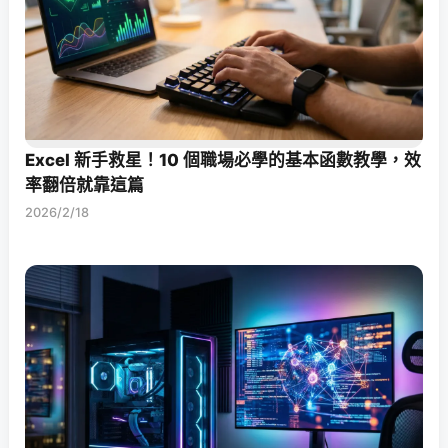
Excel 新手救星！10 個職場必學的基本函數教學，效
率翻倍就靠這篇
2026/2/18