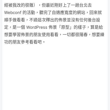
經被我改的很雜），但最近剛好上了一趟台北去
Webconf 的活動，聽完了自適應寬度的網站，回來就
順手做看看，不過這次釋出的佈景並沒有任何後台設
定，是一個 WordPress 佈景「原型」的樣子，算是給
想要學習佈景的朋友使用看看，一切都很陽春，想要練
功的朋友參考看看吧。