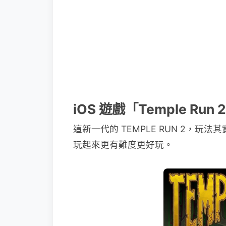
iOS 遊戲「Temple Run
這新一代的 TEMPLE RUN 2，
玩起來更有難度更好玩。