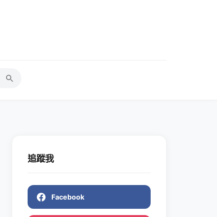
追蹤我
Facebook