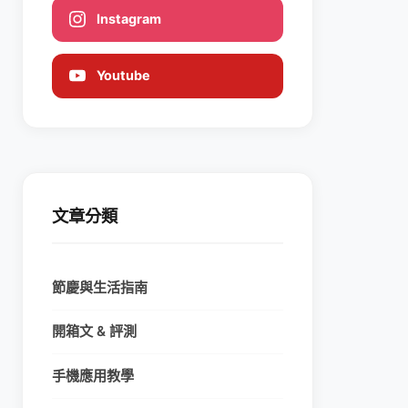
Instagram
Youtube
文章分類
節慶與生活指南
開箱文 & 評測
手機應用教學