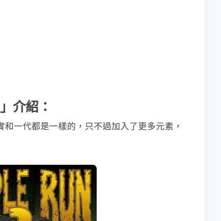
 2」介紹：
玩法其實和一代都是一樣的，只不過加入了更多元素，