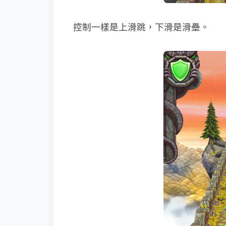
控制一樣是上滑跳，下滑是滑壘。