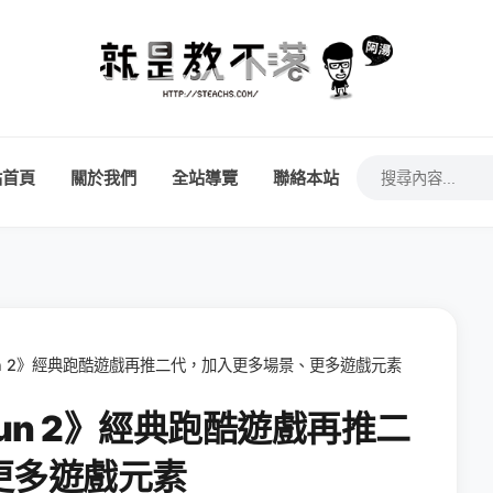
站首頁
關於我們
全站導覽
聯絡本站
e Run 2》經典跑酷遊戲再推二代，加入更多場景、更多遊戲元素
 Run 2》經典跑酷遊戲再推二
更多遊戲元素