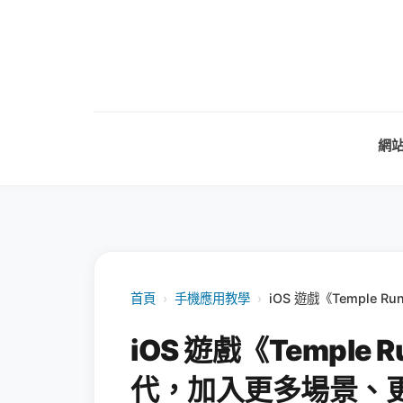
網
首頁
›
手機應用教學
›
iOS 遊戲《Templ
iOS 遊戲《Temple
代，加入更多場景、