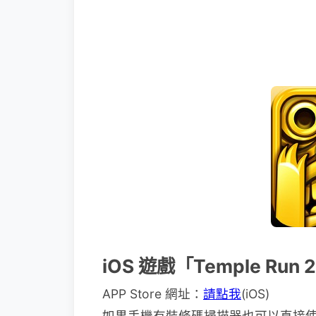
iOS 遊戲「Temple Ru
APP Store 網址：
請點我
(iOS)
如果手機有裝條碼掃描器也可以直接