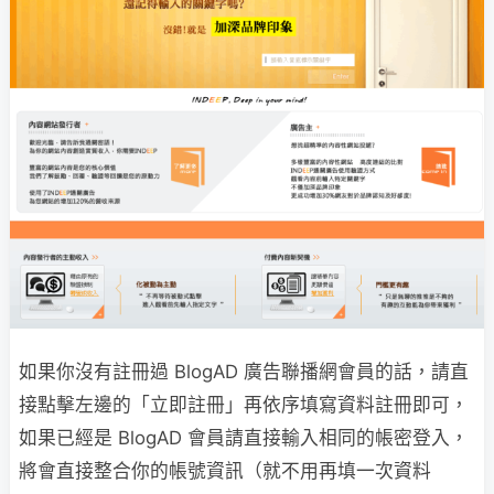
如果你沒有註冊過 BlogAD 廣告聯播網會員的話，請直
接點擊左邊的「立即註冊」再依序填寫資料註冊即可，
如果已經是 BlogAD 會員請直接輸入相同的帳密登入，
將會直接整合你的帳號資訊（就不用再填一次資料