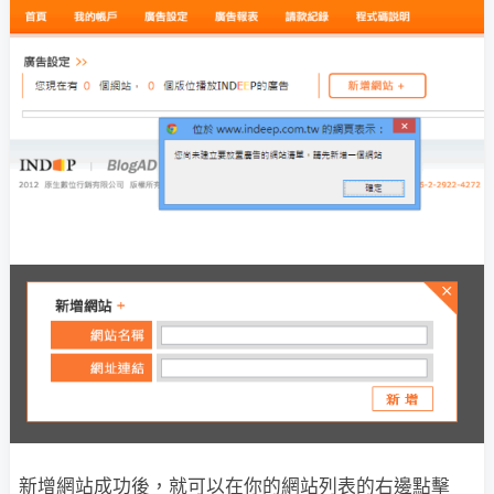
新增網站成功後，就可以在你的網站列表的右邊點擊