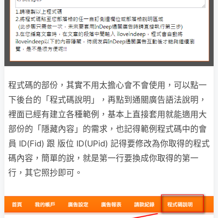
程式碼的部份，其實不用太擔心會不會使用，可以點一
下後台的「程式碼說明」，再點到通關廣告語法說明，
裡面已經有建立各種範例，基本上直接套用就能適用大
部份的「隱藏內容」的需求，也記得範例程式碼中的會
員 ID(Fid) 跟 版位 ID(UPid) 記得要修改為你取得的程式
碼內容，簡單的說，就是第一行要換成你取得的第一
行，其它照抄即可。