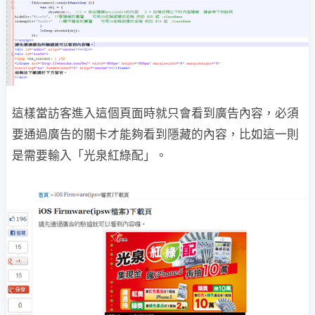
這樣當訪客進入這個頁面時就只會看到廣告內容，必須
要通過廣告的關卡才能夠看到隱藏的內容，比如這一則
是需要輸入「光泉紅綠配」。