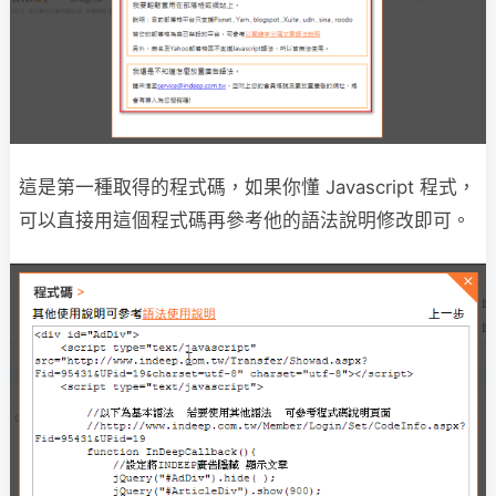
這是第一種取得的程式碼，如果你懂 Javascript 程式，
可以直接用這個程式碼再參考他的語法說明修改即可。