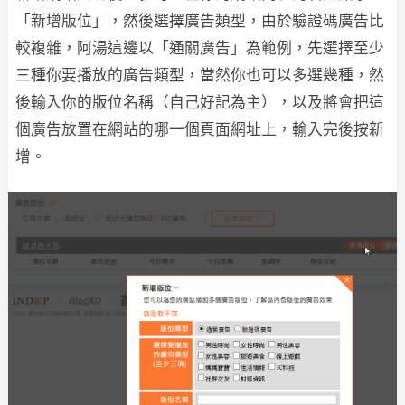
「新增版位」，然後選擇廣告類型，由於驗證碼廣告比
較複雜，阿湯這邊以「通關廣告」為範例，先選擇至少
三種你要播放的廣告類型，當然你也可以多選幾種，然
後輸入你的版位名稱（自己好記為主），以及將會把這
個廣告放置在網站的哪一個頁面網址上，輸入完後按新
增。