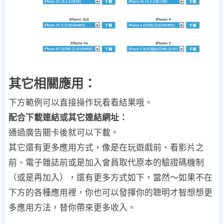
其它相關應用：
下方範例可以直接操作玩看看結果哦。
配合下載連結或其它連結網址：
通過廣告關卡後就可以下載。
其它還有更多應用方式，像是在玩遊戲前、看影片之
前、電子雜誌前或是加入會員取代原本的驗證碼機制
（或是再加入），還有更多方式如下，當然～如果不在
下方的各種應用裡，你也可以發揮你的聰明才智想想更
多應用方法，替你帶來更多收入。