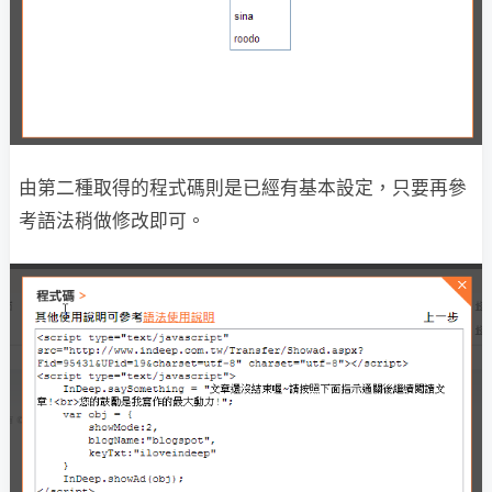
由第二種取得的程式碼則是已經有基本設定，只要再參
考語法稍做修改即可。