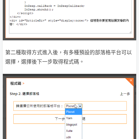
第二種取得方式進入後，有多種預設的部落格平台可以
選擇，選擇後下一步取得程式碼。