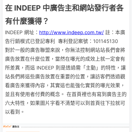
在 INDEEP 中廣告主和網站發行者各
有什麼獲得？
INDEEP 網址：
http://www.indeep.com.tw/
註：本廣
告行銷模式已登記專利 專利登記案號：101145130
對於一般的廣告聯盟來說，你無法控制網站站長們會將
廣告放置在什麼位置，當然在嚗光的成效上就一定會有
所差異，而這 INDEEP 則是透過需「主動」的特性，讓
站長們將這些廣告放置在重要的位置，讓訪客們透過觀
看廣告來獲得內容，其實這也能強化實質的嚗光效果，
並且有使用者付費的概念。 在首頁裡也有寫到廣告主的
六大特性，如果圖片字看不清楚可以到首頁往下拉就可
以看到。