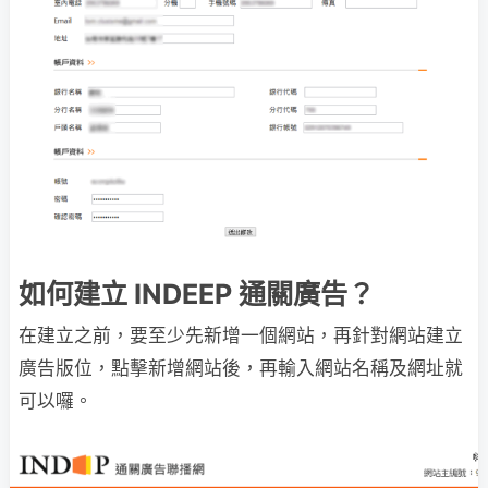
如何建立 INDEEP 通關廣告？
在建立之前，要至少先新增一個網站，再針對網站建立
廣告版位，點擊新增網站後，再輸入網站名稱及網址就
可以囉。