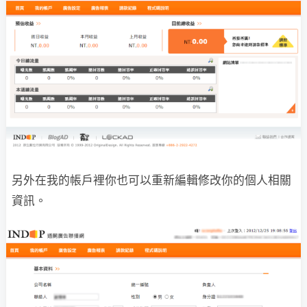
另外在我的帳戶裡你也可以重新編輯修改你的個人相關
資訊。