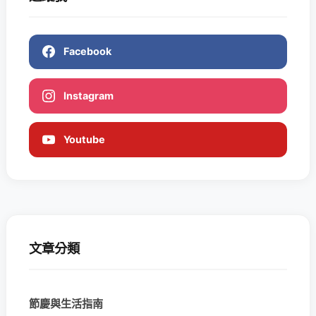
Facebook
Instagram
Youtube
文章分類
節慶與生活指南