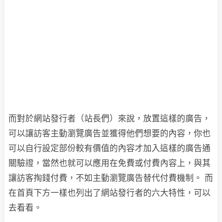
而對於網站發行者（站長們）來說，放置這樣的廣告，
可以讓訪客主動瀏覽廣告並獲得他們想要的內容，你也
可以自行設定部份較有價值的內容才加入這樣的廣告通
關驗證，當然也就可以應用在免費或付費內容上，與其
讓訪客掏錢付費，不如主動瀏覽廣告替代付費機制。 而
在首頁下方一樣也列出了網站發行者的六大特性，可以
去看看。