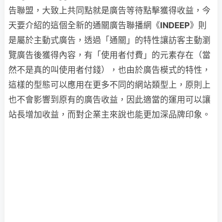
告聯盟，大致上共同點就是廣告等待點擊獲得收益，今
天要介紹的這個全新的通關廣告聯播網《
INDEEP
》則
是屬於主動式廣告，透過「通關」的特性讓訪客主動瀏
覽廣告後獲得內容，有「使用者付費」的元素存在（當
然不是真的叫使用者付錢），也由於廣告模式的特性，
這樣的型態可以應用在更多不同的網站類型上，原則上
也不會影響到原有的廣告收益，因此適當的運用可以讓
站長增加收益，而對企業主來說也能更加深品牌印象。