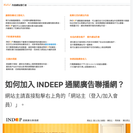
如何加入 INDEEP 通關廣告聯播網？
網站主請直接點擊右上角的「網站主（登入/加入會
員）」。