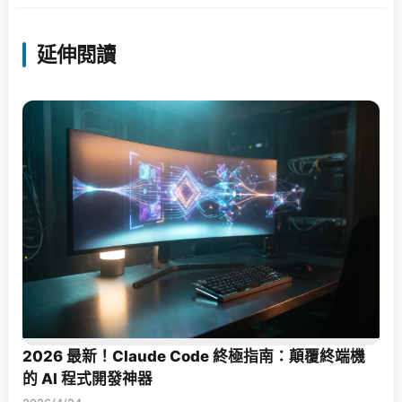
延伸閱讀
2026 最新！Claude Code 終極指南：顛覆終端機
的 AI 程式開發神器