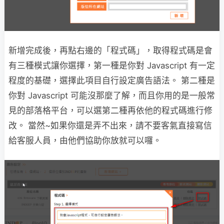
新增完成後，再點右邊的「程式碼」，取得程式碼是會
有三種模式讓你選擇，第一種是你對 Javascript 有一定
程度的基礎，選擇此項目自行設定廣告語法。 第二種是
你對 Javascript 可能沒那麼了解，而且你用的是一般常
見的部落格平台，可以選第二種再依他的程式碼進行修
改。 當然~如果你還是弄不出來，請不要客氣直接寫信
給客服人員，由他們協助你放就可以囉。