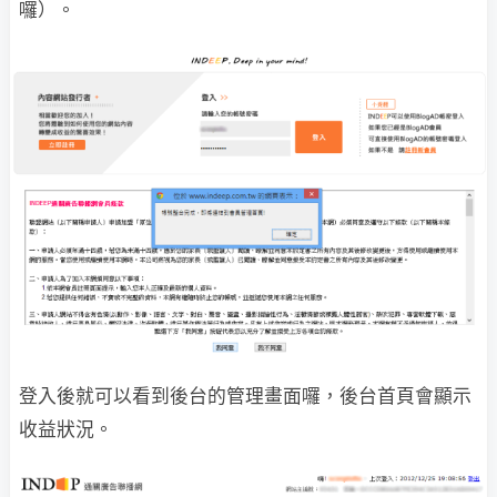
囉）。
登入後就可以看到後台的管理畫面囉，後台首頁會顯示
收益狀況。