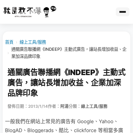
首頁
›
線上工具/服務
通關廣告聯播網《INDEEP》主動式廣告，讓站長增加收益、企
›
業加深品牌印象
通關廣告聯播網《INDEEP》主動式
廣告，讓站長增加收益、企業加深
品牌印象
發佈日期：2013/1/14
作者：
阿湯
分類：
線上工具/服務
一般我們在網站上常見的廣告有 Google、Yahoo、
BlogAD、Bloggerads、酷比、clickforce 等相當多廣