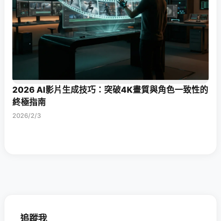
2026 AI影片生成技巧：突破4K畫質與角色一致性的
終極指南
2026/2/3
追蹤我