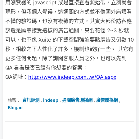
用瀏覽器的 javascript 或是直接查看源始碼，立刻就會
現形，但我個人覺得，這通關的方式並不像國外麻煩看
不懂的驗證碼，也沒有複雜的方式，其實大部份訪客應
該還是願意接受這樣的廣告通關，只要花個 2~3 秒就
可以，也不像 Xuite 的下載空間強迫要點廣告又倒數 10
秒，相較之下人性化了許多，機制也較好一些。 其它有
更多任何問題，除了詢問客服人員之外，也可以先到
QA 看看是否已經有你想要的答案：
QA網址：
http://www.indeep.com.tw/QA.aspx
標籤：
資訊評測
,
indeep
,
通關廣告聯播網
,
廣告聯播網
,
Blogad