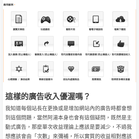
這樣的廣告收入優渥嗎？
我知道每個站長在更換或是增加網站內的廣告時都會想
到這個問題，當然阿湯本身也會有這個疑問，既然是主
動式廣告，那麼單次收益理論上應該是要減少，不過我
想應該會由「次數」來彌補，所以實質的收益相對應該