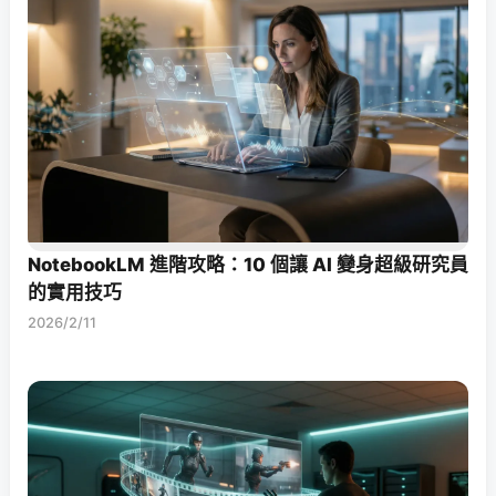
NotebookLM 進階攻略：10 個讓 AI 變身超級研究員
的實用技巧
2026/2/11