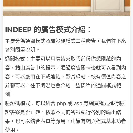
INDEEP 的廣告模式介紹：
主要分為通關模式及驗證碼模式二種廣告，我們往下來
各別簡單說明。
通關模式：主要可以用廣告來取代部份你想隱藏的內
容，藉由廣告中的提示，通過廣告關卡後就可以看到內
容，可以應用在下載連結、影片網站、較有價值內容之
前都可以，往下阿湯也會介紹一些簡單的通關模式範
例。
驗證碼模式：可以結合 php 或 asp 等網頁程式進行驗
證答案是否正確，依照不同的答案執行各別的輸出結
果，也可以結合表單等應用，建議有網頁程式基本功者
使用。