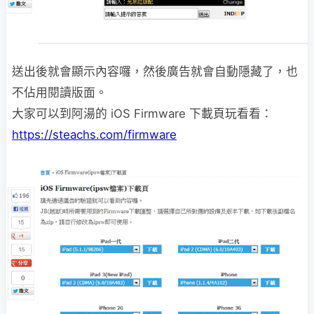
送出後就會顯示內容囉，然後廣告就會自動隱藏了，也
不佔用閱讀版面。
大家可以到阿湯的 iOS Firmware 下載頁玩看看：
https://steachs.com/firmware