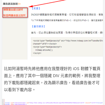
比如阿湯暫時先將他應用在我整理好的 iOS 靭體下載頁
面上，應用了其中一個隱藏 DIV 元素的範例，將我整理
的下載點都隱藏起來，改為顯示廣告，看過廣告後才可
以看到下載內容。