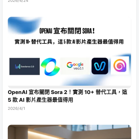
2026/4/24
OpenAI 宣布關閉 Sora 2！實測 10+ 替代工具，這
5 款 AI 影片產生器最值得用
2026/4/1