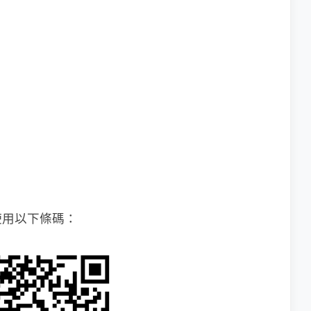
使用以下條碼：