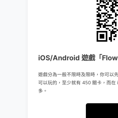
iOS/Android 遊戲「Flo
遊戲分為一般不限時及限時，你可以先從 
可以玩的，至少就有 450 關卡，而在 iPa
多。