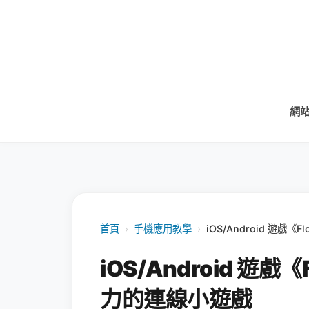
網
首頁
›
手機應用教學
›
iOS/Android 遊戲
iOS/Android 遊戲
力的連線小遊戲