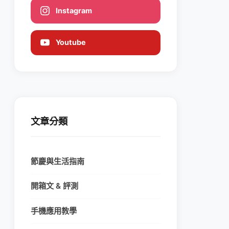
Instagram
Youtube
文章分類
節慶與生活指南
開箱文 & 評測
手機應用教學