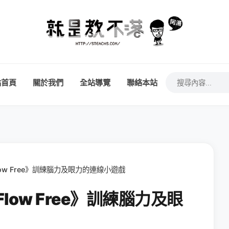
站首頁
關於我們
全站導覽
聯絡本站
《Flow Free》訓練腦力及眼力的連線小遊戲
《Flow Free》訓練腦力及眼