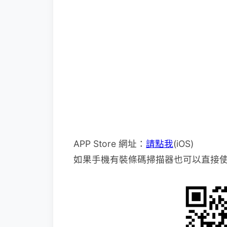
APP Store 網址：
請點我
(iOS)
如果手機有裝條碼掃描器也可以直接