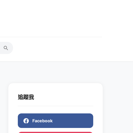
追蹤我
Facebook