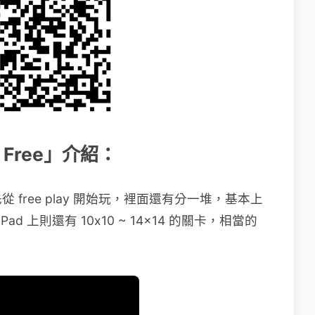
w Free」介紹：
free play 開始玩，裡面還有分一堆，基本上
d 上則還有 10x10 ~ 14x14 的關卡，相當的