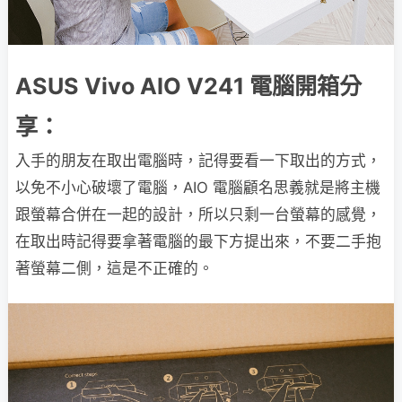
ASUS Vivo AIO V241 電腦開箱分
享：
入手的朋友在取出電腦時，記得要看一下取出的方式，
以免不小心破壞了電腦，AIO 電腦顧名思義就是將主機
跟螢幕合併在一起的設計，所以只剩一台螢幕的感覺，
在取出時記得要拿著電腦的最下方提出來，不要二手抱
著螢幕二側，這是不正確的。