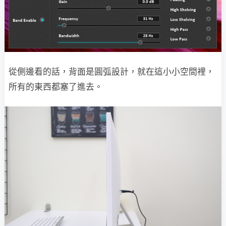
從側邊看的話，背面是圓弧設計，就在這小小空間裡，
所有的東西都塞了進去。