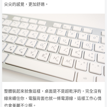
尖尖的感覺，更加舒適。
整體裝起來就像這樣，桌面是不是超乾淨的，完全沒有
線來纏住你，電腦背面也就一條電源線，這樣工作心情
也會美麗不少啊。