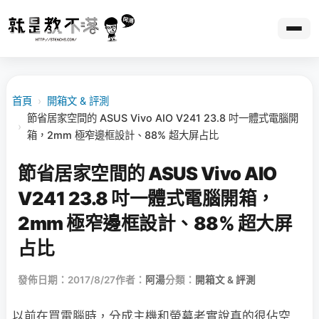
首頁
›
開箱文 & 評測
節省居家空間的 ASUS Vivo AIO V241 23.8 吋一體式電腦開
›
箱，2mm 極窄邊框設計、88% 超大屏占比
節省居家空間的 ASUS Vivo AIO
V241 23.8 吋一體式電腦開箱，
2mm 極窄邊框設計、88% 超大屏
占比
發佈日期：2017/8/27
作者：
阿湯
分類：
開箱文 & 評測
以前在買電腦時，分成主機和螢幕老實說真的很佔空