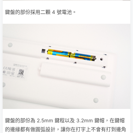
鍵盤的部份採用二顆 4 號電池。
鍵盤的部份為 2.5mm 鍵程以及 3.2mm 鍵帽，在鍵帽
的邊緣都有做圓弧設計，讓你在打字上不會有打到邊角