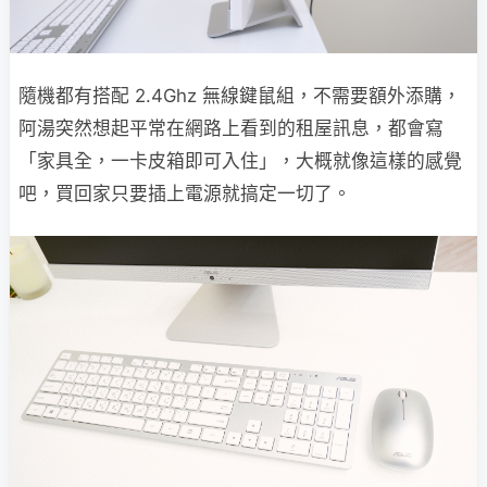
隨機都有搭配 2.4Ghz 無線鍵鼠組，不需要額外添購，
阿湯突然想起平常在網路上看到的租屋訊息，都會寫
「家具全，一卡皮箱即可入住」，大概就像這樣的感覺
吧，買回家只要插上電源就搞定一切了。