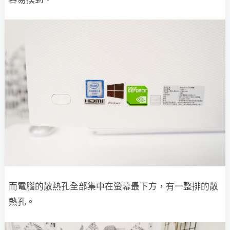
而電腦的散熱孔全部集中在螢幕最下方，有一整排的散
熱孔。