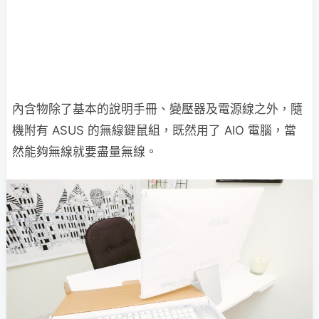
內含物除了基本的說明手冊、變壓器及電源線之外，隨
機附有 ASUS 的無線鍵鼠組，既然用了 AIO 電腦，當
然能夠無線就要盡量無線。