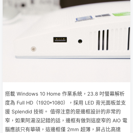
搭載 Windows 10 Home 作業系統，23.8 吋螢幕解析
度為 Full HD（1920*1080），採用 LED 背光面板並支
援 Splendid 技術。 值得注意的是邊框設計的非常的
窄，如果阿湯沒記錯的話，邊框有做到這麼窄的 AIO 電
腦應該只有華碩，這邊框僅 2mm 超薄，屏占比高達