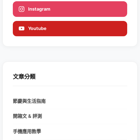
Instagram
Youtube
文章分類
節慶與生活指南
開箱文 & 評測
手機應用教學