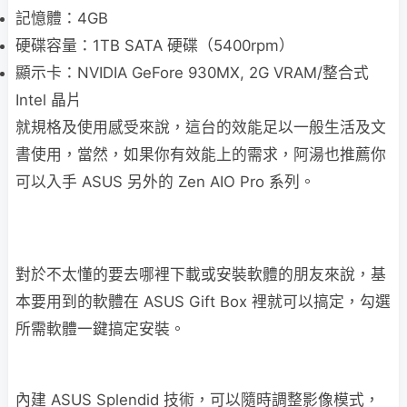
記憶體：4GB
硬碟容量：1TB SATA 硬碟（5400rpm）
顯示卡：NVIDIA GeFore 930MX, 2G VRAM/整合式
Intel 晶片
就規格及使用感受來說，這台的效能足以一般生活及文
書使用，當然，如果你有效能上的需求，阿湯也推薦你
可以入手 ASUS 另外的 Zen AIO Pro 系列。
對於不太懂的要去哪裡下載或安裝軟體的朋友來說，基
本要用到的軟體在 ASUS Gift Box 裡就可以搞定，勾選
所需軟體一鍵搞定安裝。
內建 ASUS Splendid 技術，可以隨時調整影像模式，