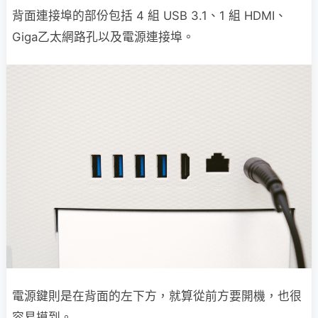
背面連接埠的部份包括 4 組 USB 3.1、1 組 HDMI、
Giga乙太網路孔以及電源連接埠。
電源鍵則是在背面的左下方，就算從前方要開機，也很
容易摸到。