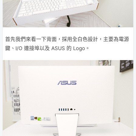
首先我們來看一下背面，採用全白色設計，主要為電源
鍵、I/O 連接埠以及 ASUS 的 Logo。