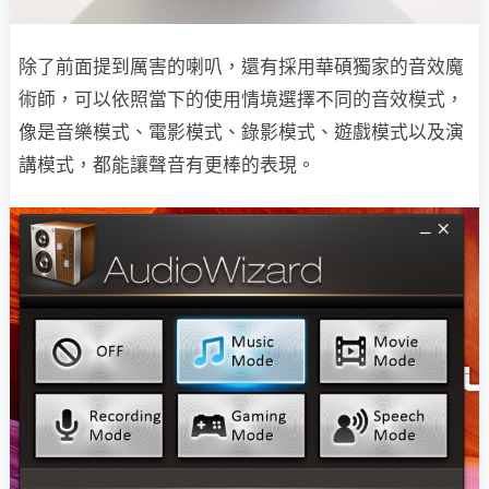
除了前面提到厲害的喇叭，還有採用華碩獨家的音效魔
術師，可以依照當下的使用情境選擇不同的音效模式，
像是音樂模式、電影模式、錄影模式、遊戲模式以及演
講模式，都能讓聲音有更棒的表現。