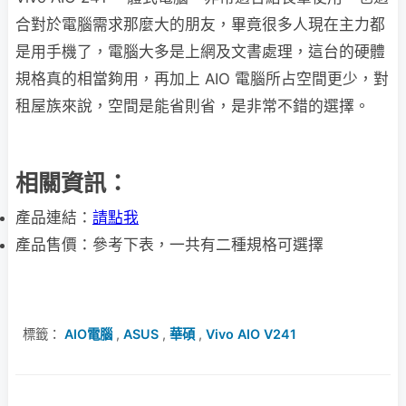
合對於電腦需求那麼大的朋友，畢竟很多人現在主力都
是用手機了，電腦大多是上網及文書處理，這台的硬體
規格真的相當夠用，再加上 AIO 電腦所占空間更少，對
租屋族來說，空間是能省則省，是非常不錯的選擇。
相關資訊：
產品連結：
請點我
產品售價：參考下表，一共有二種規格可選擇
標籤：
AIO電腦
,
ASUS
,
華碩
,
Vivo AIO V241