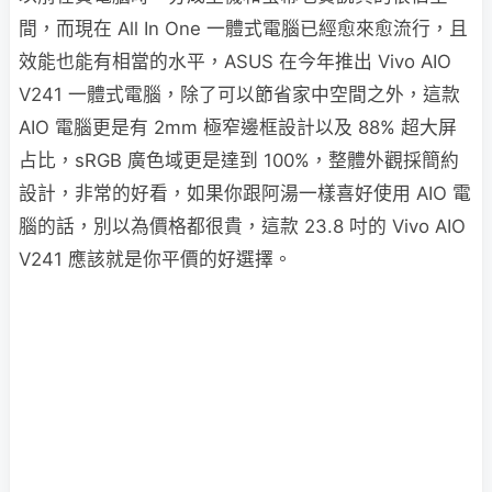
間，而現在 All In One 一體式電腦已經愈來愈流行，且
效能也能有相當的水平，ASUS 在今年推出 Vivo AIO
V241 一體式電腦，除了可以節省家中空間之外，這款
AIO 電腦更是有 2mm 極窄邊框設計以及 88% 超大屏
占比，sRGB 廣色域更是達到 100%，整體外觀採簡約
設計，非常的好看，如果你跟阿湯一樣喜好使用 AIO 電
腦的話，別以為價格都很貴，這款 23.8 吋的 Vivo AIO
V241 應該就是你平價的好選擇。