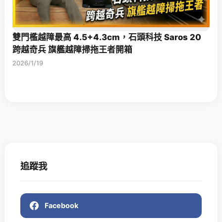
雙門檻越障最高 4.5+4.3cm，石頭科技 Saros 20
跨越奇兵 旗艦越障掃拖王者開箱
2026/1/19
追蹤我
Facebook