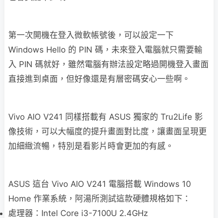
第一次開機在登入微軟帳號後，可以設定一下
Windows Hello 的 PIN 碼，未來登入電腦就只需要輸
入 PIN 碼就好，雖然電腦有辦法設定略過開機登入畫面
直接進到桌面，但好像還是有層密碼安心一些啊。
Vivo AIO V241 同樣搭載有 ASUS 獨家的 Tru2Life 影
像技術，可以大幅度的提升畫面對比度，讓畫面呈現更
加細緻流暢，特別是看影片時會更加的有感。
ASUS 這台 Vivo AIO V241 電腦搭載 Windows 10
Home 作業系統，阿湯所測試這款硬體規格如下：
處理器：Intel Core i3-7100U 2.4GHz