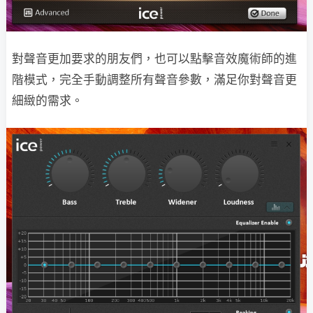
對聲音更加要求的朋友們，也可以點擊音效魔術師的進
階模式，完全手動調整所有聲音參數，滿足你對聲音更
細緻的需求。