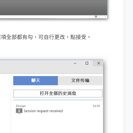
選項全部都有勾，可自行更改，點接受。