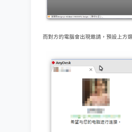
而對方的電腦會出現邀請，預設上方