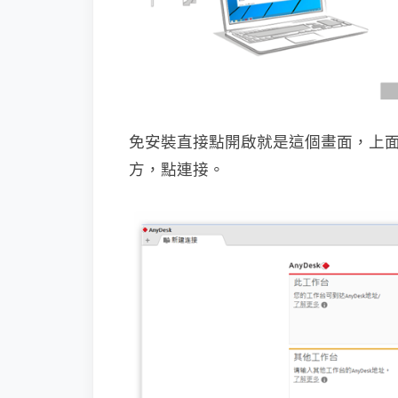
免安裝直接點開啟就是這個畫面，上
方，點連接。