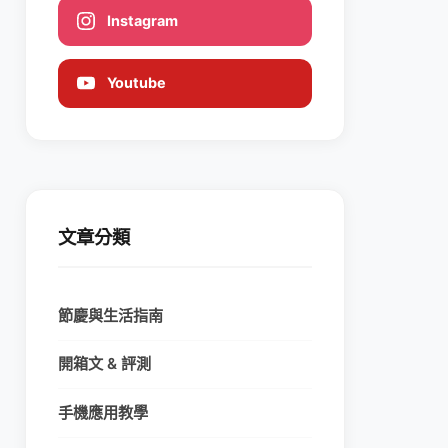
Instagram
Youtube
文章分類
節慶與生活指南
開箱文 & 評測
手機應用教學