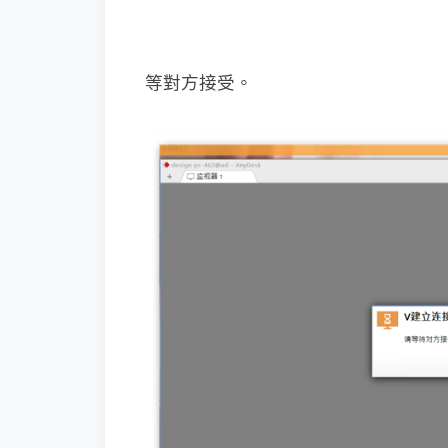
等對方接受。