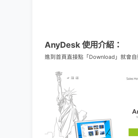
AnyDesk 使用介紹：
進到首頁直接點「Download」就會