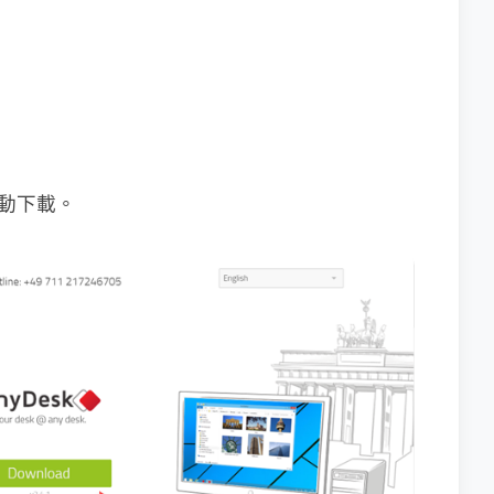
自動下載。