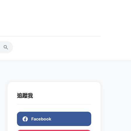
追蹤我
Facebook