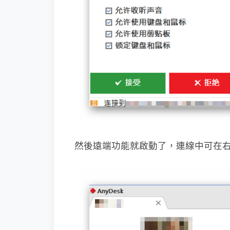
然後遠端功能就啟動了，連線中可在