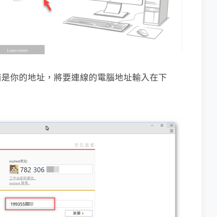
面是你的地址，將要連線的電腦地址輸入在下