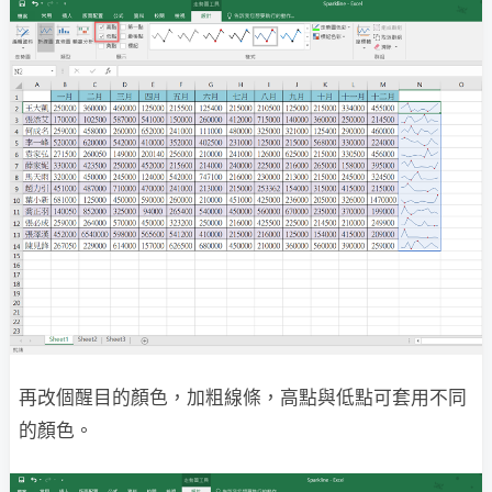
再改個醒目的顏色，加粗線條，高點與低點可套用不同
的顏色。