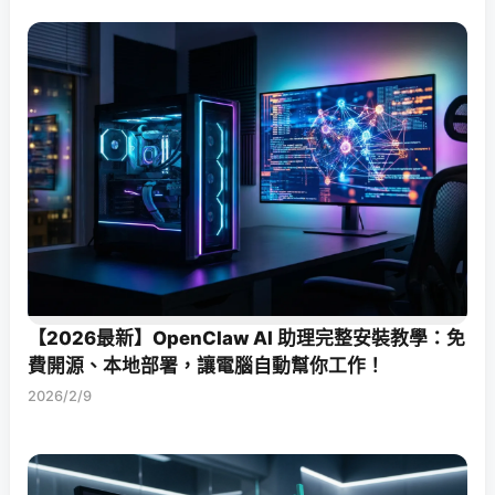
【2026最新】OpenClaw AI 助理完整安裝教學：免
費開源、本地部署，讓電腦自動幫你工作！
2026/2/9