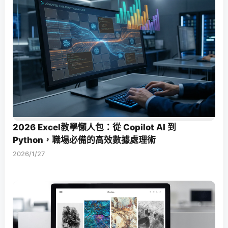
2026 Excel教學懶人包：從 Copilot AI 到
Python，職場必備的高效數據處理術
2026/1/27