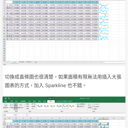
切換成直條圖也很清楚，如果面積有限無法用插入大張
圖表的方式，加入 Sparkline 也不錯。