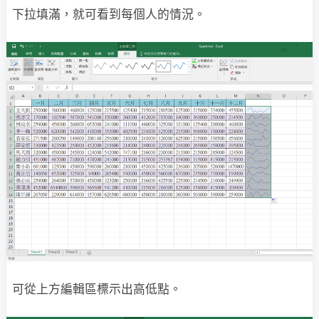
下拉填滿，就可看到每個人的情況。
可從上方編輯區標示出高低點。