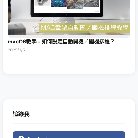
macOS教學 - 如何設定自動開機／關機排程？
2025/1/5
追蹤我