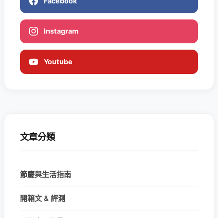
Facebook
Instagram
Youtube
文章分類
節慶與生活指南
開箱文 & 評測