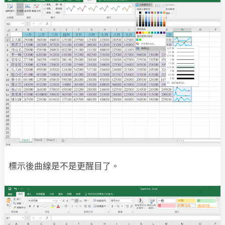
標示後曲線是不是更醒目了。