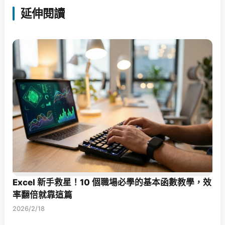
延伸閱讀
Excel 新手救星！10 個職場必學的基本函數教學，效
率翻倍就靠這篇
2026/2/18