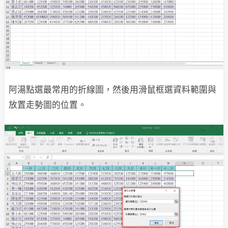
阿湯點選最常用的折線圖，然後用滑鼠框選資料範圍與
放置走勢圖的位置。