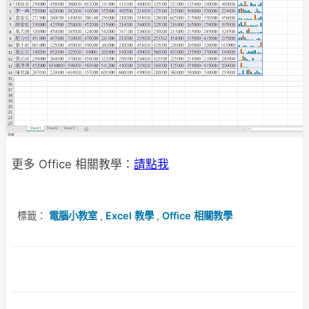
更多 Office 相關教學：
請點我
標籤：
電腦小教室
,
Excel 教學
,
Office 相關教學