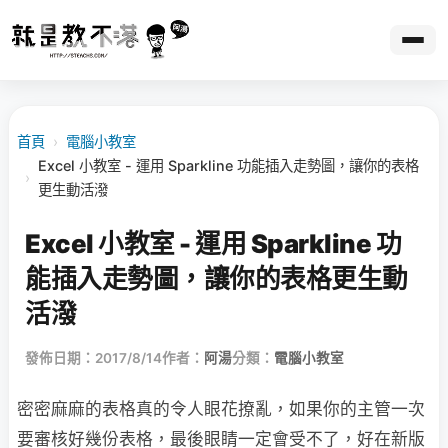
首頁
›
電腦小教室
Excel 小教室 - 運用 Sparkline 功能插入走勢圖，讓你的表格
›
更生動活潑
Excel 小教室 - 運用 Sparkline 功
能插入走勢圖，讓你的表格更生動
活潑
發佈日期：2017/8/14
作者：
阿湯
分類：
電腦小教室
密密麻麻的表格真的令人眼花撩亂，如果你的主管一次
要審核好幾份表格，最後眼睛一定會受不了，好在新版