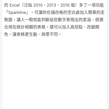
的 Excel（泛指 2010、2013、2016 版）多了一項功能
「Sparkline」，可讓你在儲存格的空白處加入簡單的走
勢圖，讓人一眼就能判斷這些數字表現出的意涵，很適
合用在統計相關的表格，還可以加入高低點、改變顏
色，讓表格更生動、與眾不同。