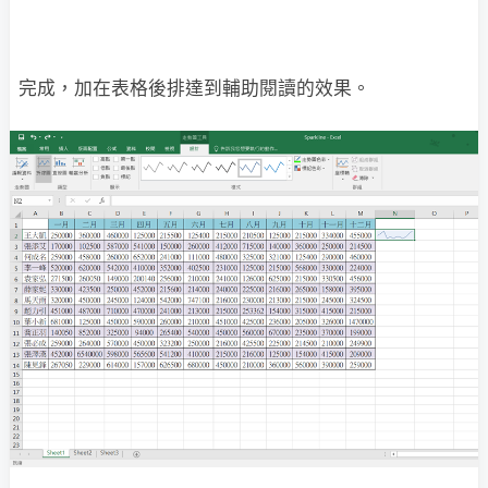
完成，加在表格後排達到輔助閱讀的效果。