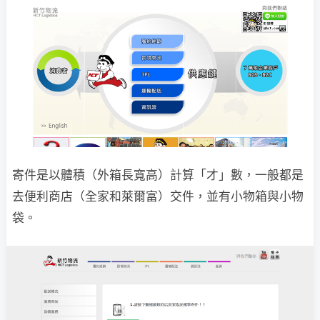
寄件是以體積（外箱長寬高）計算「才」數，一般都是
去便利商店（全家和萊爾富）交件，並有小物箱與小物
袋。