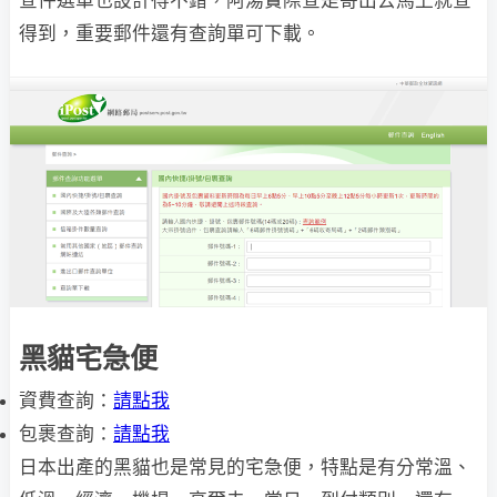
查件選單也設計得不錯，阿湯實際查是寄出去馬上就查
得到，重要郵件還有查詢單可下載。
黑貓宅急便
資費查詢：
請點我
包裹查詢：
請點我
日本出產的黑貓也是常見的宅急便，特點是有分常溫、