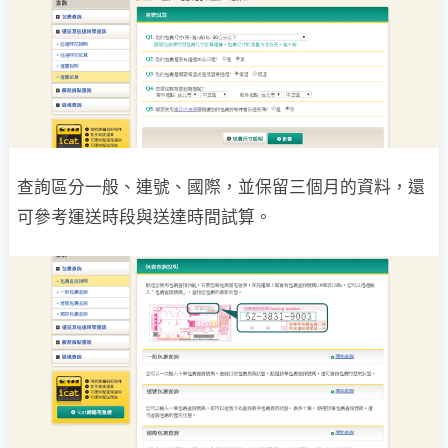
查詢區分一般、連號、國際，並保留三個月的資料，還
可參考運送時段與送達時間試算。