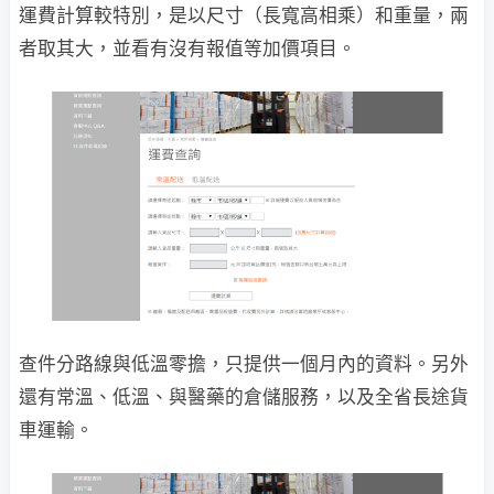
運費計算較特別，是以尺寸（長寬高相乘）和重量，兩
者取其大，並看有沒有報值等加價項目。
查件分路線與低溫零擔，只提供一個月內的資料。另外
還有常溫、低溫、與醫藥的倉儲服務，以及全省長途貨
車運輸。