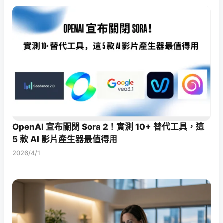
OpenAI 宣布關閉 Sora 2！實測 10+ 替代工具，這
5 款 AI 影片產生器最值得用
2026/4/1