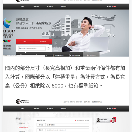
國內的部分尺寸（長寬高相加）和重量兩個條件都有加
入計算，國際部分以「體積重量」為計費方式，為長寬
高（公分）相乘除以 6000，也有標準紙箱。