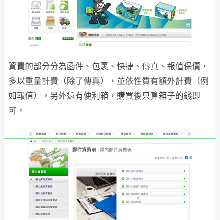
資費的部分分為函件、包裹、快捷、傳真、報值保價，
多以重量計費（除了傳真），並依性質有額外計費（例
如報值），另外還有便利箱，購買後只算箱子的錢即
可。