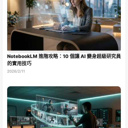
NotebookLM 進階攻略：10 個讓 AI 變身超級研究員
的實用技巧
2026/2/11