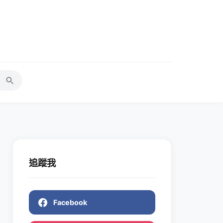
追蹤我
Facebook