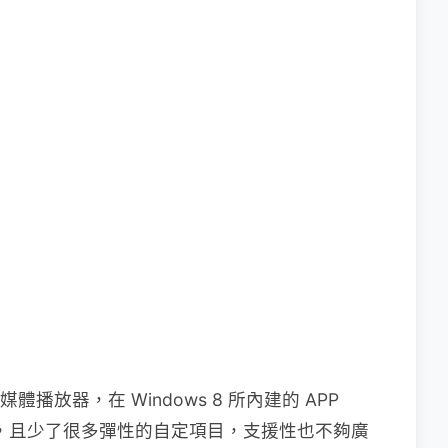
的多媒體播放器，在 Windows 8 所內建的 APP
同 APP，且少了很多彈性的自定項目，支援性也不夠廣