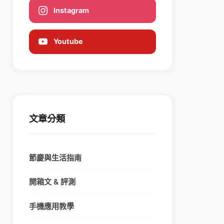
Instagram
Youtube
文章分類
節慶與生活指南
開箱文 & 評測
手機應用教學