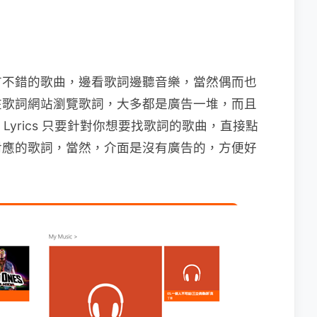
首不錯的歌曲，邊看歌詞邊聽音樂，當然偶而也
在歌詞網站瀏覽歌詞，大多都是廣告一堆，而且
h Lyrics 只要針對你想要找歌詞的歌曲，直接點
對應的歌詞，當然，介面是沒有廣告的，方便好