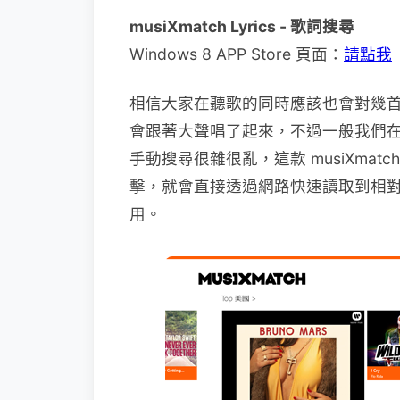
musiXmatch Lyrics - 歌詞搜尋
Windows 8 APP Store 頁面：
請點我
相信大家在聽歌的同時應該也會對幾
會跟著大聲唱了起來，不過一般我們
手動搜尋很雜很亂，這款 musiXmatc
擊，就會直接透過網路快速讀取到相
用。