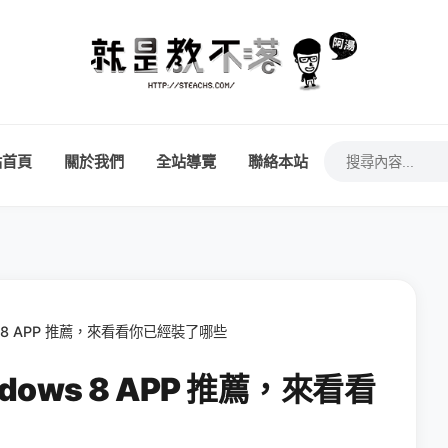
站首頁
關於我們
全站導覽
聯絡本站
s 8 APP 推薦，來看看你已經裝了哪些
dows 8 APP 推薦，來看看