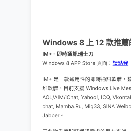
Windows 8 上 12 款推
IM+ - 即時通訊瑞士刀
Windows 8 APP Store 頁面：
請點我
IM+ 是一款通用性的即時通訊軟體
堆軟體，目前支援 Windows Live Messenge
AOL/AIM/iChat, Yahoo!, ICQ, Vkontak
chat, Mamba.Ru, Mig33, SINA Weibo
Jabber。