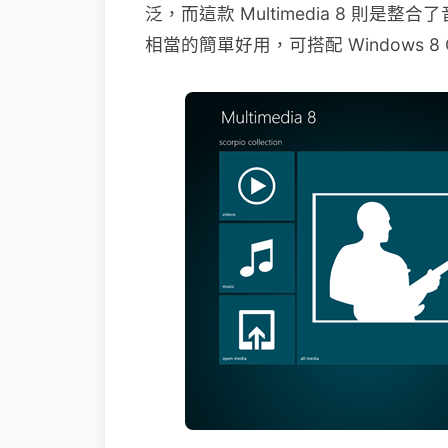
泛，而這款 Multimedia 8 則
相當的簡單好用，可搭配 Windows 8