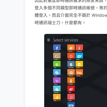
因此對重度即時通訊需求的朋友來說，
登入多個不同類型即時通訊帳號，等
體登入，而且介面完全不遜於 Window
時通訊瑞士刀，什麼都有。