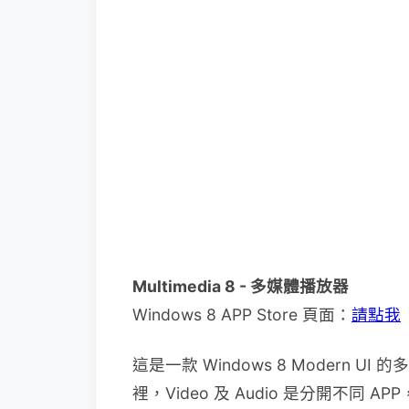
Multimedia 8 - 多媒體播放器
Windows 8 APP Store 頁面：
請點我
這是一款 Windows 8 Modern UI 
裡，Video 及 Audio 是分開不