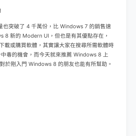
體
也突破了 4 千萬份，比 Windows 7 的銷售速
 8 新的 Modern UI，但也是有其優點存在，
以直接下載或購買軟體，其實讓大家在搜尋所需軟體時
的機會，而今天就來推薦 Windows 8 上
對於剛入門 Windows 8 的朋友也能有所幫助。