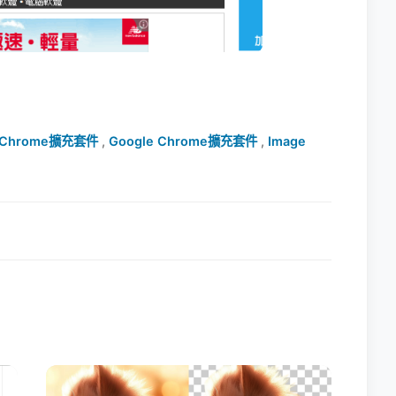
Chrome擴充套件
,
Google Chrome擴充套件
,
Image