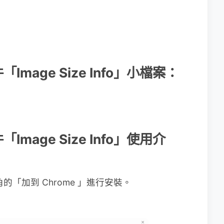
件「Image Size Info」小檔案：
「Image Size Info」使用介
角的「加到 Chrome 」進行安裝。