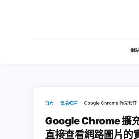
網
首頁
›
電腦軟體
›
Google Chrome 擴充套
Google Chrome 擴
直接查看網路圖片的