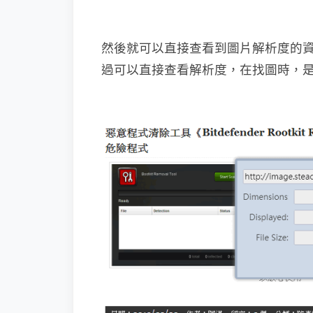
然後就可以直接查看到圖片解析度的
過可以直接查看解析度，在找圖時，