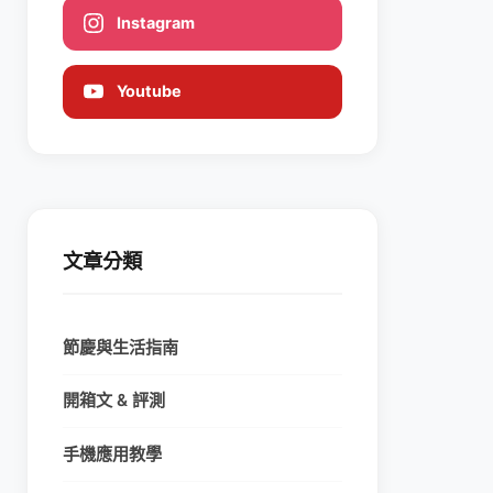
Instagram
Youtube
文章分類
節慶與生活指南
開箱文 & 評測
手機應用教學