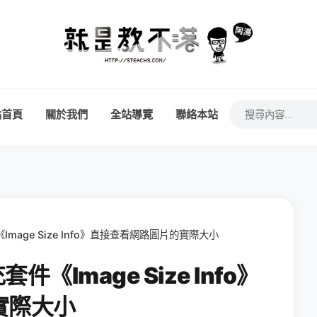
站首頁
關於我們
全站導覽
聯絡本站
件《Image Size Info》直接查看網路圖片的實際大小
充套件《Image Size Info》
實際大小