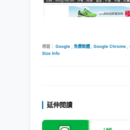
標籤：
Google
,
免費軟體
,
Google Chrome
,
Size Info
延伸閱讀