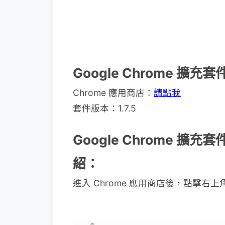
Google Chrome 擴充套
Chrome 應用商店：
請點我
套件版本：1.7.5
Google Chrome 擴充套件
紹：
進入 Chrome 應用商店後，點擊右上