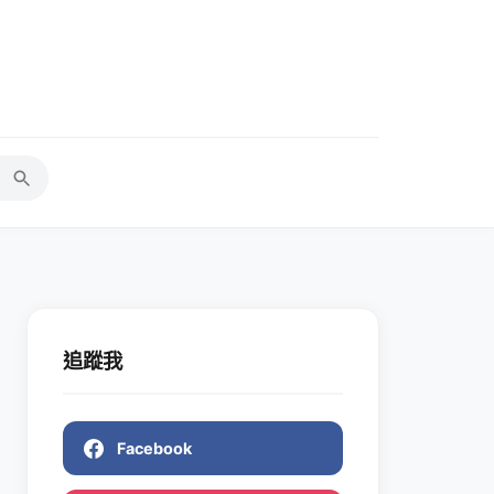
追蹤我
Facebook