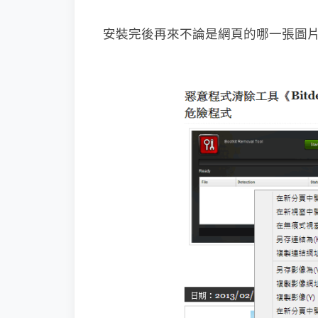
安裝完後再來不論是網頁的哪一張圖片，只要