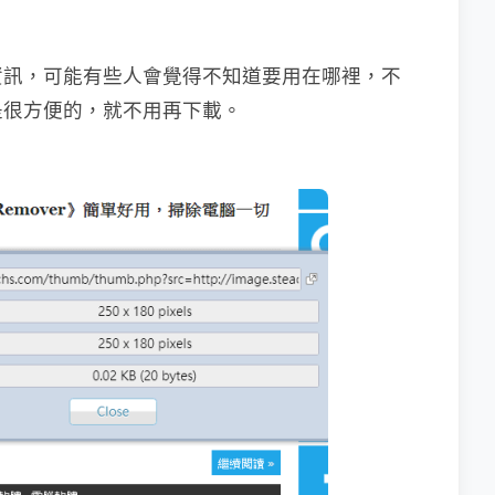
資訊，可能有些人會覺得不知道要用在哪裡，不
是很方便的，就不用再下載。