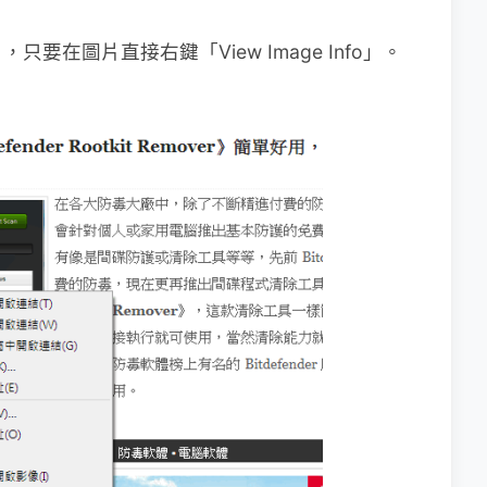
在圖片直接右鍵「View Image Info」。