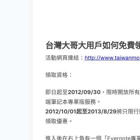
台灣大哥大用戶如何免費領取
活動網頁連結：
http://www.taiwanmo
領取資格：
即日起至
2012/09/30
，限時開放所有
端筆記本專業版服務。
2012/10/01起至2013/8/29
將只限行
領取優惠。
進入後在右上角有一個「Evernot