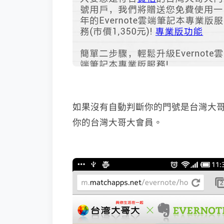
如果沒有自動判斷你的門號是台灣大
你的台灣大哥大會員。