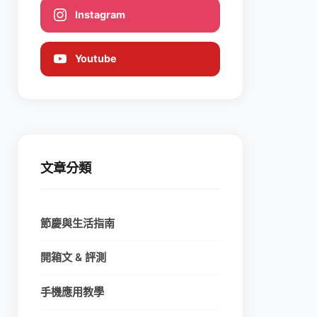
Instagram
Youtube
文章分類
節慶與生活指南
開箱文 & 評測
手機應用教學