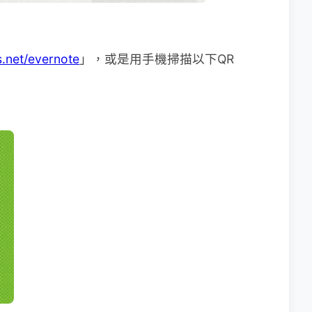
.net/evernote
」，或是用手機掃描以下QR