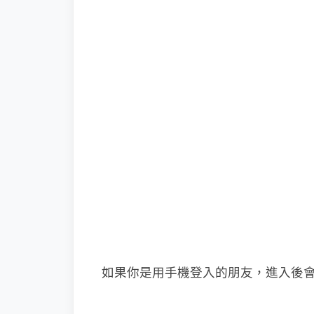
如果你是用手機登入的朋友，進入後