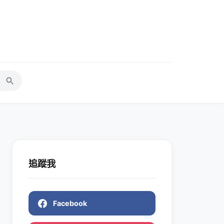
追蹤我
Facebook