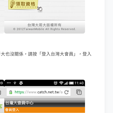
哥大也沒關係，請按「登入台灣大會員」，登入