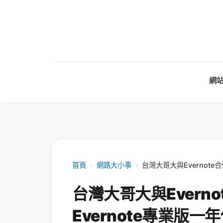
網
首頁
›
網路大小事
›
台灣大哥大與Evernote
台灣大哥大與Evern
Evernote專業版