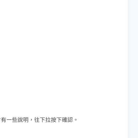
會有一些說明，往下拉按下確認。