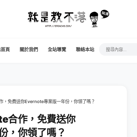
站首頁
關於我們
全站導覽
聯絡本站
合作，免費送你Evernote專業版一年份，你領了嗎？
ote合作，免費送你
一年份，你領了嗎？