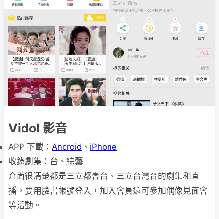
Vidol 影音
APP 下載：
Android
、
iPhone
收錄劇集：台、綜藝
介面很清楚都是三立都會台、三立台灣台的劇集和直
播，要用臉書帳號登入，加入會員還可參加偶像見面會
等活動。