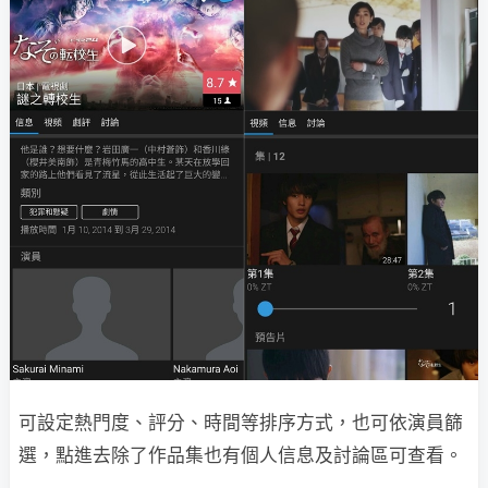
可設定熱門度、評分、時間等排序方式，也可依演員篩
選，點進去除了作品集也有個人信息及討論區可查看。