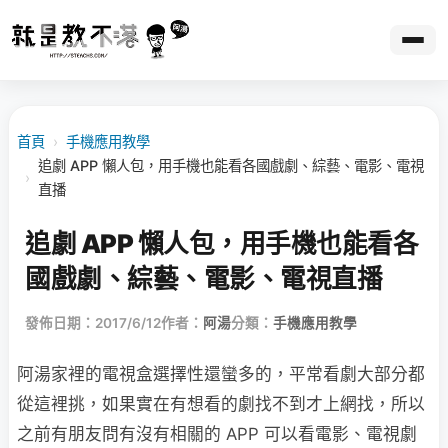
首頁
›
手機應用教學
追劇 APP 懶人包，用手機也能看各國戲劇、綜藝、電影、電視
›
直播
追劇 APP 懶人包，用手機也能看各
國戲劇、綜藝、電影、電視直播
發佈日期：2017/6/12
作者：
阿湯
分類：
手機應用教學
阿湯家裡的電視盒選擇性還蠻多的，平常看劇大部分都
從這裡挑，如果實在有想看的劇找不到才上網找，所以
之前有朋友問有沒有相關的 APP 可以看電影、電視劇