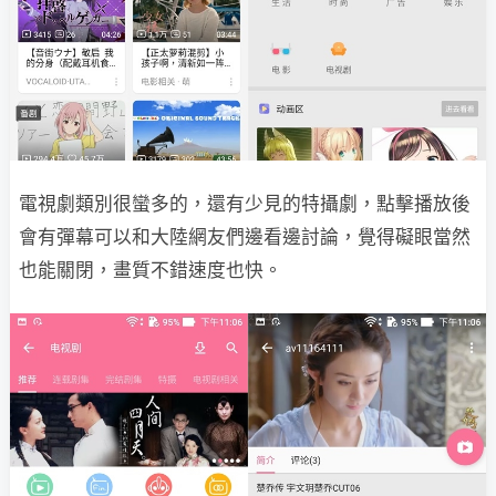
電視劇類別很蠻多的，還有少見的特攝劇，點擊播放後
會有彈幕可以和大陸網友們邊看邊討論，覺得礙眼當然
也能關閉，畫質不錯速度也快。