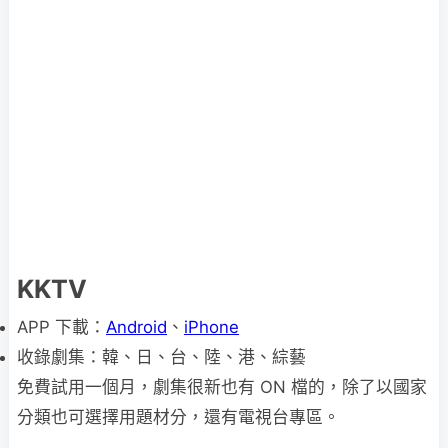
KKTV
APP 下載：
Android
、
iPhone
收錄劇集：韓、日、台、陸、港、綜藝
免費試用一個月，劇集很新也有 ON 檔的，除了以國家
分類也可選擇用題材分，還有電視台專區。