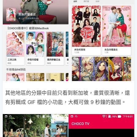
其他地區的分類中目前只看到新加坡，畫質很清晰，還
有剪輯成 GIF 檔的小功能，大概可做 9 秒鐘的動圖。