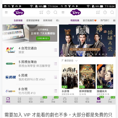
需要加入 VIP 才能看的劇也不多，大部分都是免費的只