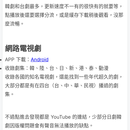
韓劇和台劇最多，更新速度不一有的很快有的就要等，
點播放後還要選擇分流，或是緩存下載稍後觀看，沒那
麼流暢。
網路電視劇
APP 下載：
Android
收錄劇集：韓、陸、台、日、新、港、泰、動漫
收錄各國的知名電視劇，還能找到一些年代超久的劇，
大部分都是有在四台（台、中、華、民視）播過的劇
集。
不過點進去發現都是 YouTube 的連結，少部分日劇韓
劇因版權問題會有聲音無法播放的缺點。