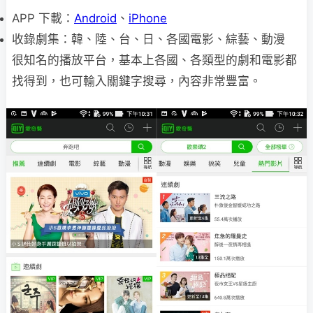
APP 下載：
Android
、
iPhone
收錄劇集：韓、陸、台、日、各國電影、綜藝、動漫
很知名的播放平台，基本上各國、各類型的劇和電影都
找得到，也可輸入關鍵字搜尋，內容非常豐富。