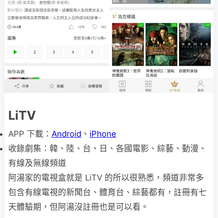
LiTV
APP 下載：
Android
、
iPhone
收錄劇集：韓、陸、台、日、各國電影、綜藝、動漫、
有線及無線頻道
阿湯家的電視盒就是 LiTV 的所以很熟悉，頻道非常多
包含有線電視的新聞台、體育台、綜藝都有，註冊有七
天體驗期，但阿湯沒註冊也是可以看。