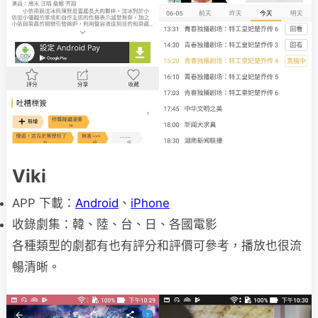
Viki
APP 下載：
Android
、
iPhone
收錄劇集：韓、陸、台、日、各國電影
各種類型的劇都有也有評分和評價可參考，播放也很流
暢清晰。