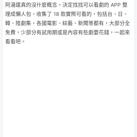
阿湯還真的沒什麼概念，決定找找可以看劇的 APP 整
理成懶人包，收集了 18 款實際可看的，包括台、日、
韓、陸劇集，各國電影、綜藝、新聞等都有，大部分全
免費，少部分有試用期或是內容有些劇要花錢，一起來
看看吧。