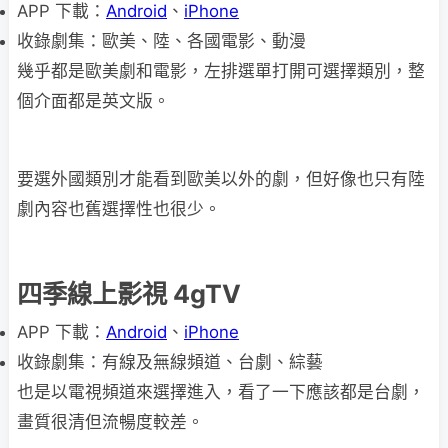
APP 下載：
Android
、
iPhone
收錄劇集：歐美、陸、各國電影、動漫
幾乎都是歐美劇和電影，左排選單打開可選擇類別，整
個介面都是英文版。
要選外國類別才能看到歐美以外的劇，但好像也只有陸
劇內容也舊選擇性也很少。
四季線上影視 4gTV
APP 下載：
Android
、
iPhone
收錄劇集：有線及無線頻道、台劇、綜藝
也是以電視頻道來選擇進入，看了一下應該都是台劇，
畫質很清但流暢度較差。