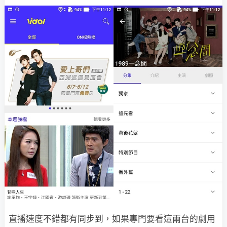
直播速度不錯都有同步到，如果專門要看這兩台的劇用