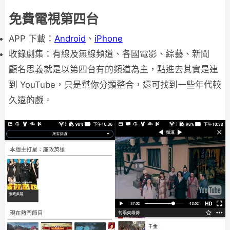
免費電視第四台
APP 下載：
Android
、
iPhone
收錄劇集：有線及無線頻道、各國電影、綜藝、新聞
顧名思義就是以第四台有的頻道為主，點進去其實是連
到 YouTube，只是幫你分類整合，還可找到一些年代較
久遠的戲。