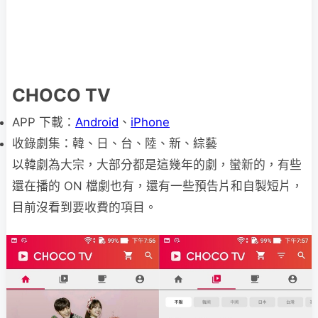
CHOCO TV
APP 下載：
Android
、
iPhone
收錄劇集：韓、日、台、陸、新、綜藝
以韓劇為大宗，大部分都是這幾年的劇，蠻新的，有些
還在播的 ON 檔劇也有，還有一些預告片和自製短片，
目前沒看到要收費的項目。