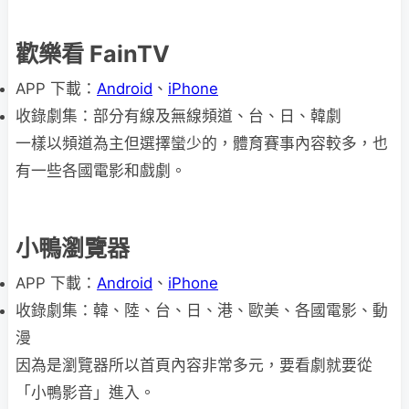
歡樂看 FainTV
APP 下載：
Android
、
iPhone
收錄劇集：部分有線及無線頻道、台、日、韓劇
一樣以頻道為主但選擇蠻少的，體育賽事內容較多，也
有一些各國電影和戲劇。
小鴨瀏覽器
APP 下載：
Android
、
iPhone
收錄劇集：韓、陸、台、日、港、歐美、各國電影、動
漫
因為是瀏覽器所以首頁內容非常多元，要看劇就要從
「小鴨影音」進入。