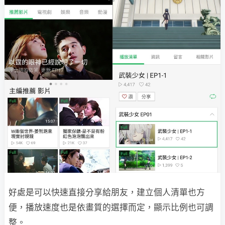
好處是可以快速直接分享給朋友，建立個人清單也方
便，播放速度也是依畫質的選擇而定，顯示比例也可調
整。