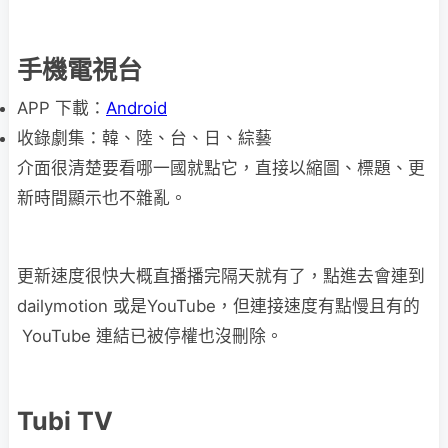
手機電視台
APP 下載：
Android
收錄劇集：韓、陸、台、日、綜藝
介面很清楚要看哪一國就點它，直接以縮圖、標題、更
新時間顯示也不雜亂。
更新速度很快大概直播播完隔天就有了，點進去會連到
dailymotion 或是YouTube，但連接速度有點慢且有的
YouTube 連結已被停權也沒刪除。
Tubi TV