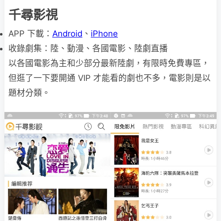
千尋影視
APP 下載：
Android
、
iPhone
收錄劇集：陸、動漫、各國電影、陸劇直播
以各國電影為主和少部分最新陸劇，有限時免費專區，
但逛了一下要開通 VIP 才能看的劇也不多，電影則是以
題材分類。