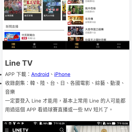
Line TV
APP 下載：
Android
、
iPhone
收錄劇集：韓、陸、台、日、各國電影、綜藝、動漫、
音樂
一定要登入 Line 才能用，基本上常用 Line 的人可能都
用過這個 APP 看過球賽直播或一些 MV 短片了。