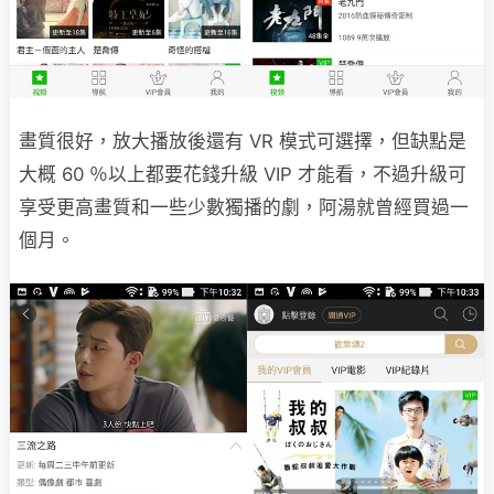
畫質很好，放大播放後還有 VR 模式可選擇，但缺點是
大概 60 ％以上都要花錢升級 VIP 才能看，不過升級可
享受更高畫質和一些少數獨播的劇，阿湯就曾經買過一
個月。