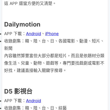
這 APP 還蠻方便的又清楚。
Dailymotion
APP 下載：
Android
、
iPhone
收錄劇集：韓、陸、台、日、各國電影、動漫、短片、
新聞
內容雖然算豐富但大部分都是短片，而且是依題材分類
像生活、兒童、動物、遊戲等，專門要找戲劇或電影不
好找，建議直接輸入關鍵字搜尋。
D5 影視台
APP 下載：
Android
收錄劇集：韓、陸、台、日、綜藝