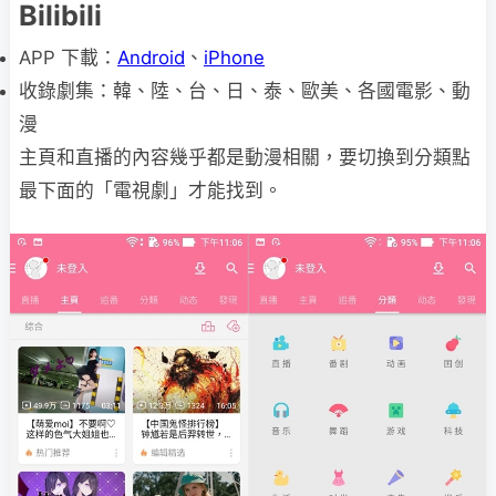
Bilibili
APP 下載：
Android
、
iPhone
收錄劇集：韓、陸、台、日、泰、歐美、各國電影、動
漫
主頁和直播的內容幾乎都是動漫相關，要切換到分類點
最下面的「電視劇」才能找到。