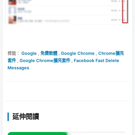
標籤：
Google
,
免費軟體
,
Google Chrome
,
Chrome擴充
套件
,
Google Chrome擴充套件
,
Facebook Fast Delete
Messages
延伸閱讀