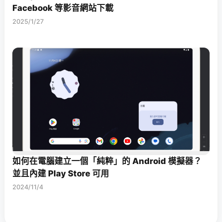
Facebook 等影音網站下載
2025/1/27
如何在電腦建立一個「純粹」的 Android 模擬器？
並且內建 Play Store 可用
2024/11/4