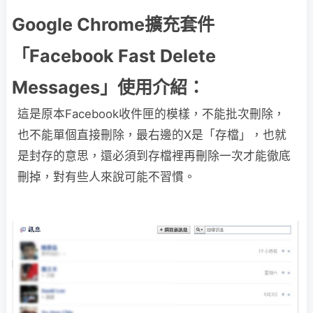
Google Chrome擴充套件
「Facebook Fast Delete
Messages」使用介紹：
這是原本Facebook收件匣的模樣，不能批次刪除，
也不能單個直接刪除，最右邊的X是「存檔」，也就
是封存的意思，還必須到存檔裡再刪除一次才能徹底
刪掉，對有些人來說可能不習慣。