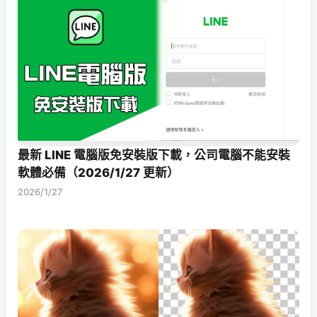
最新 LINE 電腦版免安裝版下載，公司電腦不能安裝
軟體必備（2026/1/27 更新）
2026/1/27