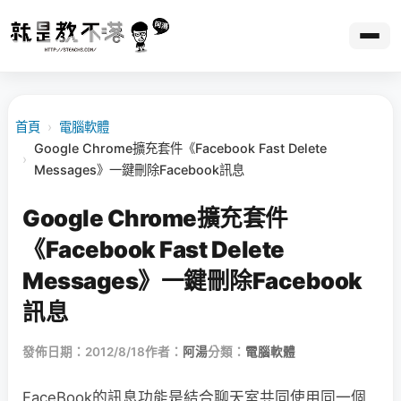
首頁
›
電腦軟體
Google Chrome擴充套件《Facebook Fast Delete
›
Messages》一鍵刪除Facebook訊息
Google Chrome擴充套件
《Facebook Fast Delete
Messages》一鍵刪除Facebook
訊息
發佈日期：2012/8/18
作者：
阿湯
分類：
電腦軟體
FaceBook的訊息功能是結合聊天室共同使用同一個