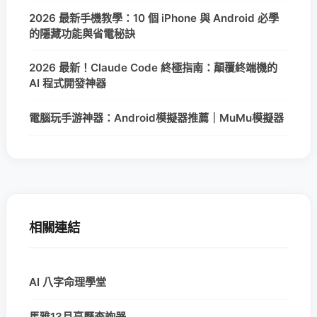
2026 最新手機教學：10 個 iPhone 與 Android 必學
的隱藏功能與省電秘訣
2026 最新！Claude Code 終極指南：顛覆終端機的
AI 程式開發神器
電腦玩手游神器：Android模擬器推薦｜MuMu模擬器
相關連結
AI 八字命理學堂
馬雅13月亮曆查詢器