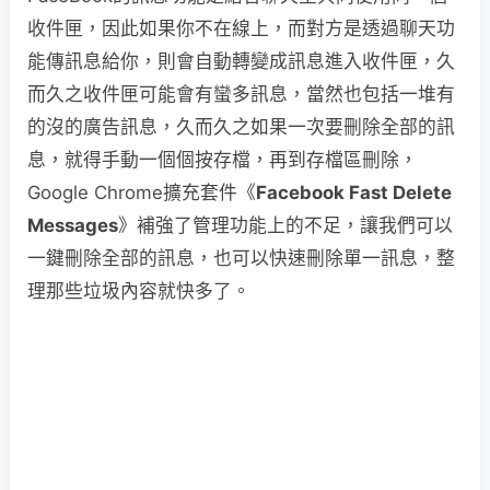
收件匣，因此如果你不在線上，而對方是透過聊天功
能傳訊息給你，則會自動轉變成訊息進入收件匣，久
而久之收件匣可能會有蠻多訊息，當然也包括一堆有
的沒的廣告訊息，久而久之如果一次要刪除全部的訊
息，就得手動一個個按存檔，再到存檔區刪除，
Google Chrome擴充套件《
Facebook Fast Delete
Messages
》補強了管理功能上的不足，讓我們可以
一鍵刪除全部的訊息，也可以快速刪除單一訊息，整
理那些垃圾內容就快多了。