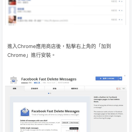
進入Chrome應用商店後，點擊右上角的「加到
Chrome」進行安裝。