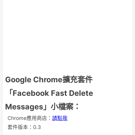
Google Chrome擴充套件
「Facebook Fast Delete
Messages」小檔案：
Chrome應用商店：
請點我
套件版本：0.3