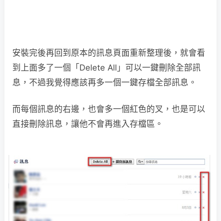
安裝完後再回到原本的訊息頁面重新整理後，就會看
到上面多了一個「Delete All」可以一鍵刪除全部訊
息，不過我覺得應該再多一個一鍵存檔全部訊息。
而每個訊息的右邊，也會多一個紅色的叉，也是可以
直接刪除訊息，讓他不會再進入存檔區。