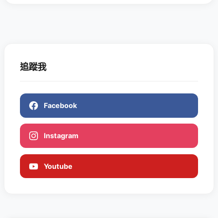
追蹤我
Facebook
Instagram
Youtube