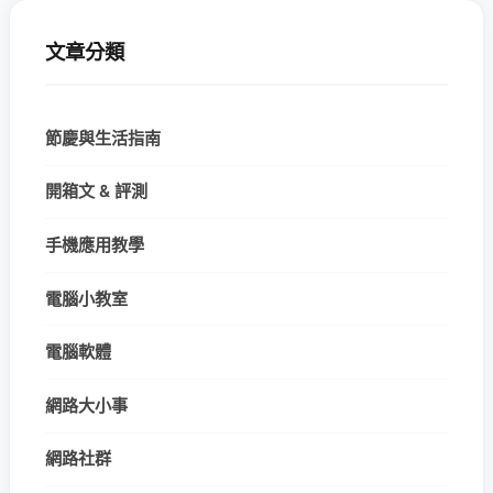
文章分類
節慶與生活指南
開箱文 & 評測
手機應用教學
電腦小教室
電腦軟體
網路大小事
網路社群