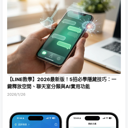
【LINE教學】2026最新版！5招必學隱藏技巧：一
鍵釋放空間、聊天室分類與AI實用功能
2026/1/26