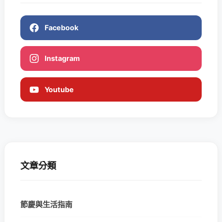
Facebook
Instagram
Youtube
文章分類
節慶與生活指南