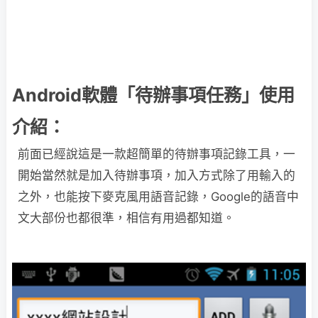
Android軟體「待辦事項任務」使用
介紹：
前面已經說這是一款超簡單的待辦事項記錄工具，一
開始當然就是加入待辦事項，加入方式除了用輸入的
之外，也能按下麥克風用語音記錄，Google的語音中
文大部份也都很準，相信有用過都知道。