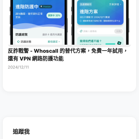
反詐戰警 - Whoscall 的替代方案，免費一年試用，
還有 VPN 網路防護功能
2024/12/11
追蹤我