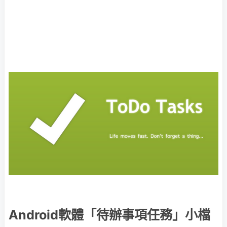
Android軟體「待辦事項任務」小檔