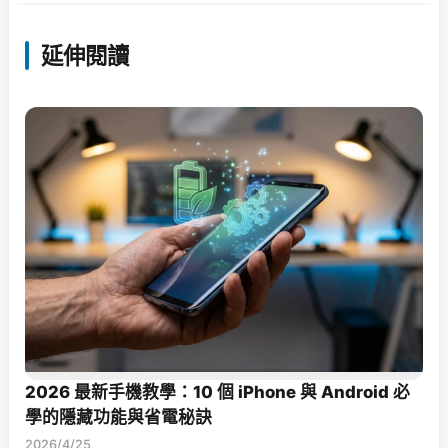
延伸閱讀
2026 最新手機教學：10 個 iPhone 與 Android 必
學的隱藏功能與省電秘訣
2026/4/25