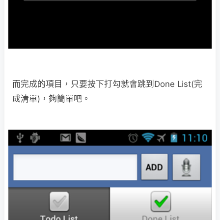
而完成的項目，只要按下打勾就會跳到Done List(完
成清單)，夠簡單吧。