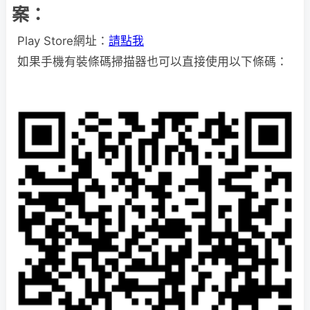
案：
Play Store網址：
請點我
如果手機有裝條碼掃描器也可以直接使用以下條碼：