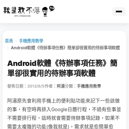
首頁
›
手機應用教學
›
Android軟體《待辦事項任務》簡單卻很實用的待辦事項軟體
Android軟體《待辦事項任務》簡
單卻很實用的待辦事項軟體
發佈日期：2012/6/5
作者：
阿湯
分類：
手機應用教學
阿湯原先會利用手機上的便利貼功能來記下一些該做
的事，有空時再排入Google日曆行程，不過有些事並
不需要排行程，這時就會需要待辦事項記錄，如果不
需要太複雜的功能(像我就是)，需求就是愈簡單愈