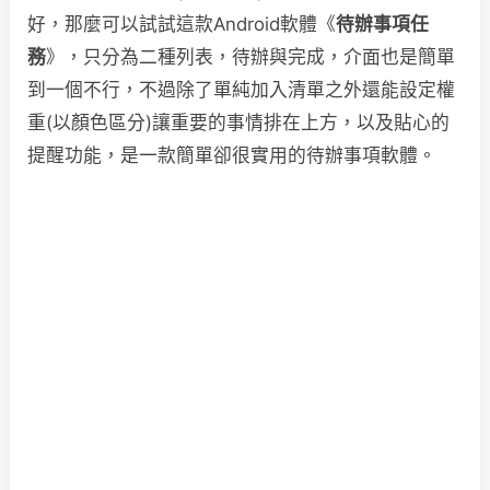
好，那麼可以試試這款Android軟體《
待辦事項任
務
》，只分為二種列表，待辦與完成，介面也是簡單
到一個不行，不過除了單純加入清單之外還能設定權
重(以顏色區分)讓重要的事情排在上方，以及貼心的
提醒功能，是一款簡單卻很實用的待辦事項軟體。