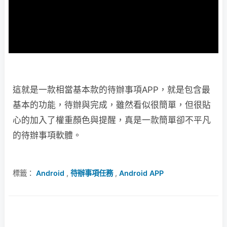
這就是一款相當基本款的待辦事項APP，就是包含最
基本的功能，待辦與完成，雖然看似很簡單，但很貼
心的加入了權重顏色與提醒，真是一款簡單卻不平凡
的待辦事項軟體。
標籤：
Android
,
待辦事項任務
,
Android APP