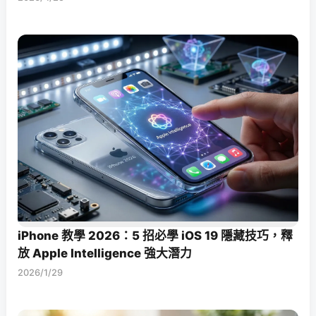
iPhone 教學 2026：5 招必學 iOS 19 隱藏技巧，釋
放 Apple Intelligence 強大潛力
2026/1/29