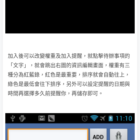
加入後可以改變權重及加入提醒，就點擊待辦事項的
「文字」，就會跳出右圖的資訊編輯畫面，權重有三
種分為紅藍錄，紅色是最重要，排序就會自動往上，
綠色是最低會往下排序，另外可以設定提醒的日期與
時間再選擇多久前提醒你，再儲存即可。