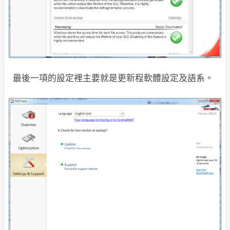
最後一項的設定裡主要就是更新程軟體設定及語系。