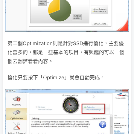
第二個Optimization則是針對SSD進行優化，主要優
化蠻多的，都是一些基本的項目，有興趣的可以一個
個去翻譯看看內容。
優化只要按下「Optimize」就會自動完成。