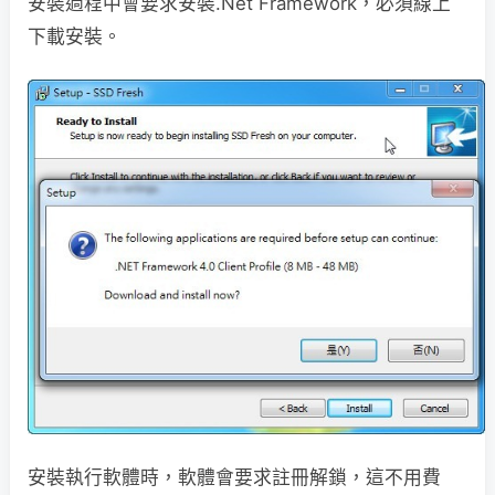
安裝過程中會要求安裝.Net Framework，必須線上
下載安裝。
安裝執行軟體時，軟體會要求註冊解鎖，這不用費