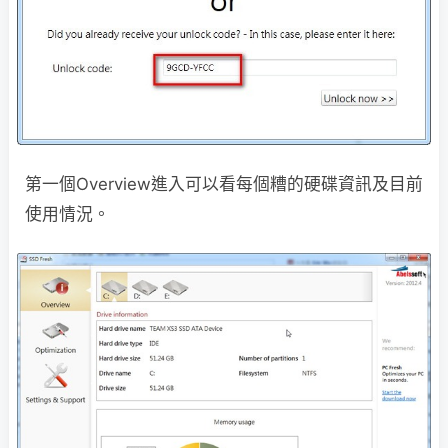
第一個Overview進入可以看每個糟的硬碟資訊及目前
使用情況。