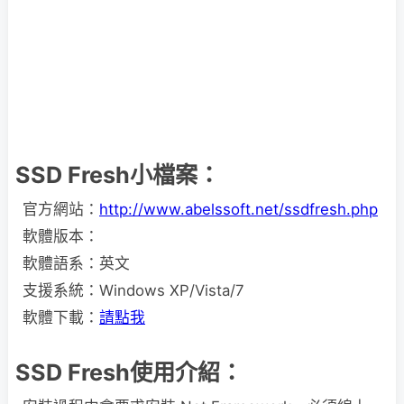
SSD Fresh小檔案：
官方網站：
http://www.abelssoft.net/ssdfresh.php
軟體版本：
軟體語系：英文
支援系統：Windows XP/Vista/7
軟體下載：
請點我
SSD Fresh使用介紹：