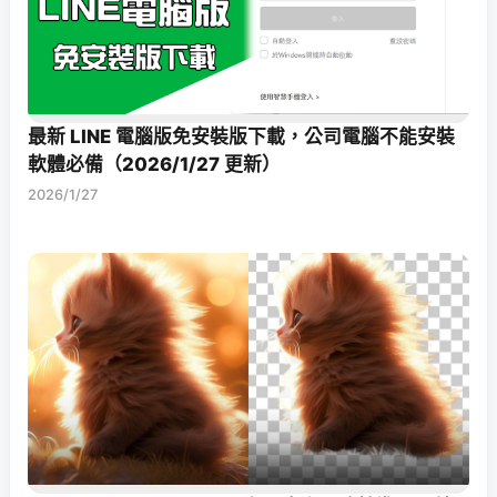
最新 LINE 電腦版免安裝版下載，公司電腦不能安裝
軟體必備（2026/1/27 更新）
2026/1/27