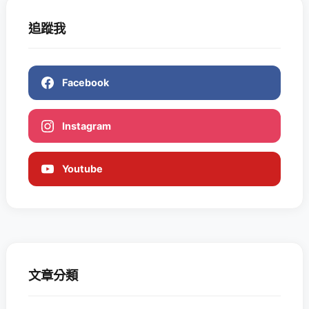
追蹤我
Facebook
Instagram
Youtube
文章分類