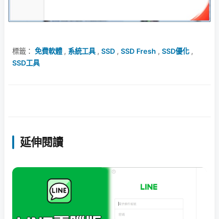
標籤：
免費軟體
,
系統工具
,
SSD
,
SSD Fresh
,
SSD優化
,
SSD工具
延伸閱讀