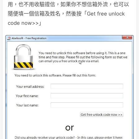
用，也不用收驗證信，如果你不想信箱外流，也可以
隨便填一個信箱及姓名，然後按「Get free unlock
code now>>」