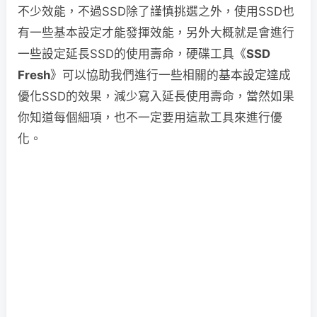
不少效能，不過SSD除了謹慎挑選之外，使用SSD也
有一些基本設定才能發揮效能，另外大概就是會進行
一些設定延長SSD的使用壽命，硬碟工具《
SSD
Fresh
》可以協助我們進行一些相關的基本設定達成
優化SSD的效果，減少寫入延長使用壽命，當然如果
你知道每個細項，也不一定要用這款工具來進行優
化。