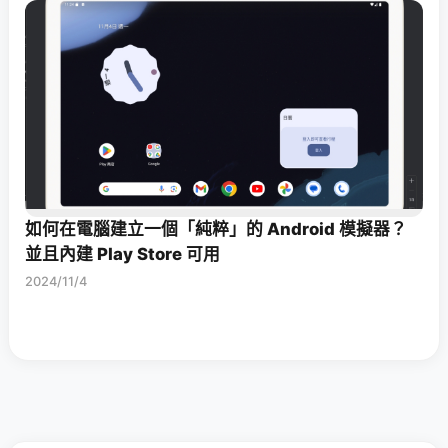
如何在電腦建立一個「純粹」的 Android 模擬器？
並且內建 Play Store 可用
2024/11/4