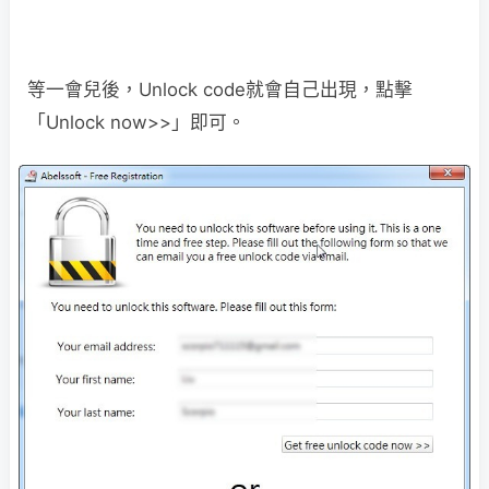
等一會兒後，Unlock code就會自己出現，點擊
「Unlock now>>」即可。