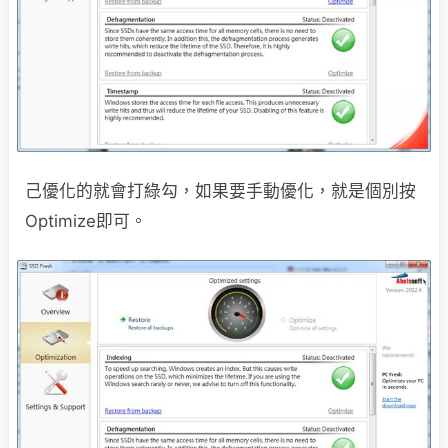
己優化的就會打綠勾，如果要手動優化，就是個別按
Optimize即可。