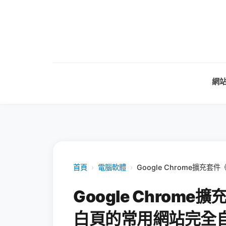
網
首頁
›
電腦軟體
›
Google Chrome擴充套
Google Chrome擴
白頁的常用網站完全