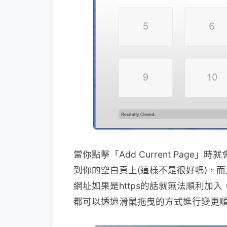
當你點擊「Add Current Pag
到你的空白頁上(這樣不是很好嗎)，
網址如果是https的話就無法順利加
都可以透過滑鼠拖曳的方式進行變更