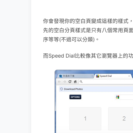
你會發現你的空白頁變成這樣的樣式，或是點
先的空白分頁樣式是只有八個常用頁
序等等(不過可以分類)。
而Speed Dial比較像其它瀏覽器上