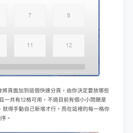
e」時就會將頁面加到這個快速分頁，由你決定要放哪些
而且一共有12格可用，不過目前有個小小問題是
入，就得手動自己新增才行，而在這裡的每一格你
順序。