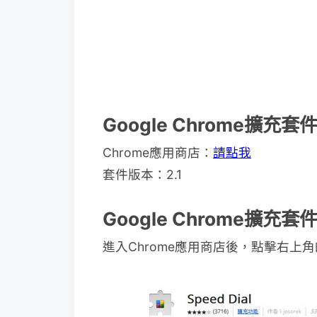
Google Chrome擴充套
Chrome應用商店：
請點我
套件版本：2.1
Google Chrome擴充套
進入Chrome應用商店後，點擊右上角