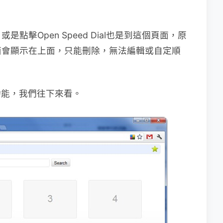
擊Open Speed Dial也是到這個頁面，原
面會顯示在上面，只能刪除，無法編輯或自定順
的功能，我們往下來看。