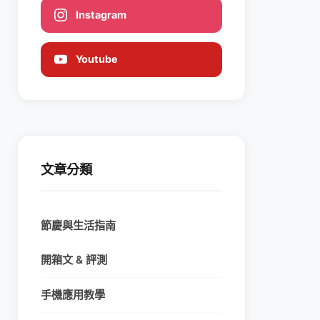
Instagram
Youtube
文章分類
節慶與生活指南
開箱文 & 評測
手機應用教學