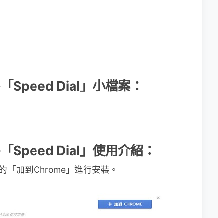
件「Speed Dial」小檔案：
件「Speed Dial」使用介紹：
的「加到Chrome」進行安裝。