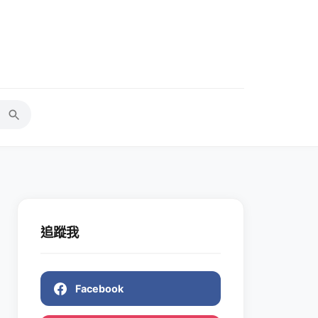
追蹤我
Facebook