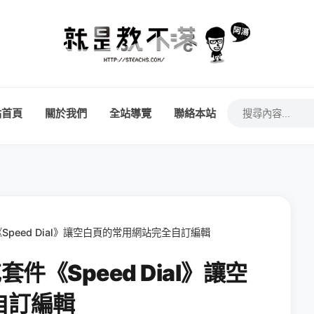
站首頁
關於我們
全站導覽
聯絡本站
件《Speed Dial》讓空白頁的常用網站完全自訂編輯
充套件《Speed Dial》讓空
自訂編輯