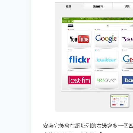
安裝完後會在網址列的右邊會多一個四格