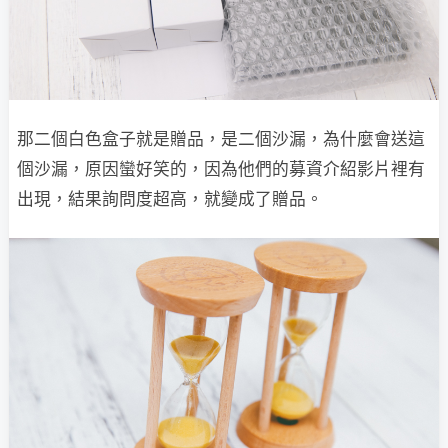
那二個白色盒子就是贈品，是二個沙漏，為什麼會送這
個沙漏，原因蠻好笑的，因為他們的募資介紹影片裡有
出現，結果詢問度超高，就變成了贈品。