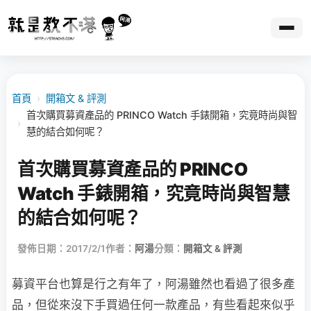
首頁
›
開箱文 & 評測
首次購買募資產品的 PRINCO Watch 手錶開箱，究竟時尚與智
›
慧的結合如何呢？
首次購買募資產品的 PRINCO
Watch 手錶開箱，究竟時尚與智慧
的結合如何呢？
發佈日期：2017/2/1
作者：
阿湯
分類：
開箱文 & 評測
募資平台也算是行之有年了，阿湯雖然也看過了很多產
品，但從來沒下手買過任何一款產品，有些看起來似乎