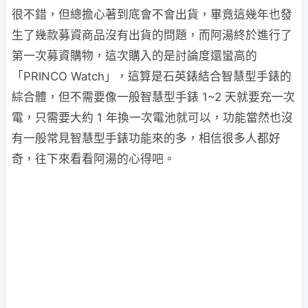
很不錯，但總擔心著到底會不會出貨，畢竟這幾年也發
生了幾款募資商品沒有出貨的問題，而阿湯終於進行了
第一次募資購物，這次購入的是討論度還蠻高的
「PRINCO Watch」，這算是石英錶結合智慧型手錶的
綜合體，但不需要像一般智慧型手錶 1~2 天就要充一次
電，只需要大約 1 年換一次電池就可以，功能當然也沒
有一般常見智慧型手錶功能來的多，相信很多人都好
奇，往下來看看阿湯的心得吧。