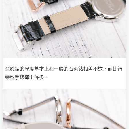
至於錶的厚度基本上和一般的石英錶相差不遠，而比智
慧型手錶薄上許多。