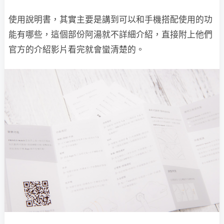
使用說明書，其實主要是講到可以和手機搭配使用的功
能有哪些，這個部份阿湯就不詳細介紹，直接附上他們
官方的介紹影片看完就會蠻清楚的。