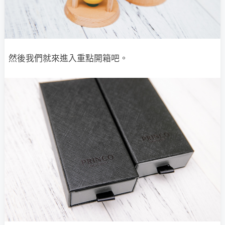
然後我們就來進入重點開箱吧。