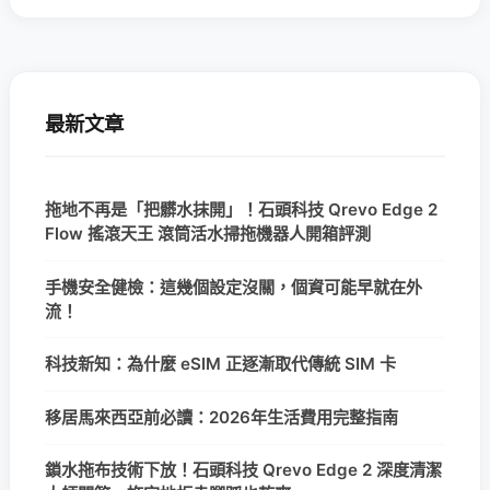
最新文章
拖地不再是「把髒水抹開」！石頭科技 Qrevo Edge 2
Flow 搖滾天王 滾筒活水掃拖機器人開箱評測
手機安全健檢：這幾個設定沒關，個資可能早就在外
流！
科技新知：為什麼 eSIM 正逐漸取代傳統 SIM 卡
移居馬來西亞前必讀：2026年生活費用完整指南
鎖水拖布技術下放！石頭科技 Qrevo Edge 2 深度清潔