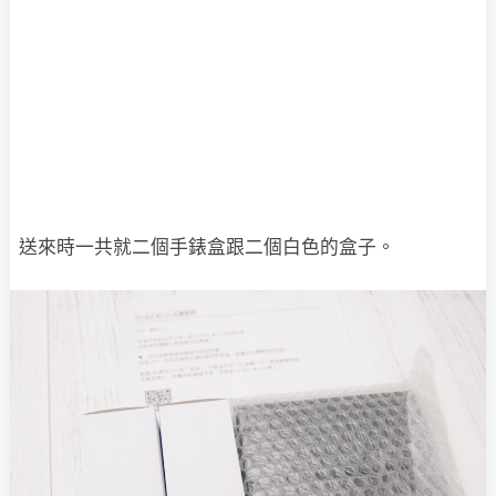
送來時一共就二個手錶盒跟二個白色的盒子。