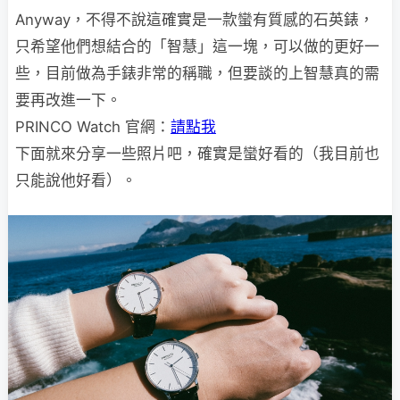
Anyway，不得不說這確實是一款蠻有質感的石英錶，
只希望他們想結合的「智慧」這一塊，可以做的更好一
些，目前做為手錶非常的稱職，但要談的上智慧真的需
要再改進一下。
PRINCO Watch 官網：
請點我
下面就來分享一些照片吧，確實是蠻好看的（我目前也
只能說他好看）。