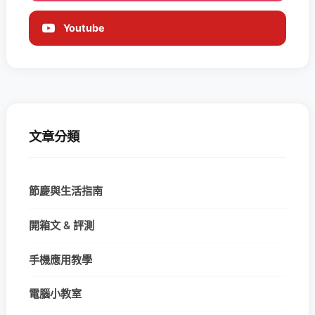
Youtube
文章分類
節慶與生活指南
開箱文 & 評測
手機應用教學
電腦小教室