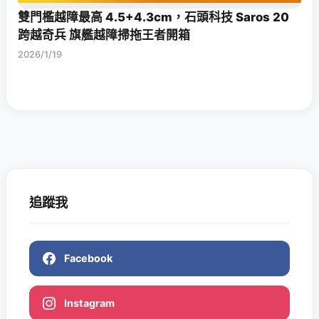
雙門檻越障最高 4.5+4.3cm，石頭科技 Saros 20
跨越奇兵 旗艦越障掃拖王者開箱
2026/1/19
追蹤我
Facebook
Instagram