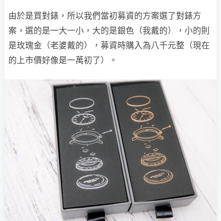
由於是買對錶，所以我們當初募資的方案選了對錶方
案，選的是一大一小，大的是銀色（我戴的），小的則
是玫瑰金（老婆戴的），募資時購入為八千元整（現在
的上市價好像是一萬初了）。