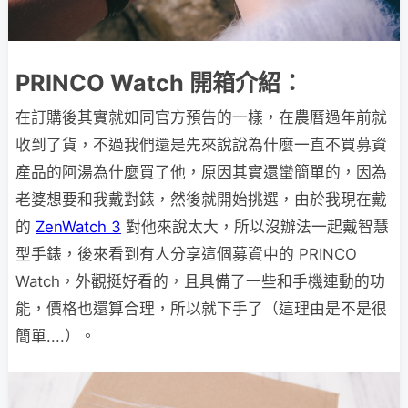
PRINCO Watch 開箱介紹：
在訂購後其實就如同官方預告的一樣，在農曆過年前就
收到了貨，不過我們還是先來說說為什麼一直不買募資
產品的阿湯為什麼買了他，原因其實還蠻簡單的，因為
老婆想要和我戴對錶，然後就開始挑選，由於我現在戴
的
ZenWatch 3
對他來說太大，所以沒辦法一起戴智慧
型手錶，後來看到有人分享這個募資中的 PRINCO
Watch，外觀挺好看的，且具備了一些和手機連動的功
能，價格也還算合理，所以就下手了（這理由是不是很
簡單....）。