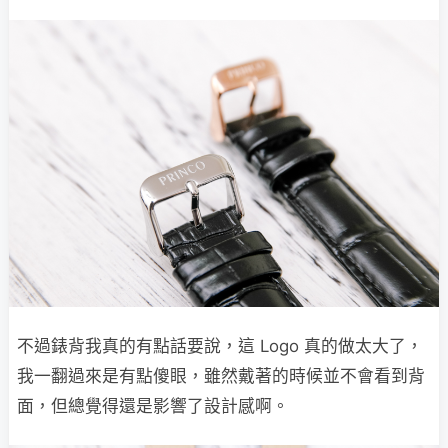
不過錶背我真的有點話要說，這 Logo 真的做太大了，
我一翻過來是有點傻眼，雖然戴著的時候並不會看到背
面，但總覺得還是影響了設計感啊。