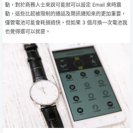
動，對於商務人士來說可能就可以設定 Email 來時震
動，這些比起被限制的通話及簡訊通知來的更加重要，
僅管電池可能會耗損過快，但如果 3 個月換一次電池我
也覺得還可以就是。