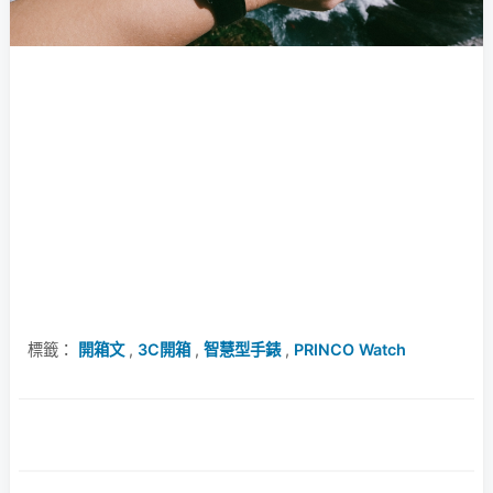
標籤：
開箱文
,
3C開箱
,
智慧型手錶
,
PRINCO Watch