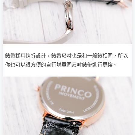
錶帶採用快拆設計，錶帶尺吋也是和一般錶相同，所以
你也可以很方便的自行購買同尺吋錶帶進行更換。