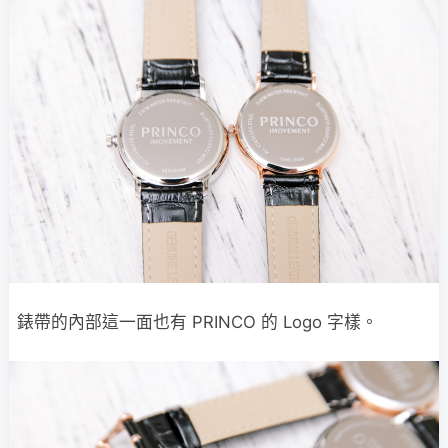
錶帶的內部這一面也有 PRINCO 的 Logo 字樣。