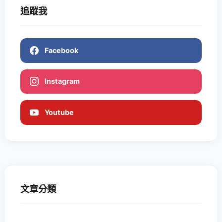
追蹤我
Facebook
Instagram
Youtube
文章分類