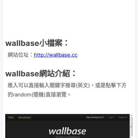
wallbase小檔案：
網站位址：
http://wallbase.cc
wallbase網站介紹：
進入可以直接輸入關鍵字搜尋(英文)，或是點擊下方
的random(隨機)直接瀏覽。