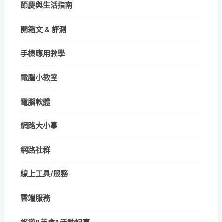
節慶與生活指南
開箱文 & 評測
手機應用教學
電腦小教室
電腦軟體
網路大小事
網路社群
線上工具/服務
雲端服務