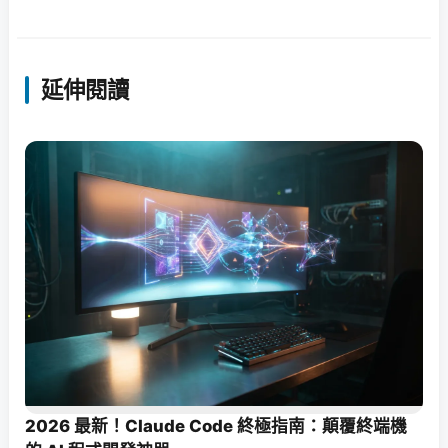
延伸閱讀
2026 最新！Claude Code 終極指南：顛覆終端機