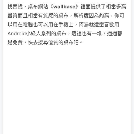
找西找，桌布網站《
wallbase
》裡面提供了相當多高
畫質而且相當有質感的桌布，解析度因為夠高，你可
以用在電腦也可以用在手機上，阿湯就還蠻喜歡用
Android小綠人系列的桌布，這裡也有一堆，通通都
是免費，快去搜尋優質的桌布吧。