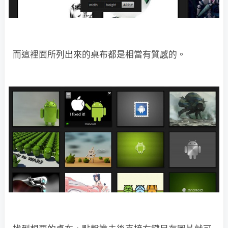
而這裡面所列出來的桌布都是相當有質感的。