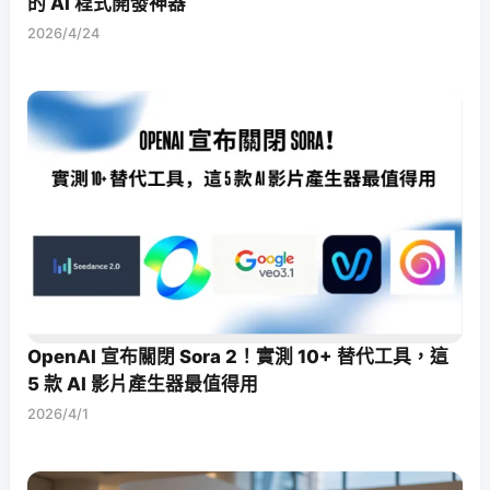
的 AI 程式開發神器
2026/4/24
OpenAI 宣布關閉 Sora 2！實測 10+ 替代工具，這
5 款 AI 影片產生器最值得用
2026/4/1