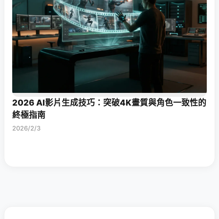
2026 AI影片生成技巧：突破4K畫質與角色一致性的
終極指南
2026/2/3