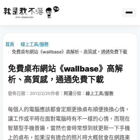
首頁
›
線上工具/服務
›
免費桌布網站《wallbase》高解析、高質感，通通免費下載
免費桌布網站《wallbase》高解
析、高質感，通通免費下載
發佈日期：2012/2/20
作者：
阿湯
分類：
線上工具/服務
每個人的電腦應該都會定期更換桌布順便換換心情，
讓工作或平時在面對電腦時有不一樣的心情，而現在
智慧型手機普遍，當然也會時常想到就更新一下手機
上的桌布，如果沒有適合的照片時大概就會在網路東