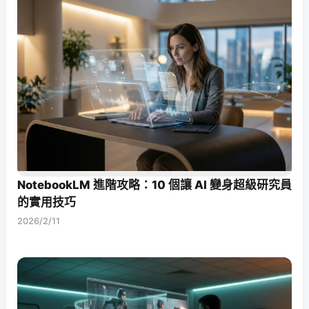
NotebookLM 進階攻略：10 個讓 AI 變身超級研究員
的實用技巧
2026/2/11