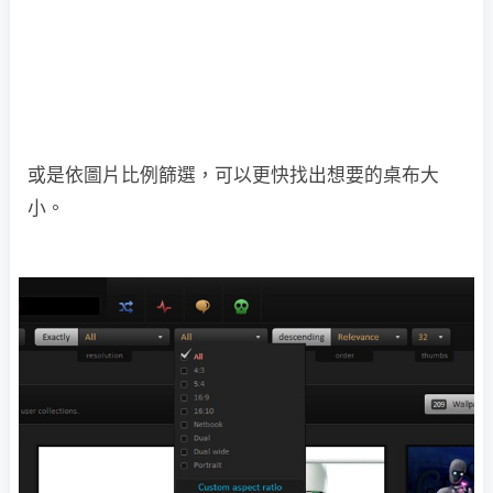
或是依圖片比例篩選，可以更快找出想要的桌布大
小。