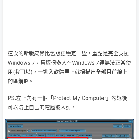
這次的新版感覺比舊版更穩定一些，重點是完全支援
Windows 7，舊版很多人在Windows 7裡無法正常使
用(我可以)，一進入軟體馬上就掃描出全部目前線上
的區網IP。
PS.左上角有一個「Protect My Computer」勾選後
可以防止自己的電腦被人剪。