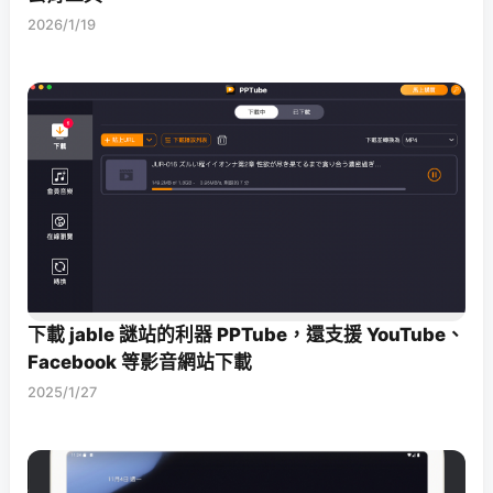
2026/1/19
下載 jable 謎站的利器 PPTube，還支援 YouTube、
Facebook 等影音網站下載
2025/1/27