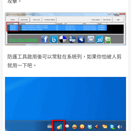
攻擊。
防護工具啟用後可以常駐在系統列，如果你怕被人剪
就用一下吧。