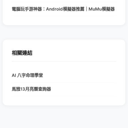
電腦玩手游神器：Android模擬器推薦｜MuMu模擬器
相關連結
AI 八字命理學堂
馬雅13月亮曆查詢器