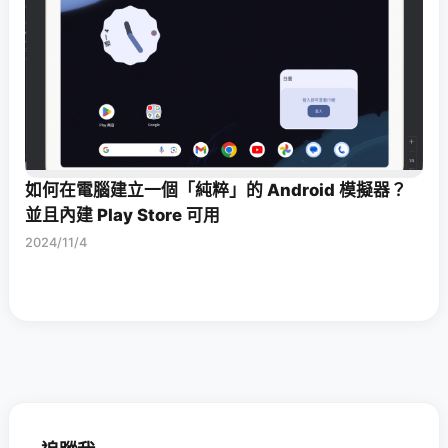
如何在電腦建立一個「純粹」的 Android 模擬器？
並且內建 Play Store 可用
2024/11/4