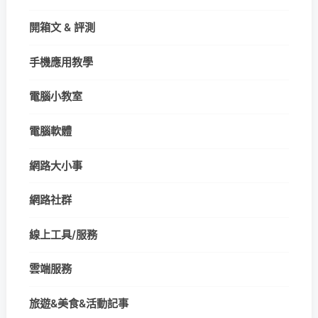
開箱文 & 評測
手機應用教學
電腦小教室
電腦軟體
網路大小事
網路社群
線上工具/服務
雲端服務
旅遊&美食&活動記事