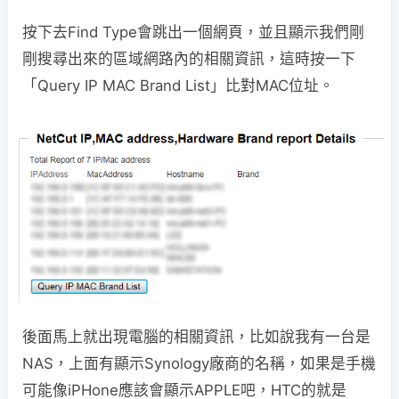
按下去Find Type會跳出一個網頁，並且顯示我們剛
剛搜尋出來的區域網路內的相關資訊，這時按一下
「Query IP MAC Brand List」比對MAC位址。
後面馬上就出現電腦的相關資訊，比如說我有一台是
NAS，上面有顯示Synology廠商的名稱，如果是手機
可能像iPHone應該會顯示APPLE吧，HTC的就是