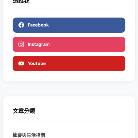
追蹤我
Facebook
Instagram
Youtube
文章分類
節慶與生活指南