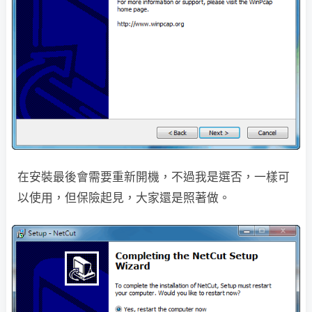
在安裝最後會需要重新開機，不過我是選否，一樣可
以使用，但保險起見，大家還是照著做。