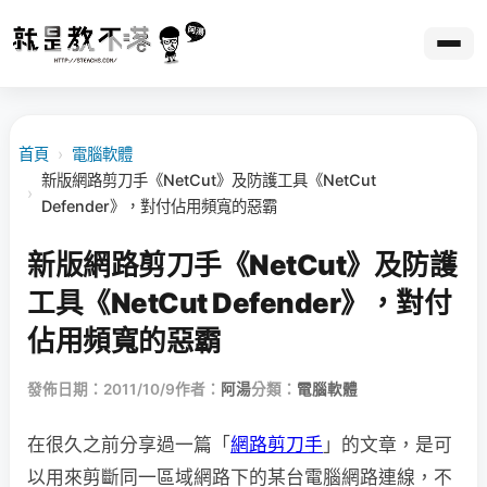
首頁
›
電腦軟體
新版網路剪刀手《NetCut》及防護工具《NetCut
›
Defender》，對付佔用頻寬的惡霸
新版網路剪刀手《NetCut》及防護
工具《NetCut Defender》，對付
佔用頻寬的惡霸
發佈日期：2011/10/9
作者：
阿湯
分類：
電腦軟體
在很久之前分享過一篇「
網路剪刀手
」的文章，是可
以用來剪斷同一區域網路下的某台電腦網路連線，不