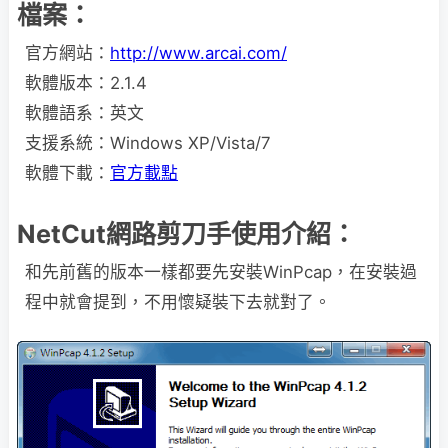
檔案：
官方網站：
http://www.arcai.com/
軟體版本：2.1.4
軟體語系：英文
支援系統：Windows XP/Vista/7
軟體下載：
官方載點
NetCut網路剪刀手使用介紹：
和先前舊的版本一樣都要先安裝WinPcap，在安裝過
程中就會提到，不用懷疑裝下去就對了。