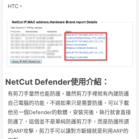
HTC。
NetCut Defender使用介紹：
有剪刀手當然也能防護，雖然剪刀手裡就有內建防護
自己電腦的功能，不過如果只是需要防護，可以下載
他另一個Defender的軟體，安裝完後，執行就會直接
防護了，這個並不是單純防護剪刀手，而是防護所謂
的ARP攻擊，剪刀手可以讓對方斷線就是利用ARP的