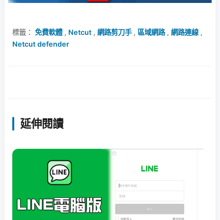
標籤：
免費軟體
,
Netcut
,
網路剪刀手
,
區域網路
,
網路連線
,
Netcut defender
延伸閱讀