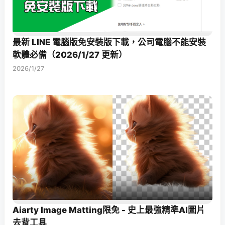
最新 LINE 電腦版免安裝版下載，公司電腦不能安裝
軟體必備（2026/1/27 更新）
2026/1/27
Aiarty Image Matting限免 - 史上最強精準AI圖片
去背工具