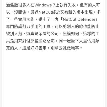
過舊版很多人在Windows 7上執行失敗，但有的人可
以，沒關係，最近NetCut終於又有新的版本出現，多
了一些實用功能，還多了一套「NetCut Defender」
專門防護剪刀手用的工具，可以剪別人的線也能防止
被別人剪，還真是茅盾的公司，無論如何，這樣的工
具是用來對付那些網路惡霸，同一屋簷下大量佔用頻
寬的人，還是好好善用，別拿去亂做壞事。