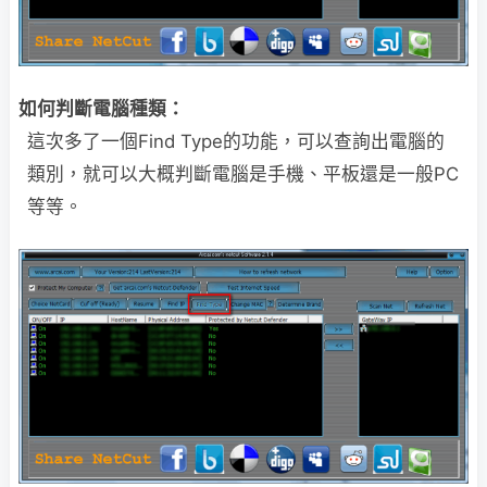
如何判斷電腦種類：
這次多了一個Find Type的功能，可以查詢出電腦的
類別，就可以大概判斷電腦是手機、平板還是一般PC
等等。