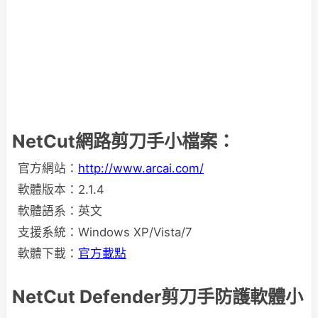
NetCut網路剪刀手小檔案：
官方網站：
http://www.arcai.com/
軟體版本：2.1.4
軟體語系：英文
支援系統：Windows XP/Vista/7
軟體下載：
官方載點
NetCut Defender剪刀手防護軟體小