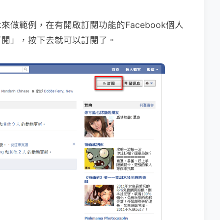
rk來做範例，在有開啟訂閱功能的Facebook個人
訂閱」，按下去就可以訂閱了。