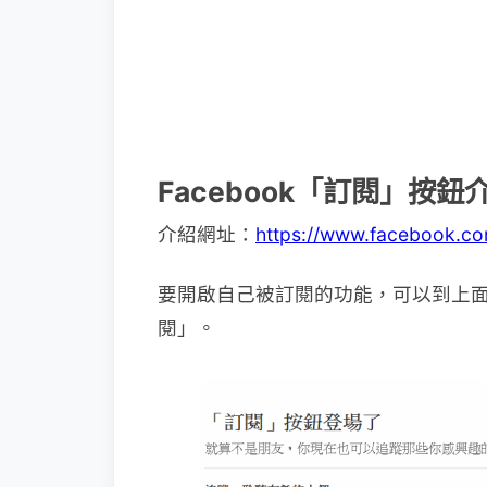
Facebook「訂閱」按鈕
介紹網址：
https://www.facebook.co
要開啟自己被訂閱的功能，可以到上
閱」。