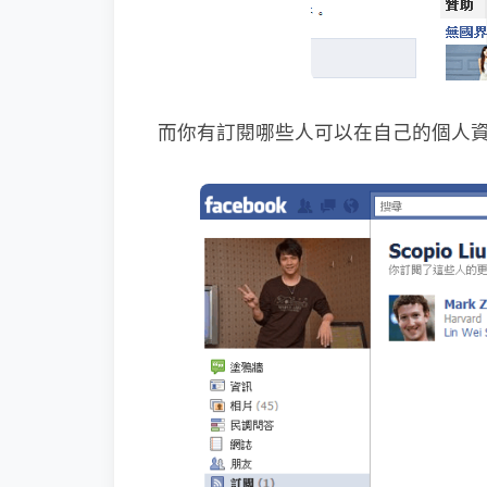
而你有訂閱哪些人可以在自己的個人