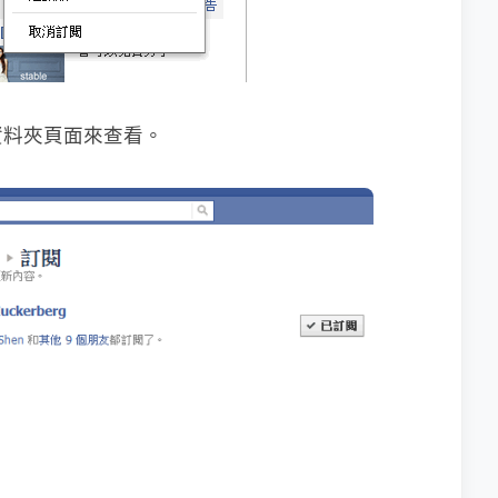
資料夾頁面來查看。