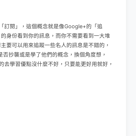
能「訂閱」，這個概念就是像Google+的「追
」的身份看到你的訊息，而你不需要看到一大堆
想主要可以用來追蹤一些名人的訊息是不錯的，
是否抄襲或是學了他們的概念，換個角度想，
，懂的去學習優點沒什麼不好，只要能更好用就好，