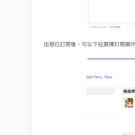
出現已訂閱後，可以下拉選擇訂閱顯