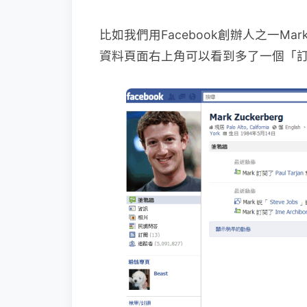
比如我們用Facebook創辦人之一Ma
資料頁面右上角可以看到多了一個「