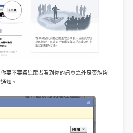
看你要不要讓追蹤者看到你的訊息之外是否能夠
的通知。