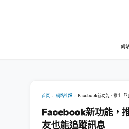
網
首頁
›
網路社群
›
Facebook新功能，推出
Facebook新功能
友也能追蹤訊息