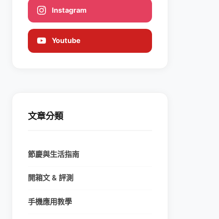
Instagram
Youtube
文章分類
節慶與生活指南
開箱文 & 評測
手機應用教學