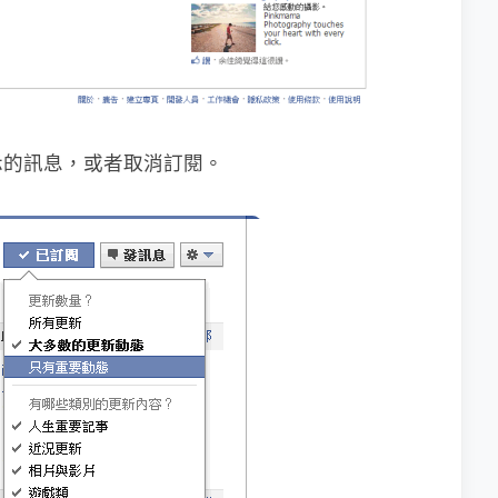
示的訊息，或者取消訂閱。