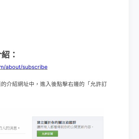
介紹：
m/about/subscribe
面的介紹網址中，進入後點擊右邊的「允許訂