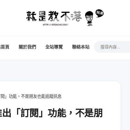
站首頁
關於我們
全站導覽
聯絡本站
「訂閱」功能，不是朋友也能追蹤訊息
，推出「訂閱」功能，不是朋