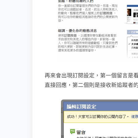
再來會出現訂閱設定，第一個留言是
直接回應，第二個則是接收新追蹤者