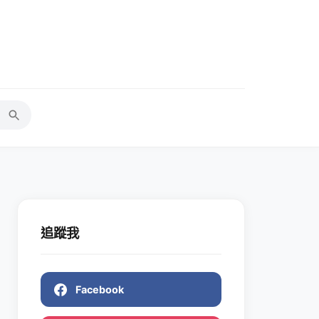
追蹤我
Facebook