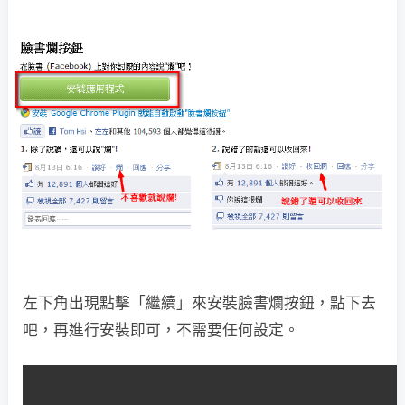
左下角出現點擊「繼續」來安裝臉書爛按鈕，點下去
吧，再進行安裝即可，不需要任何設定。