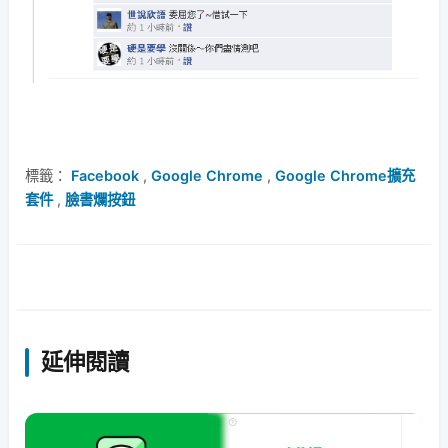
標籤：
Facebook
,
Google Chrome
,
Google Chrome擴充
套件
,
臉書爛按鈕
延伸閱讀