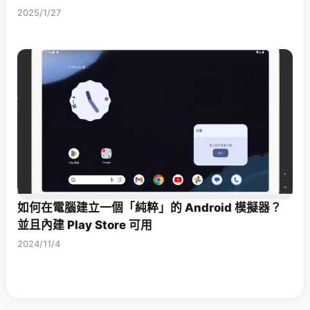
2025/1/27
如何在電腦建立一個「純粹」的 Android 模擬器？
並且內建 Play Store 可用
2024/11/4