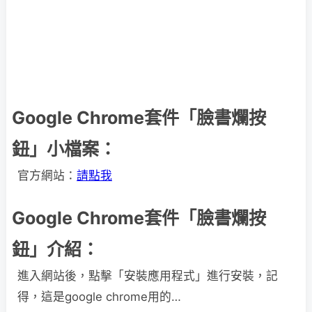
Google Chrome套件「臉書爛按
鈕」小檔案：
官方網站：
請點我
Google Chrome套件「臉書爛按
鈕」介紹：
進入網站後，點擊「安裝應用程式」進行安裝，記
得，這是google chrome用的…