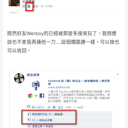
既然好友Werboy的已經被那麼多按來玩了，我想應
該也不差我再捅他一刀….這個爛跟讚一樣，可以按也
可以收回。