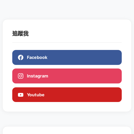
追蹤我
Facebook
Instagram
Youtube