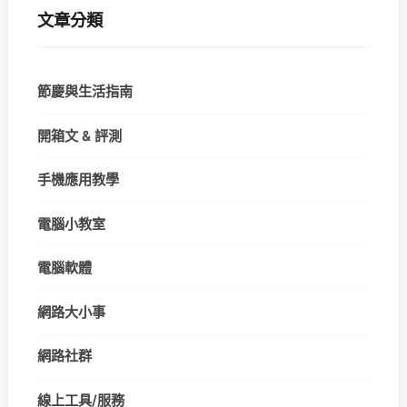
文章分類
節慶與生活指南
開箱文 & 評測
手機應用教學
電腦小教室
電腦軟體
網路大小事
網路社群
線上工具/服務