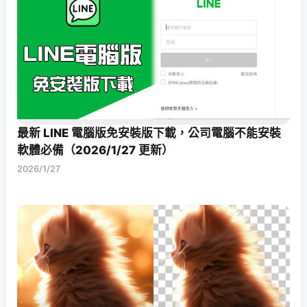
最新 LINE 電腦版免安裝版下載，公司電腦不能安裝
軟體必備（2026/1/27 更新）
2026/1/27