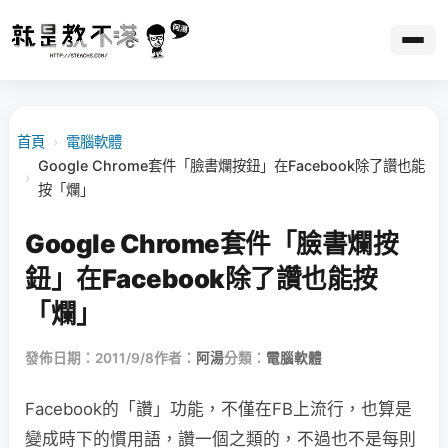
首頁
›
電腦軟體
Google Chrome套件「臉書爛按鈕」在Facebook除了讚也能
›
按「爛」
Google Chrome套件「臉書爛按
鈕」在Facebook除了讚也能按
「爛」
發佈日期：2011/9/8
作者：
阿湯
分類：
電腦軟體
Facebook的「讚」功能，不僅在FB上流行，也算是
變成時下的慣用語，讚一個之類的，不過也不是每則