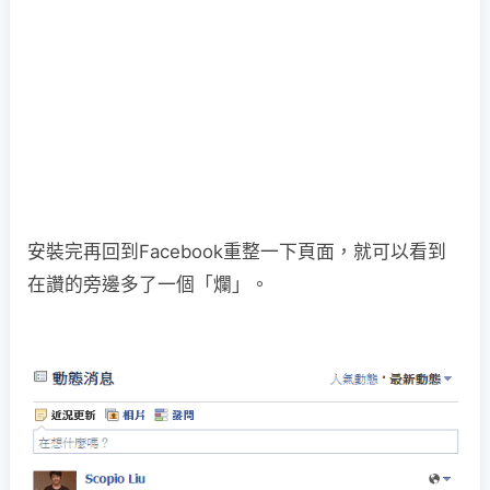
安裝完再回到Facebook重整一下頁面，就可以看到
在讚的旁邊多了一個「爛」。