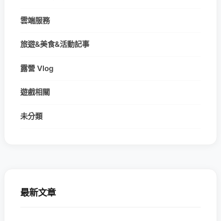
雲端服務
旅遊&美食&活動記事
露營 Vlog
遊戲相關
未分類
最新文章