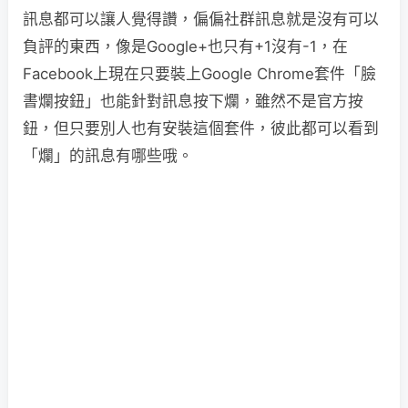
訊息都可以讓人覺得讚，偏偏社群訊息就是沒有可以
負評的東西，像是Google+也只有+1沒有-1，在
Facebook上現在只要裝上Google Chrome套件「臉
書爛按鈕」也能針對訊息按下爛，雖然不是官方按
鈕，但只要別人也有安裝這個套件，彼此都可以看到
「爛」的訊息有哪些哦。