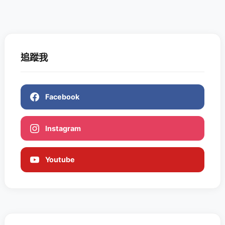
追蹤我
Facebook
Instagram
Youtube