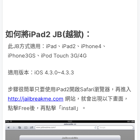
如何將iPad2 JB(越獄)：
此JB方式適用：iPad、iPad2、iPhone4、
iPhone3GS、iPod Touch 3G/4G
適用版本：iOS 4.3.0~4.3.3
步驟很簡單只要使用iPad2開啟Safari瀏覽器，再進入
http://jailbreakme.com
網站，就會出現以下畫面，
點擊Free後，再點擊「install」。