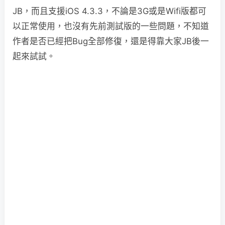
JB，而且支援iOS 4.3.3，不論是3G或是Wifi版都可
以正常使用，也沒有先前測試版的一些問題，不知道
作者是否已經把Bug全部修復，還是得靠大家JB後一
起來試試。