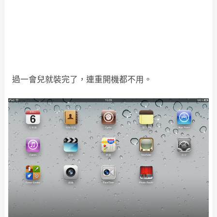
過一會兒就裝完了，連重開機都不用。