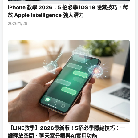
iPhone 教學 2026：5 招必學 iOS 19 隱藏技巧，釋
放 Apple Intelligence 強大潛力
2026/1/29
【LINE教學】2026最新版！5招必學隱藏技巧：一
鍵釋放空間、聊天室分類與AI實用功能