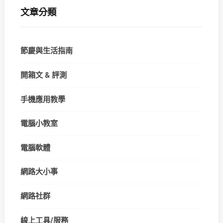
文章分類
節慶與生活指南
開箱文 & 評測
手機應用教學
電腦小教室
電腦軟體
網路大小事
網路社群
線上工具/服務