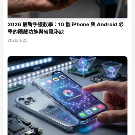
2026 最新手機教學：10 個 iPhone 與 Android 必
學的隱藏功能與省電秘訣
2026/4/25