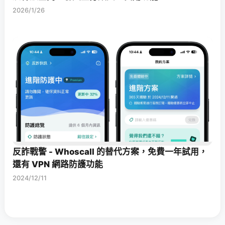
2026/1/26
反詐戰警 - Whoscall 的替代方案，免費一年試用，
還有 VPN 網路防護功能
2024/12/11