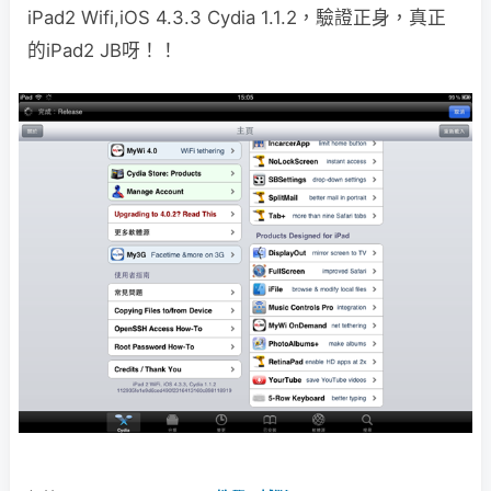
iPad2 Wifi,iOS 4.3.3 Cydia 1.1.2，驗證正身，真正
的iPad2 JB呀！！