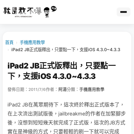
首頁
›
手機應用教學
›
iPad2 JB正式版釋出，只要點一下，支援iOS 4.3.0~4.3.3
iPad2 JB正式版釋出，只要點一
下，支援iOS 4.3.0~4.3.3
發佈日期：2011/7/6
作者：
阿湯
分類：
手機應用教學
iPad2 JB在萬眾期待下，這次終於釋出正式版本了，
在上次流出測試版後，jailbreakme的作者在加緊腳步
後，沒想到短短幾天就完成了正式版，這次的JB方式
實在是神級的方式，只要輕輕的刷一下就可以完成