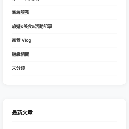
雲端服務
旅遊&美食&活動記事
露營 Vlog
遊戲相關
未分類
最新文章