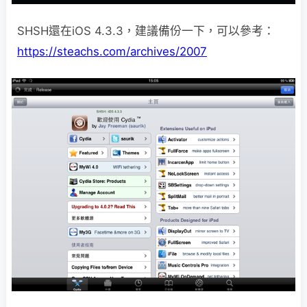
SHSH還在iOS 4.3.3，建議備份一下，可以參考：
https://steachs.com/archives/2007