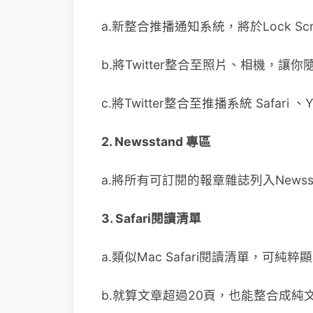
a.新整合推播通知系統，將於Lock Sc
b.將Twitter整合至照片、相機，讓
c.將Twitter整合至推播系統 Safari 
2. Newsstand 專區
a.將所有可訂閱的報章雜誌列入Newss
3. Safari閱讀清單
a.類似Mac Safari閱讀清單，可
b.就算文章超過20頁，也能整合成純