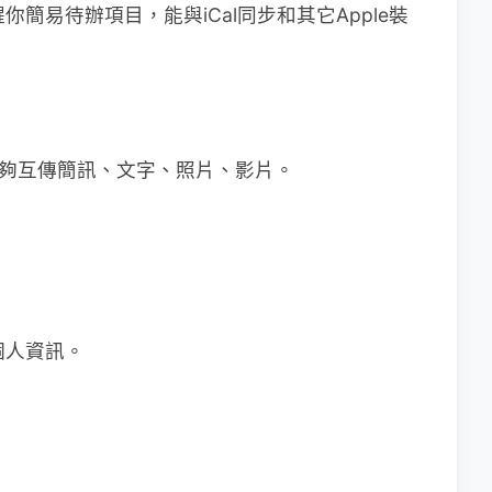
你簡易待辦項目，能與iCal同步和其它Apple裝
下，能夠互傳簡訊、文字、照片、影片。
個人資訊。