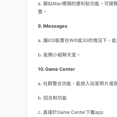
a. 類似Mac裡頭的便利貼功能，可提醒
置。
9. iMessages
a. 讓iOS裝置在Wifi或3G的情況
b. 能開小組聊天室。
10. Game Center
a. 社群整合功能，能放入玩家照片或
b. 回合制功能
c. 直接於Game Center下載app