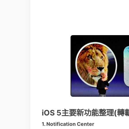
iOS 5主要新功能整理(轉
1. Notification Center