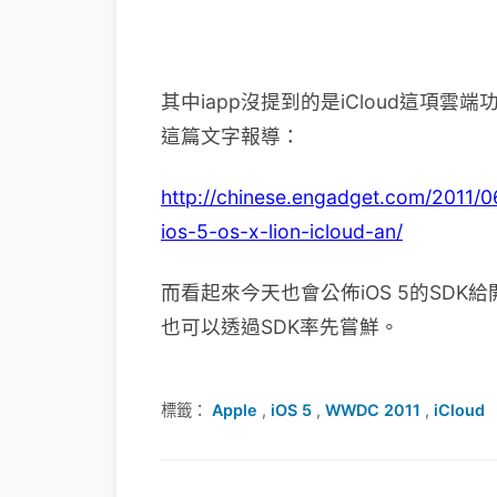
其中iapp沒提到的是iCloud這項
這篇文字報導：
http://chinese.engadget.com/2011/0
ios-5-os-x-lion-icloud-an/
而看起來今天也會公佈iOS 5的SDK
也可以透過SDK率先嘗鮮。
標籤：
Apple
,
iOS 5
,
WWDC 2011
,
iCloud