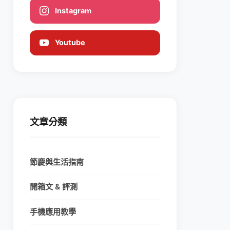
Instagram
Youtube
文章分類
節慶與生活指南
開箱文 & 評測
手機應用教學