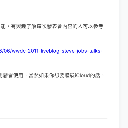
雲端功能，有興趣了解這次發表會內容的人可以參考
6/06/wwdc-2011-liveblog-steve-jobs-talks-
給開發者使用，當然如果你想要體驗iCloud的話，