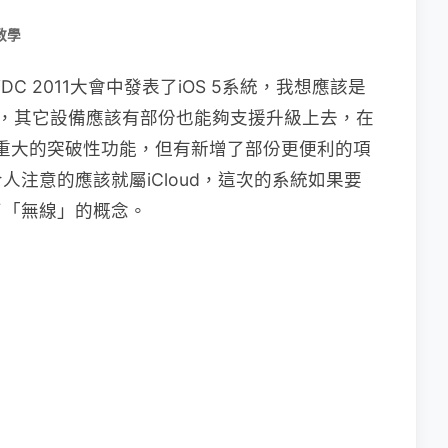
教學
 2011大會中發表了iOS 5系統，我想應該是
3上面吧，其它設備應該有部份也能夠支援升級上去，在
有太重大的突破性功能，但有新增了部份更便利的項
注意的應該就屬iCloud，這次的系統如果要
了「無線」的概念。