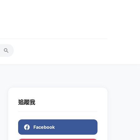
追蹤我
Facebook