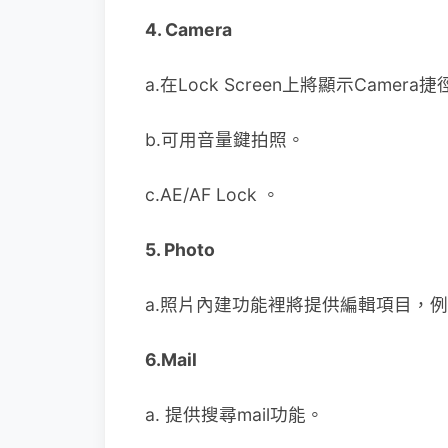
4. Camera
a.在Lock Screen上將顯示Came
b.可用音量鍵拍照。
c.AE/AF Lock 。
5. Photo
a.照片內建功能裡將提供編輯項目，
6.Mail
a. 提供搜尋mail功能。