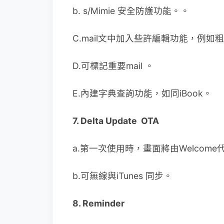
b. s/Mimie 安全防護功能。。
C.mail文中加入些許編輯功能，例
D.可標記重要mail 。
E.內建字典查詢功能，如同iBook。
7. Delta Update OTA
a.第一次使用時，畫面將由Welcome代
b.可無線與iTunes 同步。
8. Reminder