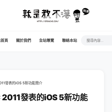
站首頁
關於我們
全站導覽
聯絡本站
11發表的iOS 5新功能簡介
011發表的iOS 5新功能