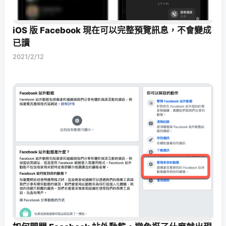
iOS 版 Facebook 現在可以完整預覽訊息，不會變成
已讀
2021/2/12