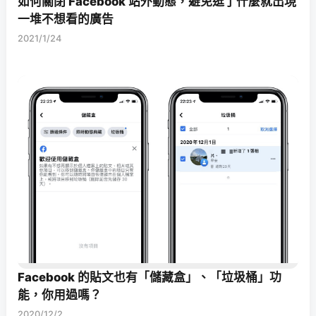
如何關閉 Facebook 站外動態，避免逛了什麼就出現
一堆不想看的廣告
2021/1/24
Facebook 的貼文也有「儲藏盒」、「垃圾桶」功
能，你用過嗎？
2020/12/2