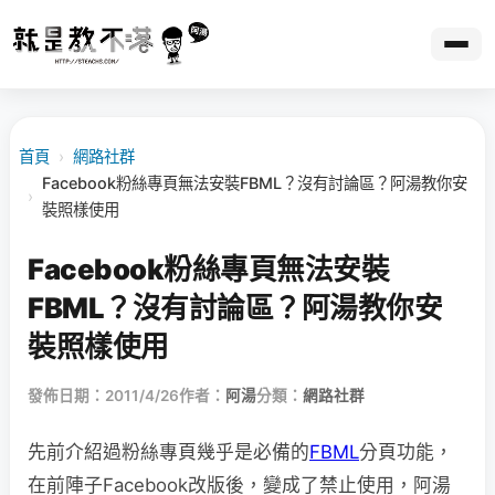
首頁
›
網路社群
Facebook粉絲專頁無法安裝FBML？沒有討論區？阿湯教你安
›
裝照樣使用
Facebook粉絲專頁無法安裝
FBML？沒有討論區？阿湯教你安
裝照樣使用
發佈日期：2011/4/26
作者：
阿湯
分類：
網路社群
先前介紹過粉絲專頁幾乎是必備的
FBML
分頁功能，
在前陣子Facebook改版後，變成了禁止使用，阿湯