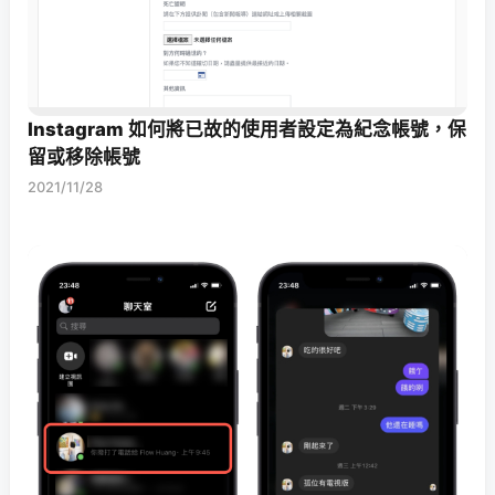
Instagram 如何將已故的使用者設定為紀念帳號，保
留或移除帳號
2021/11/28