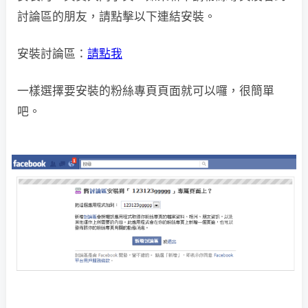
討論區的朋友，請點擊以下連結安裝。
安裝討論區：
請點我
一樣選擇要安裝的粉絲專頁頁面就可以囉，很簡單
吧。