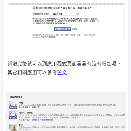
新增完後就可以到應用程式頁面看看有沒有增加囉，
其它相關應用可以參考
舊文
。