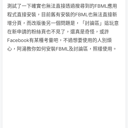
測試了一下確實也無法直接透過搜尋到的FBML應用
程式直接安裝，目前舊有安裝的FBML也無法直接新
增分頁，而改版後另一個問題是，「討論區」這玩意
在新申請的粉絲頁也不見了，還真是奇怪，或許
Facebook有某種考量吧，不過想要使用的人別煩
心，阿湯教你如何安裝FBML及討論區，照樣使用。