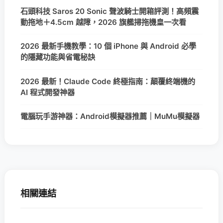
石頭科技 Saros 20 Sonic 聲波騎士開箱評測！高頻震
動拖地＋4.5cm 越障，2026 旗艦掃拖機皇一次看
2026 最新手機教學：10 個 iPhone 與 Android 必學
的隱藏功能與省電秘訣
2026 最新！Claude Code 終極指南：顛覆終端機的
AI 程式開發神器
電腦玩手游神器：Android模擬器推薦｜MuMu模擬器
相關連結