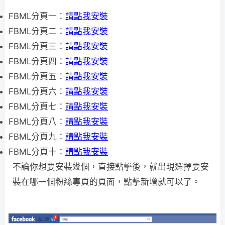
FBML分頁一：
請點我安裝
FBML分頁二：
請點我安裝
FBML分頁三：
請點我安裝
FBML分頁四：
請點我安裝
FBML分頁五：
請點我安裝
FBML分頁六：
請點我安裝
FBML分頁七：
請點我安裝
FBML分頁八：
請點我安裝
FBML分頁九：
請點我安裝
FBML分頁十：
請點我安裝
不論你想要安裝幾個，直接點擊後，就出現選擇要安
裝在哪一個粉絲專頁的頁面，點擊新增就可以了。