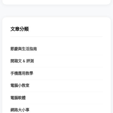
文章分類
節慶與生活指南
開箱文 & 評測
手機應用教學
電腦小教室
電腦軟體
網路大小事