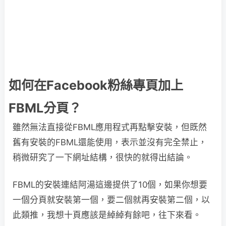
如何在Facebook粉絲專頁加上
FBML分頁？
雖然無法直接從FBML應用程式再點擊安裝，但既然
舊有安裝的FBML還能使用，表示並沒有完全禁止，
稍微研究了一下網址結構，很快的就得出結論。
FBML的安裝連結阿湯這邊提供了10個，如果你想要
一個分頁就安裝第一個，要二個就再安裝第二個，以
此類推，我想十頁應該是綽綽有餘吧，往下來看。