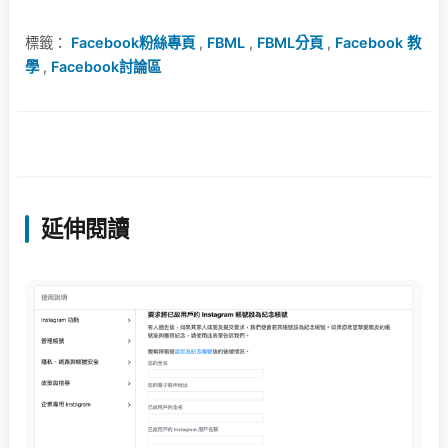
標籤：
Facebook粉絲專頁
,
FBML
,
FBML分頁
,
Facebook 教
學
,
Facebook討論區
延伸閱讀