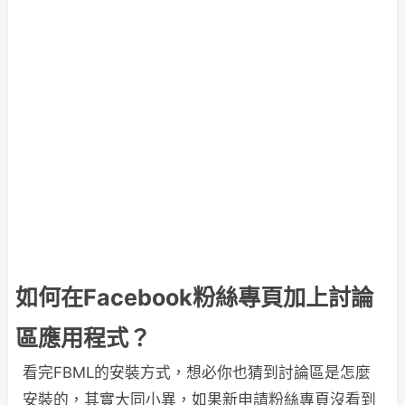
如何在Facebook粉絲專頁加上討論
區應用程式？
看完FBML的安裝方式，想必你也猜到討論區是怎麼
安裝的，其實大同小異，如果新申請粉絲專頁沒看到