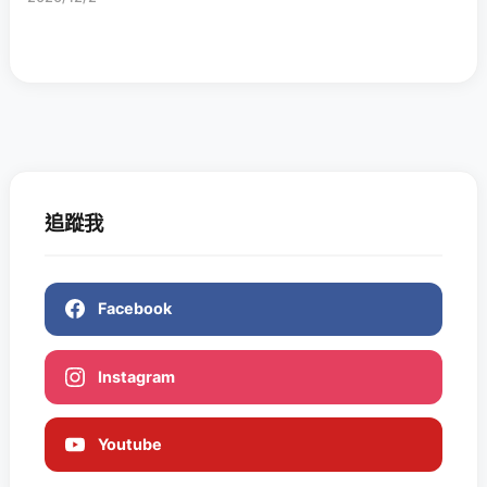
追蹤我
Facebook
Instagram
Youtube