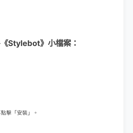
件《Stylebot》小檔案：
再點擊「安裝」。