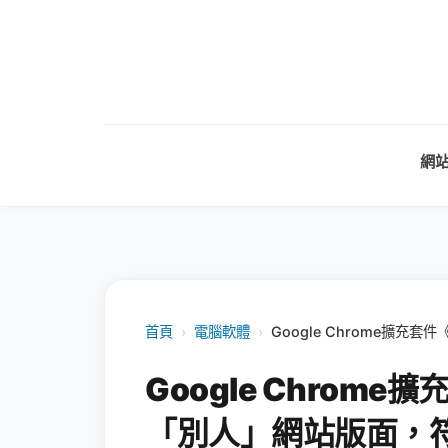
網
首頁
›
電腦軟體
›
Google Chrome擴充
Google Chrome擴
「別人」網站版面，