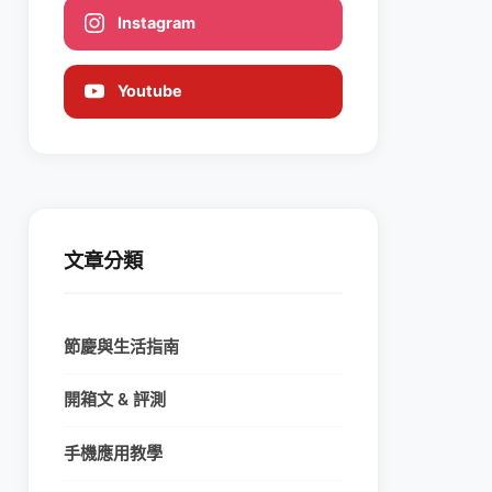
Instagram
Youtube
文章分類
節慶與生活指南
開箱文 & 評測
手機應用教學