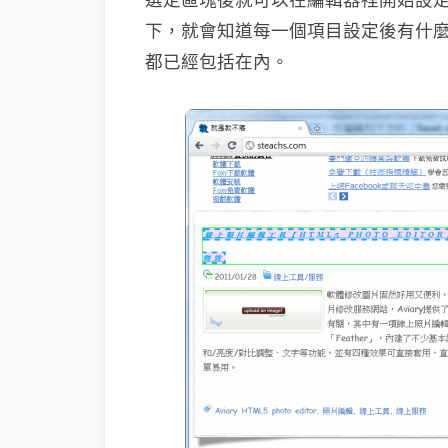
下，就會知道每一個項目設定後有什麼
都已經包括在內。