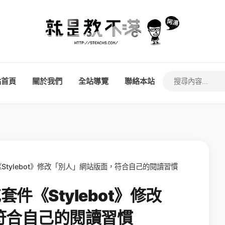
站首頁
關於我們
全站導覽
聯絡本站
套件《Stylebot》修改「別人」網站版面，符合自己的閱讀習慣
充套件《Stylebot》修改
符合自己的閱讀習慣