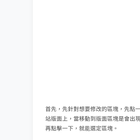
首先，先針對想要修改的區塊，先點
站版面上，當移動到版面區塊是會出現
再點擊一下，就能選定區塊。