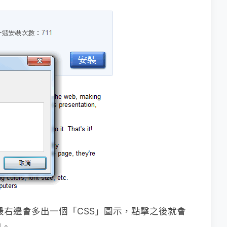
網址列最右邊會多出一個「CSS」圖示，點擊之後就會
用。