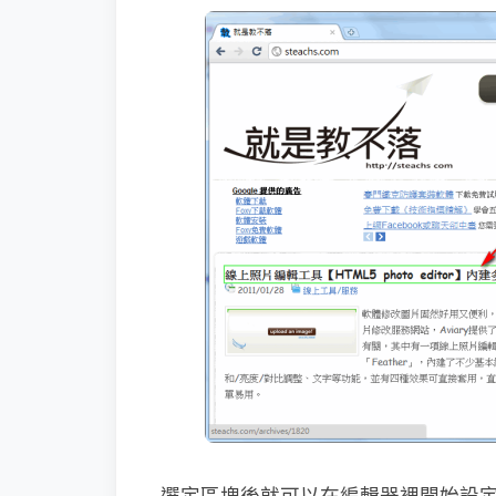
選定區塊後就可以在編輯器裡開始設定