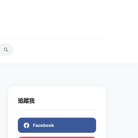
追蹤我
Facebook