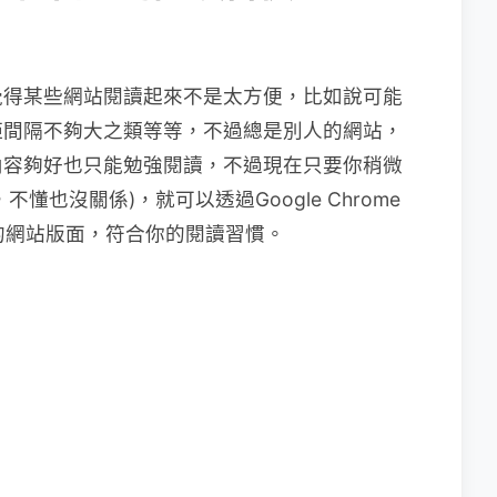
覺得某些網站閱讀起來不是太方便，比如說可能
距間隔不夠大之類等等，不過總是別人的網站，
內容夠好也只能勉強閱讀，不過現在只要你稍微
懂也沒關係)，就可以透過Google Chrome
的網站版面，符合你的閱讀習慣。