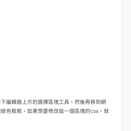
一下編輯器上方的選擇區塊工具，然後再移到網
綠色框框，如果想要修改這一個區塊的css，就