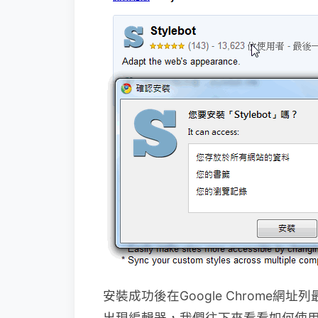
安裝成功後在Google Chrome
出現編輯器，我們往下來看看如何使