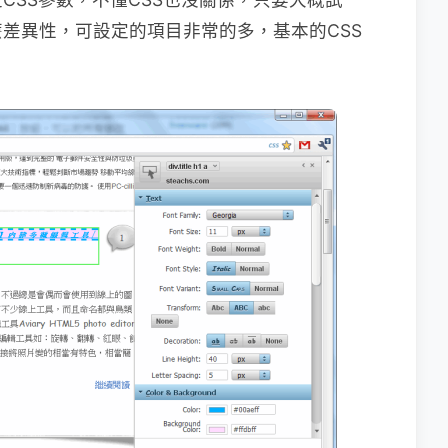
差異性，可設定的項目非常的多，基本的CSS