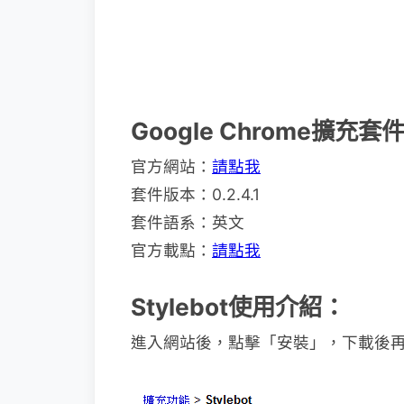
Google Chrome擴充套
官方網站：
請點我
套件版本：0.2.4.1
套件語系：英文
官方載點：
請點我
Stylebot使用介紹：
進入網站後，點擊「安裝」，下載後