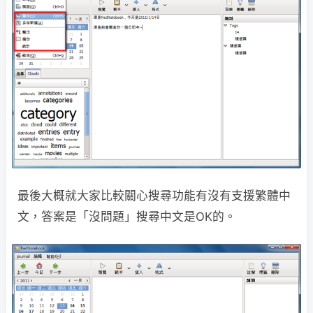
最後大概就大家比較關心搜尋功能有沒有支援繁體中
文，答案是「沒問題」搜尋中文是OK的。