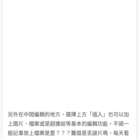
另外在中間編輯的地方，選擇上方「插入」也可以加
上圖片、檔案或是超連結等基本的編輯功能，不過一
般記事放上檔案是要？？？難道是丟謎片嗎，每天看