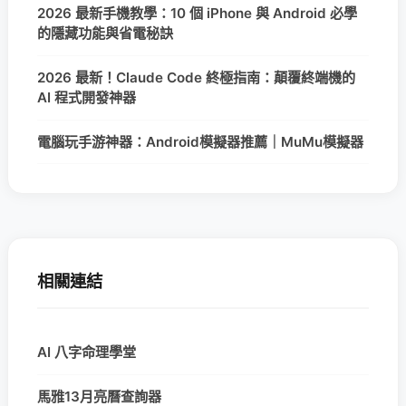
2026 最新手機教學：10 個 iPhone 與 Android 必學
的隱藏功能與省電秘訣
2026 最新！Claude Code 終極指南：顛覆終端機的
AI 程式開發神器
電腦玩手游神器：Android模擬器推薦｜MuMu模擬器
相關連結
AI 八字命理學堂
馬雅13月亮曆查詢器