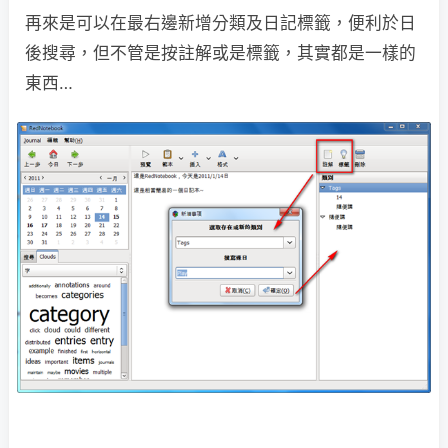
再來是可以在最右邊新增分類及日記標籤，便利於日
後搜尋，但不管是按註解或是標籤，其實都是一樣的
東西…