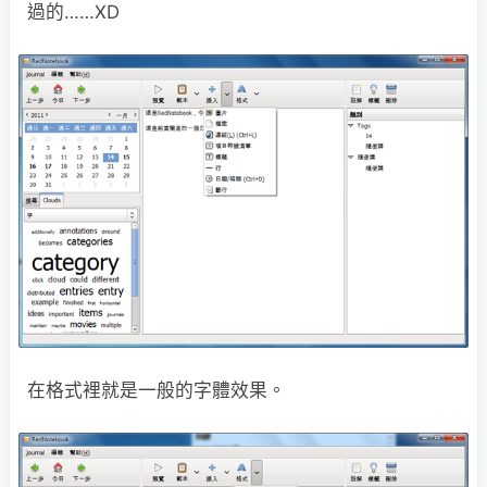
過的……XD
在格式裡就是一般的字體效果。