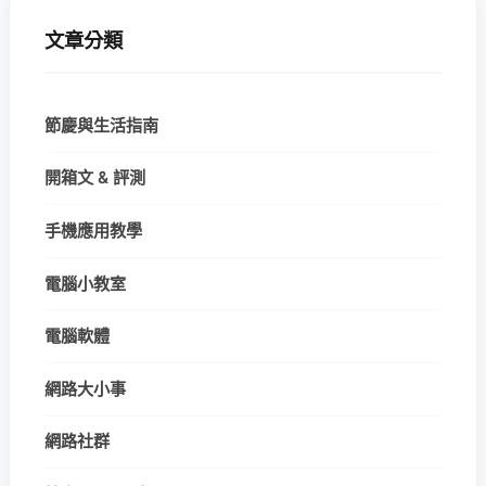
文章分類
節慶與生活指南
開箱文 & 評測
手機應用教學
電腦小教室
電腦軟體
網路大小事
網路社群