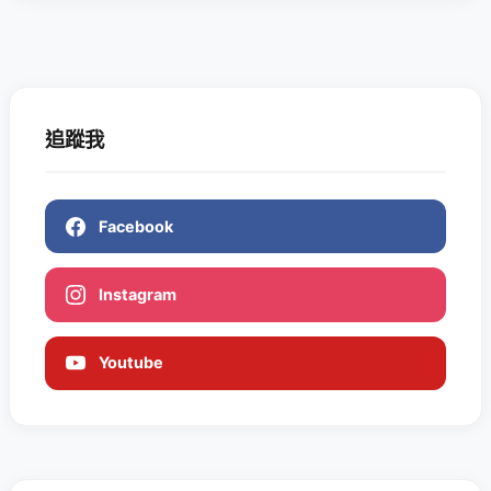
追蹤我
Facebook
Instagram
Youtube