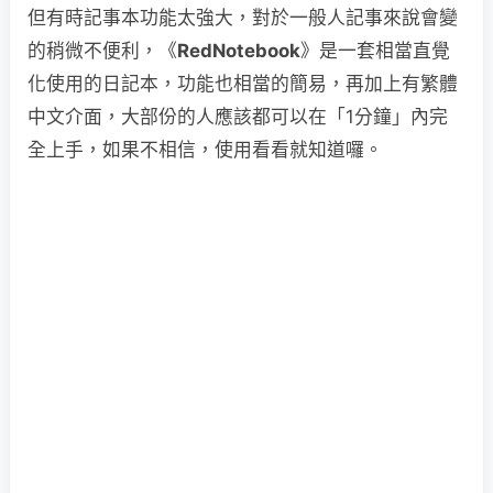
但有時記事本功能太強大，對於一般人記事來說會變
的稍微不便利，《
RedNotebook
》是一套相當直覺
化使用的日記本，功能也相當的簡易，再加上有繁體
中文介面，大部份的人應該都可以在「1分鐘」內完
全上手，如果不相信，使用看看就知道囉。