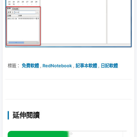
標籤：
免費軟體
,
RedNotebook
,
記事本軟體
,
日記軟體
延伸閱讀