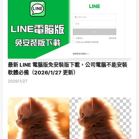
最新 LINE 電腦版免安裝版下載，公司電腦不能安裝
軟體必備（2026/1/27 更新）
2026/1/27