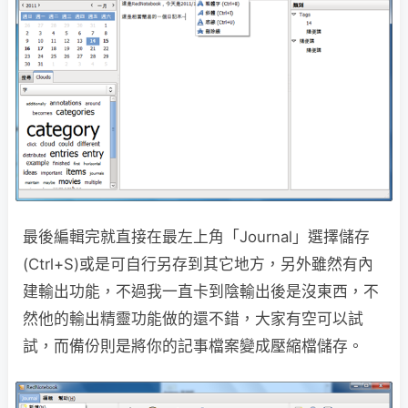
最後編輯完就直接在最左上角「Journal」選擇儲存
(Ctrl+S)或是可自行另存到其它地方，另外雖然有內
建輸出功能，不過我一直卡到陰輸出後是沒東西，不
然他的輸出精靈功能做的還不錯，大家有空可以試
試，而備份則是將你的記事檔案變成壓縮檔儲存。