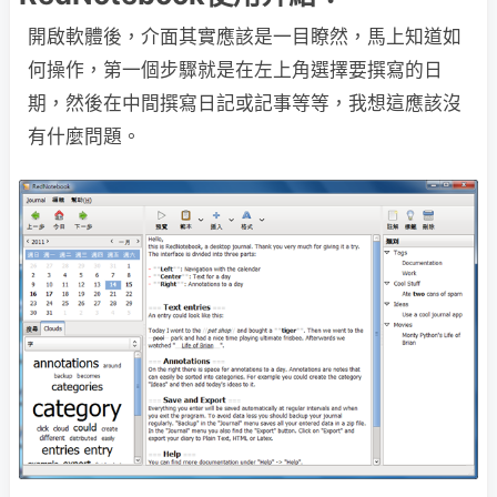
開啟軟體後，介面其實應該是一目瞭然，馬上知道如
何操作，第一個步驟就是在左上角選擇要撰寫的日
期，然後在中間撰寫日記或記事等等，我想這應該沒
有什麼問題。