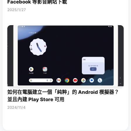
Facebook 等影音網站下載
2025/1/27
如何在電腦建立一個「純粹」的 Android 模擬器？
並且內建 Play Store 可用
2024/11/4