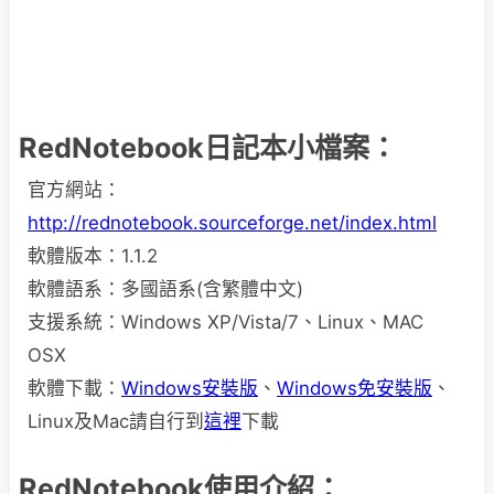
RedNotebook日記本小檔案：
官方網站：
http://rednotebook.sourceforge.net/index.html
軟體版本：1.1.2
軟體語系：多國語系(含繁體中文)
支援系統：Windows XP/Vista/7、Linux、MAC
OSX
軟體下載：
Windows安裝版
、
Windows免安裝版
、
Linux及Mac請自行到
這裡
下載
RedNotebook使用介紹：