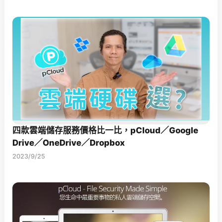
四款雲端儲存服務價格比一比，pCloud／Google
Drive／OneDrive／Dropbox
2023/9/25