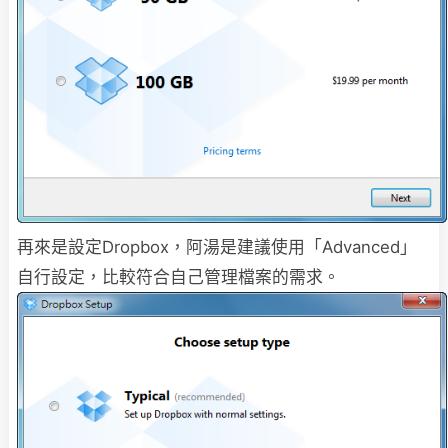
再來是設定Dropbox，阿湯是建議使用「Advanced」
自行設定，比較符合自己管理檔案的需求。