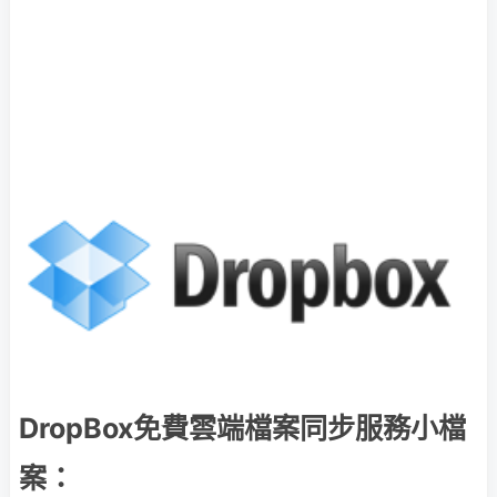
DropBox免費雲端檔案同步服務小檔
案：