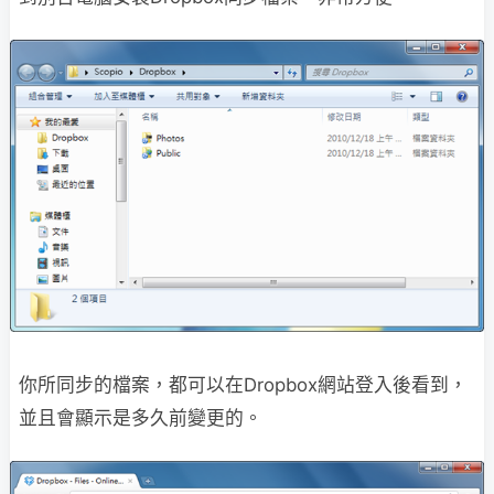
你所同步的檔案，都可以在Dropbox網站登入後看到，
並且會顯示是多久前變更的。