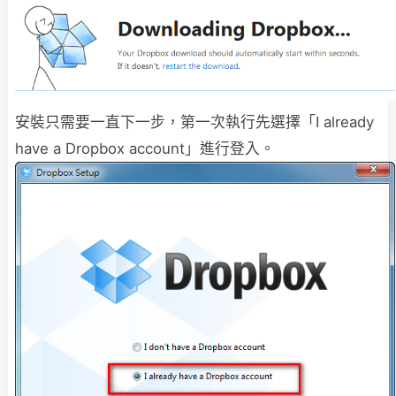
安裝只需要一直下一步，第一次執行先選擇「I already
have a Dropbox account」進行登入。