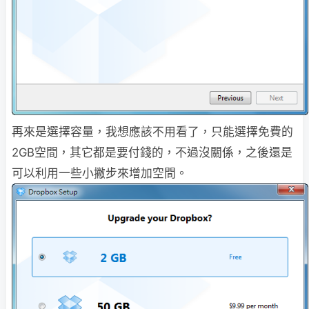
再來是選擇容量，我想應該不用看了，只能選擇免費的
2GB空間，其它都是要付錢的，不過沒關係，之後還是
可以利用一些小撇步來增加空間。