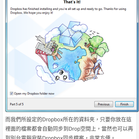
而我們所設定的Dropbox所在的資料夾，只要你放在這
裡面的檔案都會自動同步到Drop空間上，當然也可以再
到別台電腦安裝Dropbox同步檔案，非常方便。