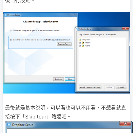
後自行設定。
最後就是基本說明，可以看也可以不用看，不想看就直
接按下「Skip tour」略過吧。