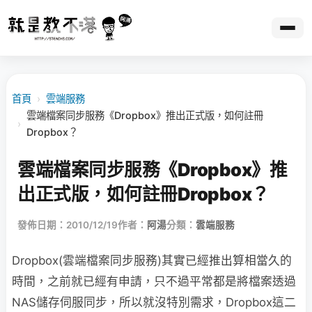
首頁
›
雲端服務
雲端檔案同步服務《Dropbox》推出正式版，如何註冊
›
Dropbox？
雲端檔案同步服務《Dropbox》推
出正式版，如何註冊Dropbox？
發佈日期：2010/12/19
作者：
阿湯
分類：
雲端服務
Dropbox(雲端檔案同步服務)其實已經推出算相當久的
時間，之前就已經有申請，只不過平常都是將檔案透過
NAS儲存伺服同步，所以就沒特別需求，Dropbox這二