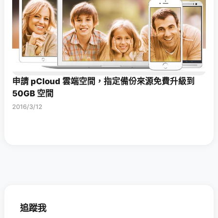
申請 pCloud 雲端空間，指定備份來源免費升級到
50GB 空間
2016/3/12
追蹤我