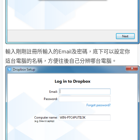
輸入剛剛註冊所輸入的Email及密碼，底下可以設定你
這台電腦的名稱，方便往後自己分辨哪台電腦。