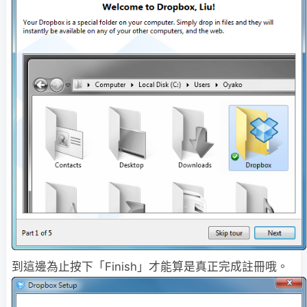
到這邊為止按下「Finish」才能算是真正完成註冊哦。