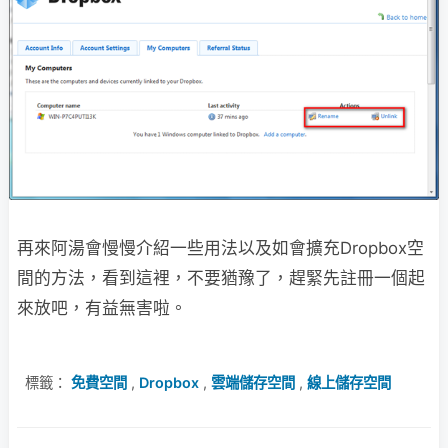
再來阿湯會慢慢介紹一些用法以及如會擴充Dropbox空
間的方法，看到這裡，不要猶豫了，趕緊先註冊一個起
來放吧，有益無害啦。
標籤：
免費空間
,
Dropbox
,
雲端儲存空間
,
線上儲存空間