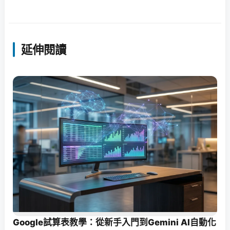
延伸閱讀
Google試算表教學：從新手入門到Gemini AI自動化