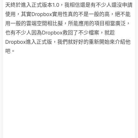
天終於進入正式版本1.0，我相信還是有不少人還沒申請
使用，其實Dropbox實用性真的不是一般的高，絕不能
用一般的雲端空間相比擬，所能應用的項目相當廣泛，
也有不少人因為Dropbox救回了不少檔案，就趁
Dropbox進入正式版，我們就好好的重新開始來介紹他
吧。