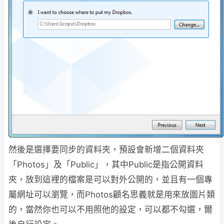
然後是選擇要同步的資料夾，預設會新增二個資料夾
「Photos」及「Public」，其中Public是指公開資料
夾，放到這裡的檔案是可以對外公開的，並且有一個專
屬網址可以瀏覽，而Photos顧名思義就是用來放圖片類
的，當然你也可以不用照他的設定，可以都不勾選，爾