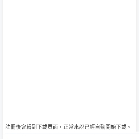
註冊後會轉到下載頁面，正常來說已經自動開始下載。