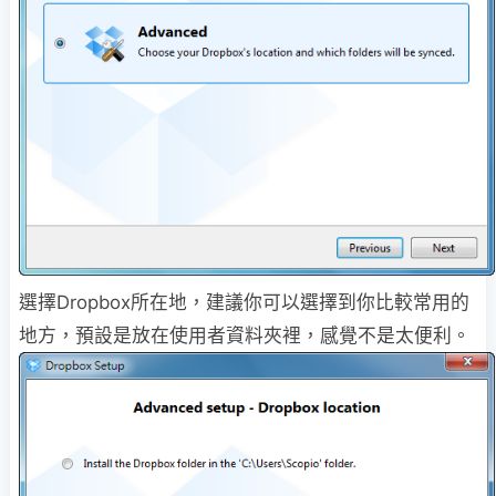
選擇Dropbox所在地，建議你可以選擇到你比較常用的
地方，預設是放在使用者資料夾裡，感覺不是太便利。