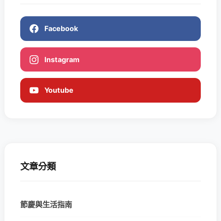
Facebook
Instagram
Youtube
文章分類
節慶與生活指南