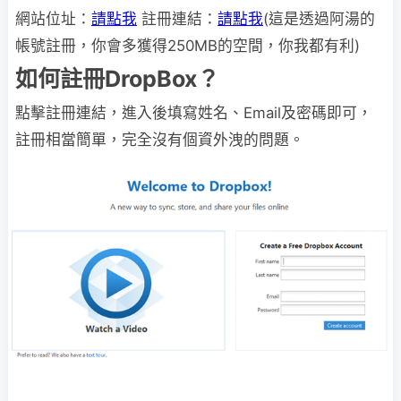
網站位址：
請點我
註冊連結：
請點我
(這是透過阿湯的
帳號註冊，你會多獲得250MB的空間，你我都有利)
如何註冊DropBox？
點擊註冊連結，進入後填寫姓名、Email及密碼即可，
註冊相當簡單，完全沒有個資外洩的問題。