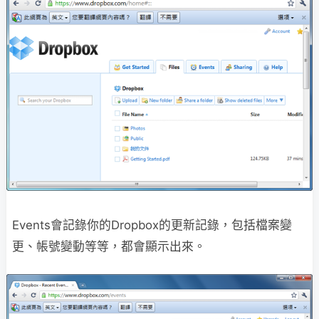
Events會記錄你的Dropbox的更新記錄，包括檔案變
更、帳號變動等等，都會顯示出來。