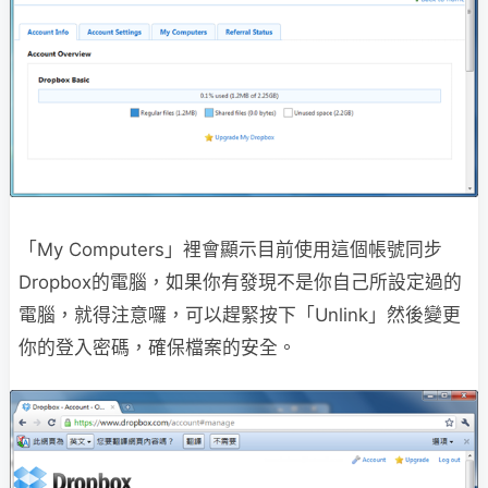
「My Computers」裡會顯示目前使用這個帳號同步
Dropbox的電腦，如果你有發現不是你自己所設定過的
電腦，就得注意囉，可以趕緊按下「Unlink」然後變更
你的登入密碼，確保檔案的安全。