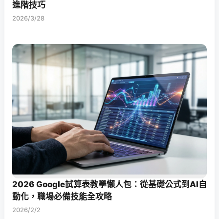
進階技巧
2026/3/28
2026 Google試算表教學懶人包：從基礎公式到AI自
動化，職場必備技能全攻略
2026/2/2