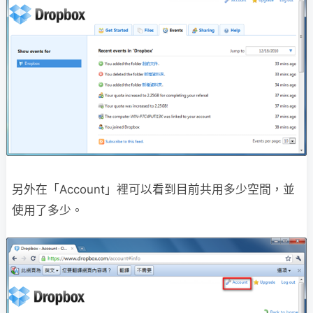
另外在「Account」裡可以看到目前共用多少空間，並
使用了多少。