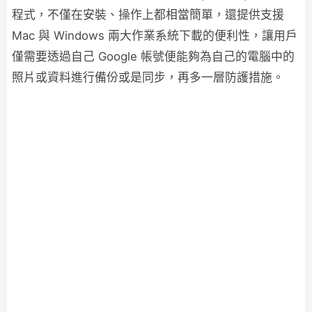
程式，不僅在安裝、操作上都相當簡單，還提供支援
Mac 與 Windows 兩大作業系統下載的便利性，讓用戶
僅需要透過自己 Google 帳號便能夠為自己的電腦中的
照片或資料進行備份或是同步，再多一層防護措施。