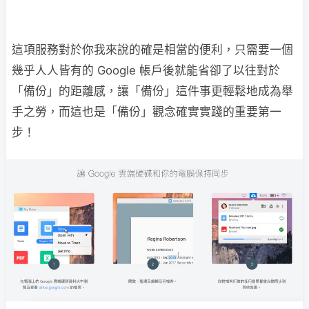
這項服務對於你我來說的確是相當的便利，只需要一個
幾乎人人皆有的 Google 帳戶後就能省卻了以往對於
「備份」的距離感，讓「備份」這件事更輕鬆地成為舉
手之勞，而這也是「備份」觀念確實實踐的重要第一
步！