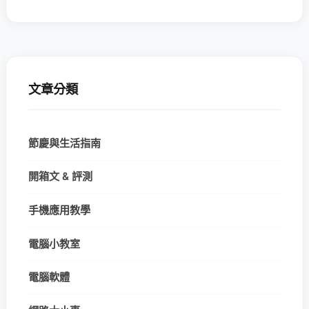
文章分類
節慶與生活指南
開箱文 & 評測
手機應用教學
電腦小教室
電腦軟體