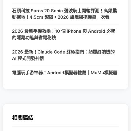
石頭科技 Saros 20 Sonic 聲波騎士開箱評測！高頻震
動拖地＋4.5cm 越障，2026 旗艦掃拖機皇一次看
2026 最新手機教學：10 個 iPhone 與 Android 必學
的隱藏功能與省電秘訣
2026 最新！Claude Code 終極指南：顛覆終端機的
AI 程式開發神器
電腦玩手游神器：Android模擬器推薦｜MuMu模擬器
相關連結