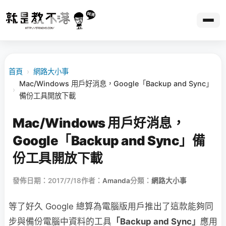
首頁
›
網路大小事
Mac/Windows 用戶好消息，Google「Backup and Sync」
›
備份工具開放下載
Mac/Windows 用戶好消息，
Google「Backup and Sync」備
份工具開放下載
發佈日期：2017/7/18
作者：
Amanda
分類：
網路大小事
等了好久 Google 總算為電腦版用戶推出了這款能夠同
步與備份電腦中資料的工具
「Backup and Sync」
應用