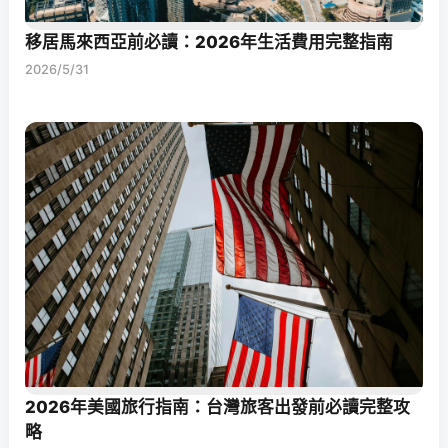
移居馬來西亞前必讀：2026年生活費用完整指南
2026/5/31
2026年美國旅行指南：台灣旅客出發前必讀完整攻
略