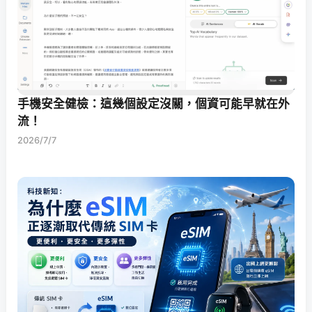
手機安全健檢：這幾個設定沒關，個資可能早就在外
流！
2026/7/7