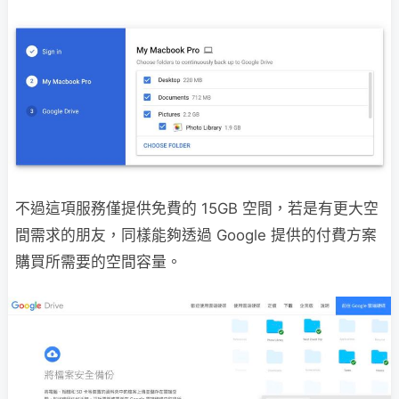
不過這項服務僅提供免費的 15GB 空間，若是有更大空
間需求的朋友，同樣能夠透過 Google 提供的付費方案
購買所需要的空間容量。