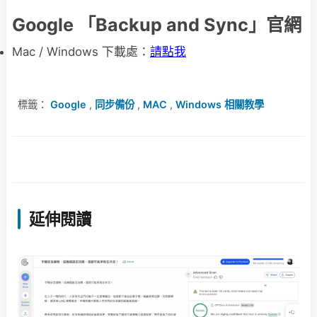
Google 「Backup and Sync」官網
Mac / Windows 下載處：
請點我
標籤：
Google
,
同步備份
,
MAC
,
Windows 相關教學
延伸閱讀