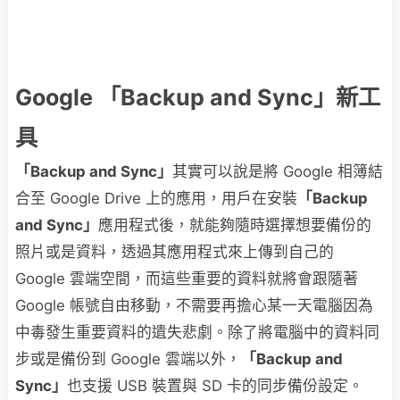
Google 「Backup and Sync」新工
具
「Backup and Sync」
其實可以說是將 Google 相簿結
合至 Google Drive 上的應用，用戶在安裝
「Backup
and Sync」
應用程式後，就能夠隨時選擇想要備份的
照片或是資料，透過其應用程式來上傳到自己的
Google 雲端空間，而這些重要的資料就將會跟隨著
Google 帳號自由移動，不需要再擔心某一天電腦因為
中毒發生重要資料的遺失悲劇。除了將電腦中的資料同
步或是備份到 Google 雲端以外，
「Backup and
Sync」
也支援 USB 裝置與 SD 卡的同步備份設定。