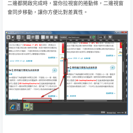
二邊都開啟完成時，當你拉視窗的捲動條，二邊視窗
會同步移動，讓你方便比對差異性。