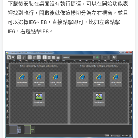
下載後安裝在桌面沒有執行捷徑，可以在開始功能表
裡找到執行，開啟後就像這樣切分為左右視窗，並且
可以選擇IE6~IE8，直接點擊即可，比如左邊點擊
IE6，右邊點擊IE8。