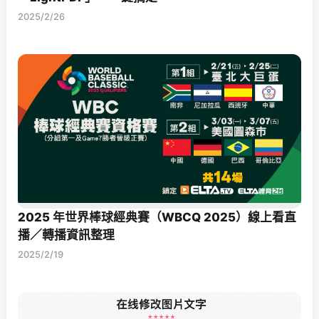
2025/2/26
2025 年世界棒球經典賽（WBCQ 2025）線上看直
播／轉播資訊整理
2025/2/19