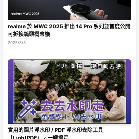
realme 於 MWC 2025 推出 14 Pro 系列並首度公開
可拆換鏡頭概念機
2025/3/3
實用的圖片浮水印 / PDF 浮水印去除工具
「LightPDF」，一鍵搞定