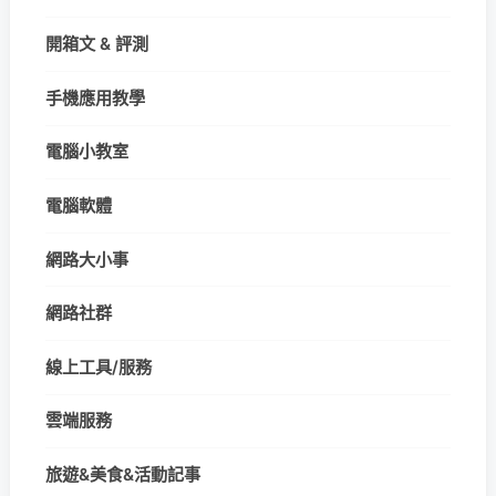
開箱文 & 評測
手機應用教學
電腦小教室
電腦軟體
網路大小事
網路社群
線上工具/服務
雲端服務
旅遊&美食&活動記事