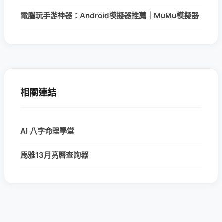
電腦玩手游神器：Android模擬器推薦｜MuMu模擬器
相關連結
AI 八字命理學堂
馬雅13月亮曆查詢器