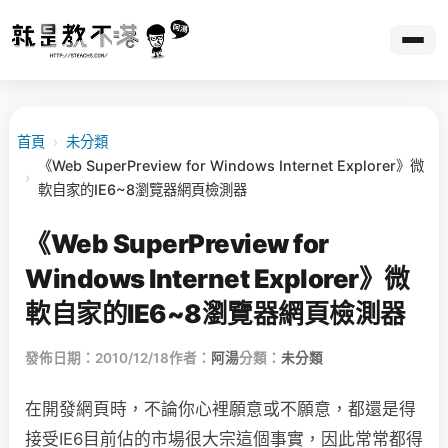
首頁
›
未分類
《Web SuperPreview for Windows Internet Explorer》微
›
軟自家的IE6~8瀏覽器網頁檢測器
《Web SuperPreview for
Windows Internet Explorer》微
軟自家的IE6~8瀏覽器網頁檢測器
發佈日期：2010/12/18
作者：
阿湯
分類：
未分類
在開發網頁時，不論你心裡願意或不願意，都還是得
接受IE6目前佔的市場很大宗這個事實，因此常常都得