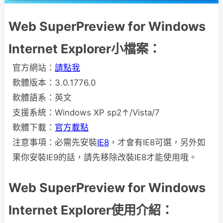
Web SuperPreview for Windows
Internet Explorer小檔案：
官方網站：
請點我
軟體版本：3.0.1776.0
軟體語系：英文
支援系統：Windows XP sp2↑/Vista/7
軟體下載：
官方載點
注意事項：必需先安裝
IE8
，才會有IE8可選，另外如
果你安裝IE9的話，請先移除改裝IE8才能使用哦。
Web SuperPreview for Windows
Internet Explorer使用介紹：