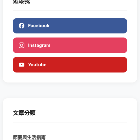
追蹤我
Facebook
Instagram
Youtube
文章分類
節慶與生活指南