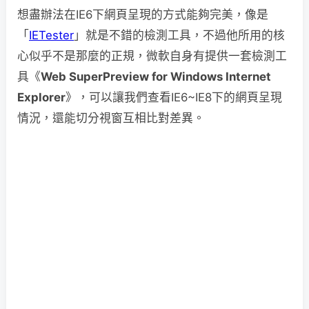
想盡辦法在IE6下網頁呈現的方式能夠完美，像是
「
IETester
」就是不錯的檢測工具，不過他所用的核
心似乎不是那麼的正規，微軟自身有提供一套檢測工
具《
Web SuperPreview for Windows Internet
Explorer
》，可以讓我們查看IE6~IE8下的網頁呈現
情況，還能切分視窗互相比對差異。