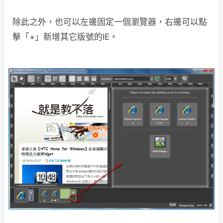
除此之外，也可以左邊固定一個瀏覽器，右邊可以點
擊「+」新增其它版號的IE。