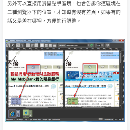
另外可以直接用滑鼠點擊區塊，也會告訴你這區塊在
二種瀏覽器下的位置，才知道有沒有差異，如果有的
話又是差在哪裡，方便進行調整。