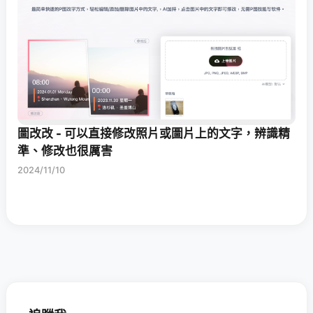
圖改改 - 可以直接修改照片或圖片上的文字，辨識精
準、修改也很厲害
2024/11/10