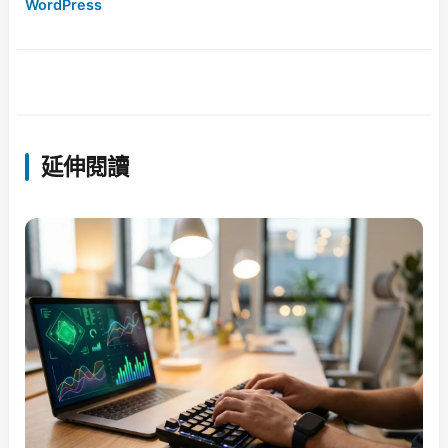
WordPress
延伸閱讀