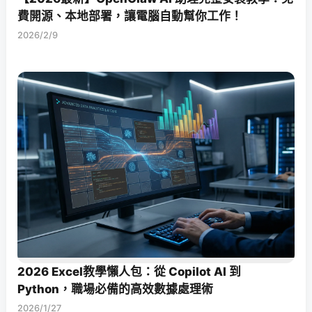
費開源、本地部署，讓電腦自動幫你工作！
2026/2/9
2026 Excel教學懶人包：從 Copilot AI 到
Python，職場必備的高效數據處理術
2026/1/27