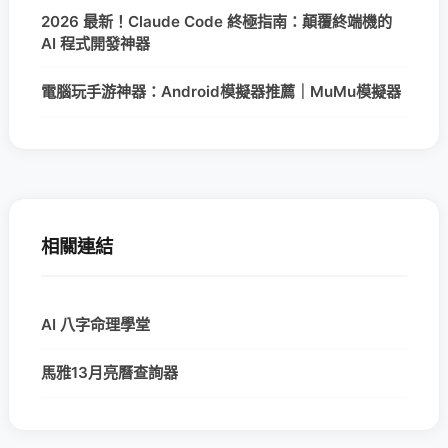
2026 最新！Claude Code 終極指南：顛覆終端機的
AI 程式開發神器
電腦玩手游神器：Android模擬器推薦｜MuMu模擬器
相關連結
AI 八字命理學堂
馬雅13月亮曆查詢器