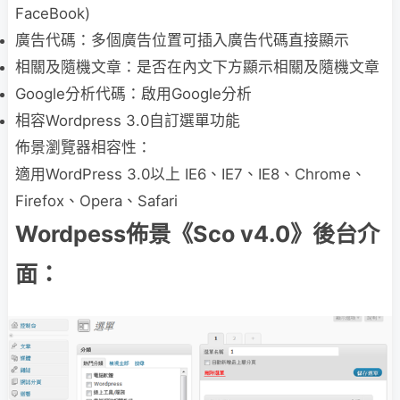
FaceBook)
廣告代碼：多個廣告位置可插入廣告代碼直接顯示
相關及隨機文章：是否在內文下方顯示相關及隨機文章
Google分析代碼：啟用Google分析
相容Wordpress 3.0自訂選單功能
佈景瀏覽器相容性：
適用WordPress 3.0以上 IE6、IE7、IE8、Chrome、
Firefox、Opera、Safari
Wordpess佈景《Sco v4.0》後台介
面：