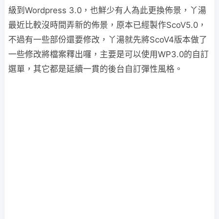
級到Wordpress 3.0，也鮮少有人為此更換佈景，丫湯
最近比較沒時間弄新的佈景，原本已經製作ScoV5.0，
不過有一些部份還要修改，丫湯就先將ScoV4版本做了
一些修改將檔案釋出囉，主要是可以使用WP3.0的自訂
選單，其它都是延續一貫的後台自訂彈性風格。