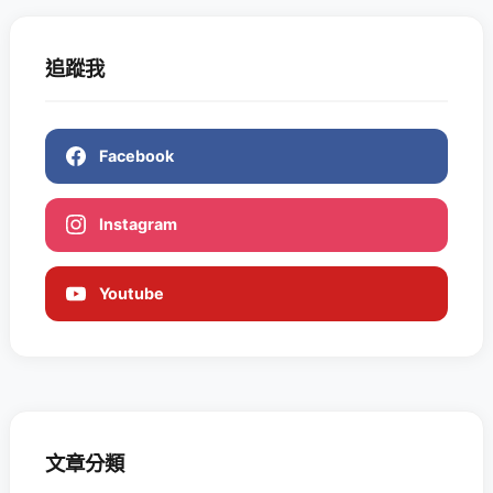
追蹤我
Facebook
Instagram
Youtube
文章分類