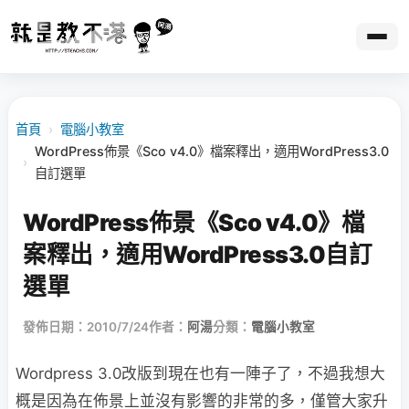
首頁
›
電腦小教室
WordPress佈景《Sco v4.0》檔案釋出，適用WordPress3.0
›
自訂選單
WordPress佈景《Sco v4.0》檔
案釋出，適用WordPress3.0自訂
選單
發佈日期：2010/7/24
作者：
阿湯
分類：
電腦小教室
Wordpress 3.0改版到現在也有一陣子了，不過我想大
概是因為在佈景上並沒有影響的非常的多，僅管大家升