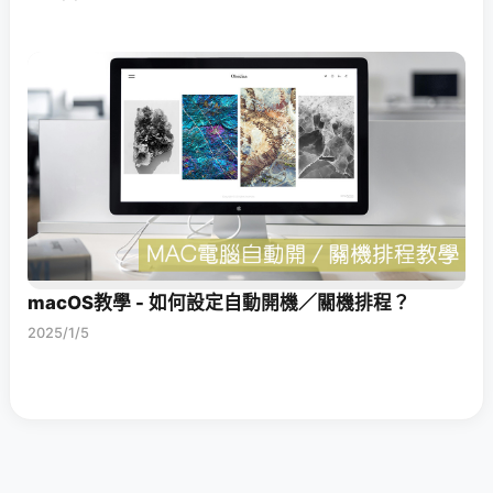
macOS教學 - 如何設定自動開機／關機排程？
2025/1/5