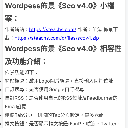
Wordpess佈景《Sco v4.0》小檔
案：
作者網站：
https://steachs.com/
作者：丫湯 佈景下
載：
https://steachs.com/d/files/scov4.zip
Wordpess佈景《Sco v4.0》相容性
及功能介紹：
佈景功能如下：
網站標題：啟用Logo圖片標題，直接輸入圖片位址
自訂搜尋：是否使用Google自訂搜尋
自訂RSS：是否使用自己的RSS位址及Feedburner的
Email訂閱
側欄Tab分頁：側欄的Tab分頁設定，最多六組
推文按鈕：是否顯示推文按鈕(FunP、噗浪、Twitter、