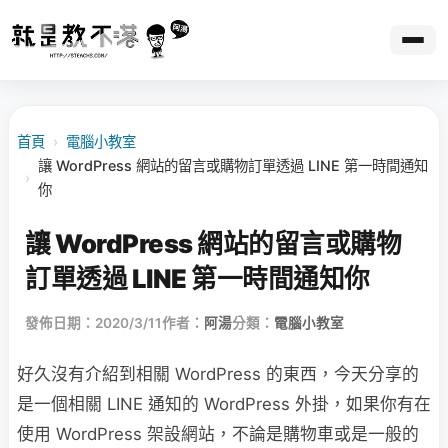
首頁
›
電腦小教室
讓 WordPress 網站的留言或購物訂單透過 LINE 第一時間通知
›
你
讓 WordPress 網站的留言或購物
訂單透過 LINE 第一時間通知你
發佈日期：2020/3/11
作者：
阿湯
分類：
電腦小教室
好久沒有介紹到相關 WordPress 的東西，今天分享的
是一個相關 LINE 通知的 WordPress 外掛，如果你有在
使用 WordPress 架設網站，不論是購物車或是一般的