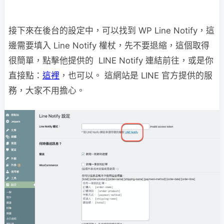
接下來在後台的設定中，可以找到 WP Line Notify，這
邊需要填入 Line Notify 權杖，先不要退縮，這個取得
很簡單，點擊他提供的 LINE Notify 連結前往，或是你
直接點：
這裡
，也可以。 這網站是 LINE 官方提供的服
務，大家不用擔心。