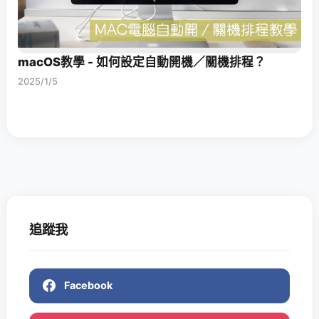
macOS教學 - 如何設定自動開機／關機排程？
2025/1/5
追蹤我
Facebook