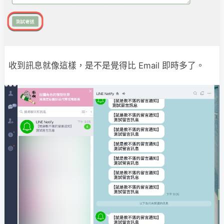
收到訊息就像這樣，是不是覺得比 Email 即時多了。