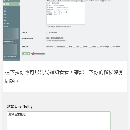
往下拉你也可以測試通知看看，確認一下你的權杖沒有
問題。