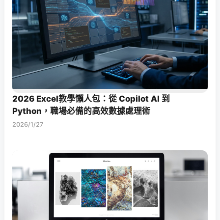
2026 Excel教學懶人包：從 Copilot AI 到
Python，職場必備的高效數據處理術
2026/1/27