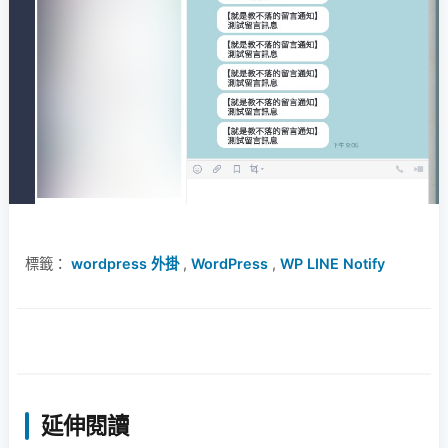
標籤：
wordpress 外掛
,
WordPress
,
WP LINE Notify
延伸閱讀