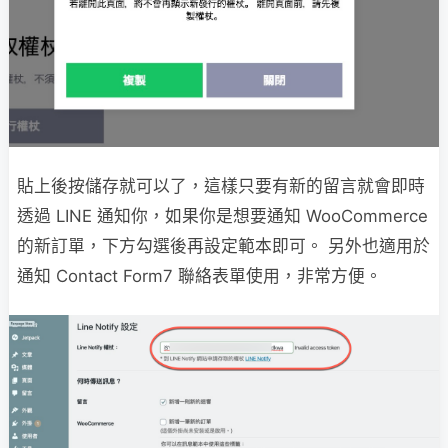
貼上後按儲存就可以了，這樣只要有新的留言就會即時
透過 LINE 通知你，如果你是想要通知 WooCommerce
的新訂單，下方勾選後再設定範本即可。 另外也適用於
通知 Contact Form7 聯絡表單使用，非常方便。