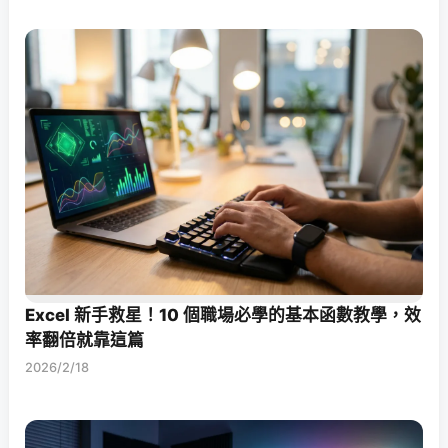
Excel 新手救星！10 個職場必學的基本函數教學，效
率翻倍就靠這篇
2026/2/18