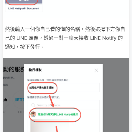
然後輸入一個你自己看的懂的名稱，然後選擇下方你自
己的 LINE 頭像，透過一對一聊天接收 LINE Notify 的
通知，按下發行。