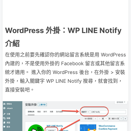
WordPress 外掛：WP LINE Notify
介紹
在使用之前要先確認你的網站留言系統是用 WordPress
內建的，不是使用外掛的 Facebook 留言或其他留言系
統才適用。 進入你的 WordPress 後台，在外掛 > 安裝
外掛，輸入關鍵字 WP LINE Notify 搜尋，就會找到，
直接安裝吧。