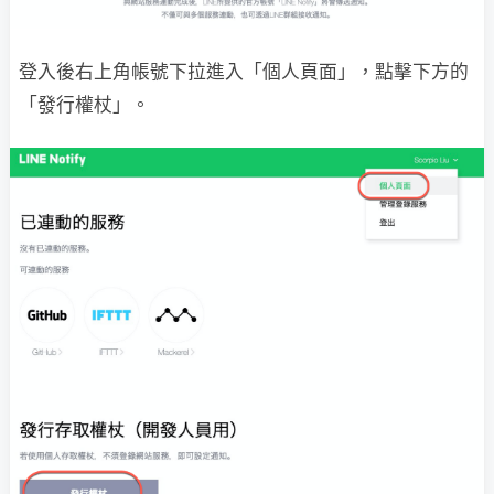
登入後右上角帳號下拉進入「個人頁面」，點擊下方的
「發行權杖」。