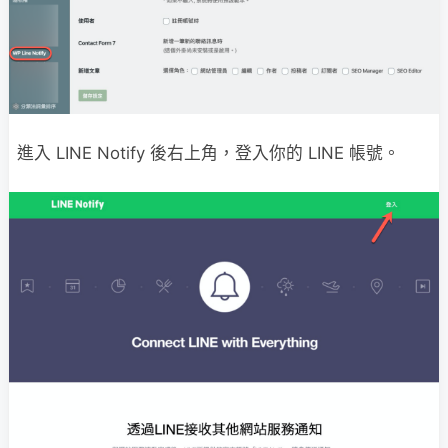
進入 LINE Notify 後右上角，登入你的 LINE 帳號。