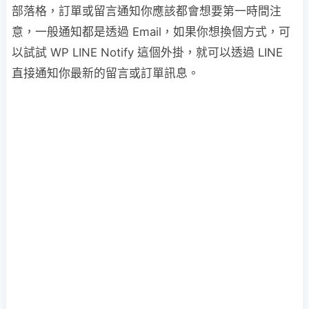
部落格，訂單或留言通知你應該都會想要第一時間注
意，一般通知都是透過 Email，如果你想換個方式，可
以試試 WP LINE Notify 這個外掛，就可以透過 LINE
直接通知你最新的留言或訂單訊息。