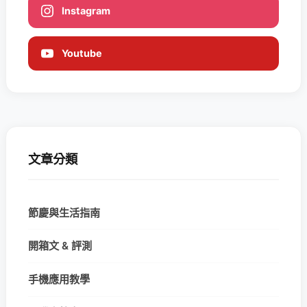
Instagram
Youtube
文章分類
節慶與生活指南
開箱文 & 評測
手機應用教學