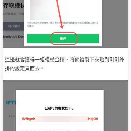
這邊就會獲得一組權杖金鑰，將他複製下來貼到剛剛外
掛的設定頁面去。