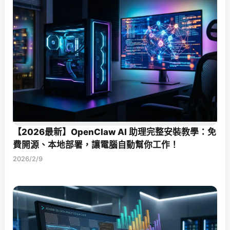
【2026最新】OpenClaw AI 助理完整安裝教學：免
費開源、本地部署，讓電腦自動幫你工作！
2026/2/9