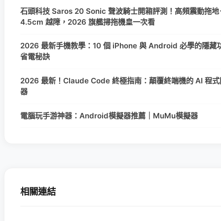
石頭科技 Saros 20 Sonic 聲波騎士開箱評測！高頻震動拖地
4.5cm 越障，2026 旗艦掃拖機皇一次看
2026 最新手機教學：10 個 iPhone 與 Android 必學的隱
省電秘訣
2026 最新！Claude Code 終極指南：顛覆終端機的 AI 程
器
電腦玩手游神器：Android模擬器推薦｜MuMu模擬器
相關連結