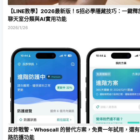
【LINE教學】2026最新版！5招必學隱藏技巧：一鍵
聊天室分類與AI實用功能
2026/1/26
反詐戰警 - Whoscall 的替代方案，免費一年試用，還有 
路防護功能