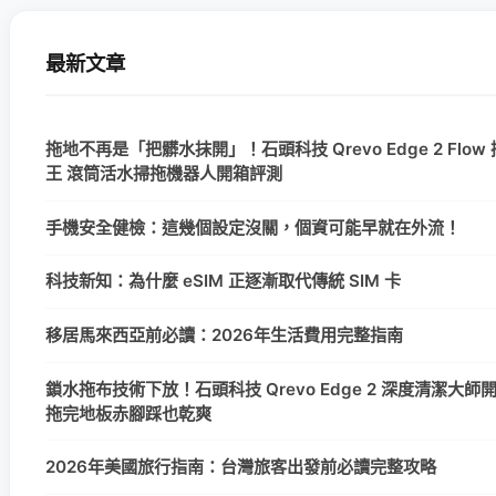
最新文章
拖地不再是「把髒水抹開」！石頭科技 Qrevo Edge 2 Flow
王 滾筒活水掃拖機器人開箱評測
手機安全健檢：這幾個設定沒關，個資可能早就在外流！
科技新知：為什麼 eSIM 正逐漸取代傳統 SIM 卡
移居馬來西亞前必讀：2026年生活費用完整指南
鎖水拖布技術下放！石頭科技 Qrevo Edge 2 深度清潔大師
拖完地板赤腳踩也乾爽
2026年美國旅行指南：台灣旅客出發前必讀完整攻略