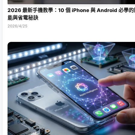
2026 最新手機教學：10 個 iPhone 與 Android 必學
能與省電秘訣
2026/4/25