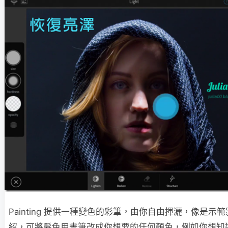
Painting 提供一種變色的彩筆，由你自由揮灑，像是示
紹，可將髮色用畫筆改成你想要的任何顏色，例如你想知