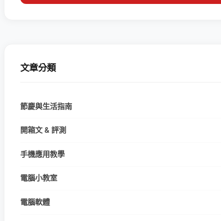
文章分類
節慶與生活指南
開箱文 & 評測
手機應用教學
電腦小教室
電腦軟體