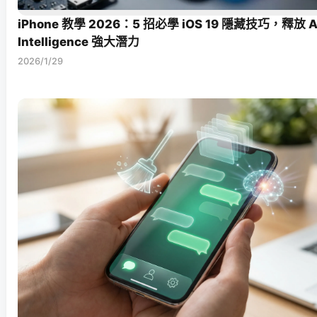
iPhone 教學 2026：5 招必學 iOS 19 隱藏技巧，釋放 A
Intelligence 強大潛力
2026/1/29