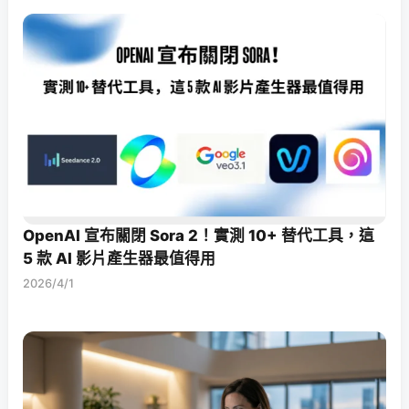
OpenAI 宣布關閉 Sora 2！實測 10+ 替代工具，這
5 款 AI 影片產生器最值得用
2026/4/1