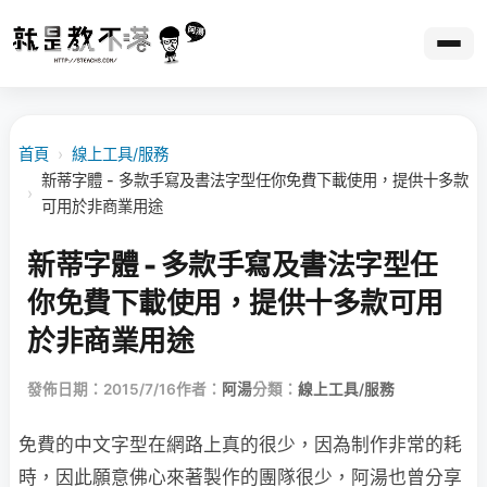
首頁
›
線上工具/服務
新蒂字體 - 多款手寫及書法字型任你免費下載使用，提供十多款
›
可用於非商業用途
新蒂字體 - 多款手寫及書法字型任
你免費下載使用，提供十多款可用
於非商業用途
發佈日期：2015/7/16
作者：
阿湯
分類：
線上工具/服務
免費的中文字型在網路上真的很少，因為制作非常的耗
時，因此願意佛心來著製作的團隊很少，阿湯也曾分享