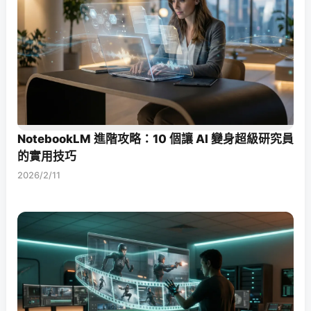
NotebookLM 進階攻略：10 個讓 AI 變身超級研究員
的實用技巧
2026/2/11