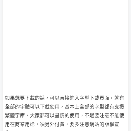
如果想要下載的話，可以直接進入字型下載頁面，就有
全部的字體可以下載使用，基本上全部的字型都有支援
繁體字庫，大家都可以盡情的使用，不過要注意不能使
用在商業用途，須另外付費，要多注意網站的版權宣