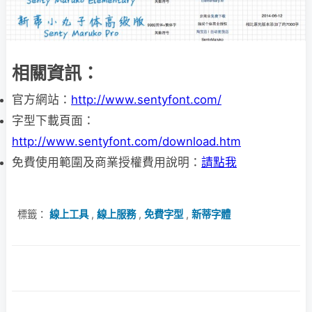
相關資訊：
官方網站：
http://www.sentyfont.com/
字型下載頁面：
http://www.sentyfont.com/download.htm
免費使用範圍及商業授權費用說明：
請點我
標籤：
線上工具
,
線上服務
,
免費字型
,
新蒂字體