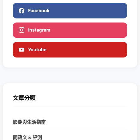
Facebook
Instagram
Youtube
文章分類
節慶與生活指南
開箱文 & 評測