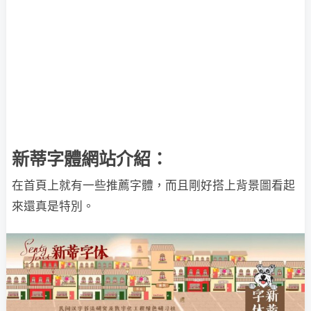
新蒂字體網站介紹：
在首頁上就有一些推薦字體，而且剛好搭上背景圖看起
來還真是特別。