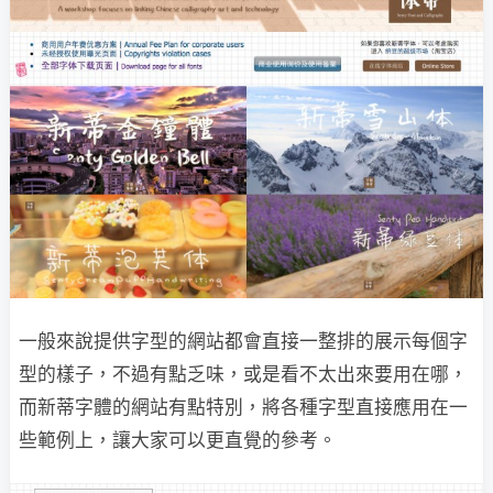
一般來說提供字型的網站都會直接一整排的展示每個字
型的樣子，不過有點乏味，或是看不太出來要用在哪，
而新蒂字體的網站有點特別，將各種字型直接應用在一
些範例上，讓大家可以更直覺的參考。