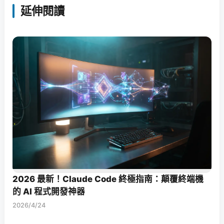
延伸閱讀
2026 最新！Claude Code 終極指南：顛覆終端機
的 AI 程式開發神器
2026/4/24