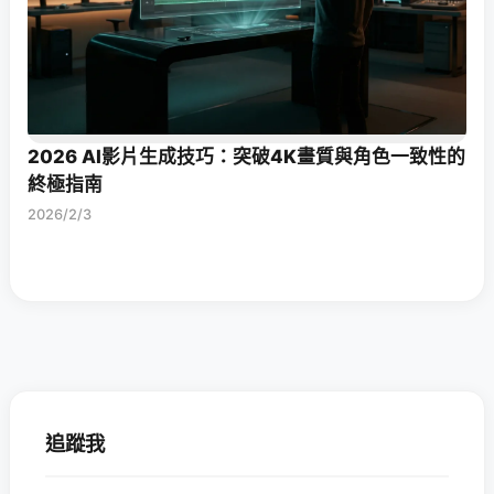
2026 AI影片生成技巧：突破4K畫質與角色一致性的
終極指南
2026/2/3
追蹤我