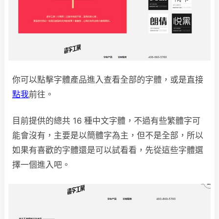
你可以點擊字體產品進入查看全部的字體，或是直接
點我
前往。
目前提供的總共 16 種中文字體，不過有些繁體字可
能會沒有，主要是以簡體字為主，但不是全部，所以
如果有喜歡的字體還是可以試看看，先從這些字體選
擇一個進入吧。