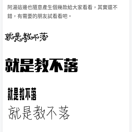
阿湯這邊也隨意產生個幾款給大家看看，其實還不
錯，有需要的朋友試看看吧。