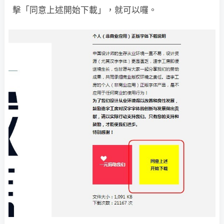
擊「同意上述開始下載」，就可以囉。