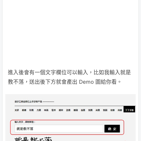
進入後會有一個文字欄位可以輸入，比如我輸入就是
教不落，送出後下方就會產出 Demo 圖給你看。