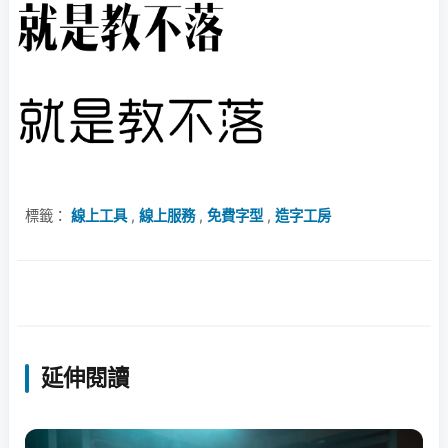
標籤：
線上工具
,
線上服務
,
免費字型
,
造字工房
延伸閱讀