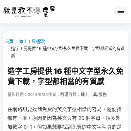
首頁
›
線上工具/服務
造字工房提供 16 種中文字型永久免費下載，字型都相當的有質
›
感
造字工房提供 16 種中文字型永久免
費下載，字型都相當的有質感
發佈日期：2014/6/25
作者：
阿湯
分類：
線上工具/服務
在網路想要找到免費的英文字型相當的容易，隨便找
都有一堆，原因是因為英文只有 26 個字母，頂多外
加數字 0~1，但如果想要找到免費的中文字型真的是