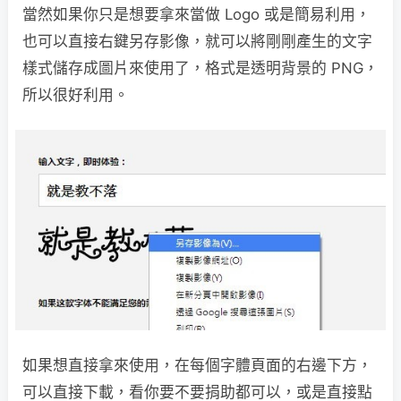
當然如果你只是想要拿來當做 Logo 或是簡易利用，
也可以直接右鍵另存影像，就可以將剛剛產生的文字
樣式儲存成圖片來使用了，格式是透明背景的 PNG，
所以很好利用。
如果想直接拿來使用，在每個字體頁面的右邊下方，
可以直接下載，看你要不要捐助都可以，或是直接點