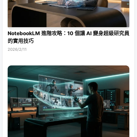
NotebookLM 進階攻略：10 個讓 AI 變身超級研究員
的實用技巧
2026/2/11