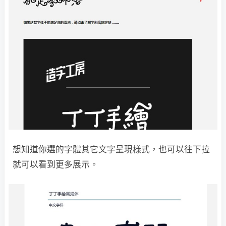
想知道你選的字體其它文字呈現樣式，也可以往下拉
就可以看到更多展示。