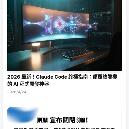
2026 最新！Claude Code 終極指南：顛覆終端機
的 AI 程式開發神器
2026/4/24