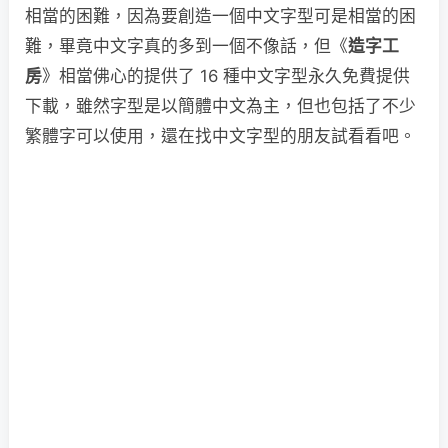
相當的困難，因為要創造一個中文字型可是相當的困
難，畢竟中文字真的多到一個不像話，但《
造字工
房
》相當佛心的提供了 16 種中文字型永久免費提供
下載，雖然字型是以簡體中文為主，但也包括了不少
繁體字可以使用，還在找中文字型的朋友試看看吧。