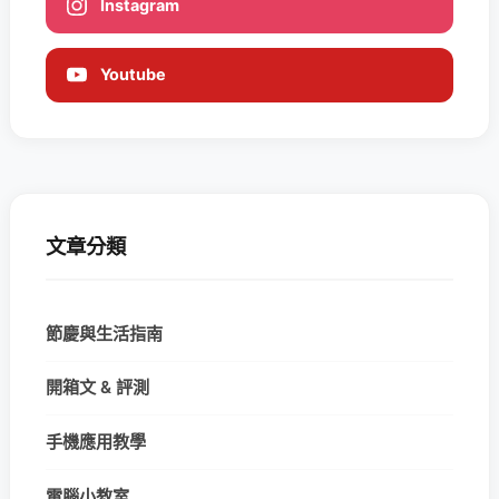
Instagram
Youtube
文章分類
節慶與生活指南
開箱文 & 評測
手機應用教學
電腦小教室