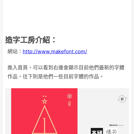
造字工房介紹：
網站：
http://www.makefont.com/
進入首頁，可以看到右邊會顯示目前他們最新的字體
作品，往下則是他們一些目前字體的作品。