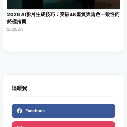
2026 AI影片生成技巧：突破4K畫質與角色一致性的
終極指南
2026/2/3
追蹤我
Facebook