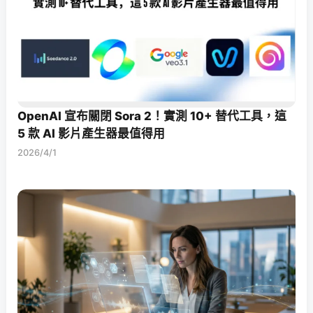
OpenAI 宣布關閉 Sora 2！實測 10+ 替代工具，這
5 款 AI 影片產生器最值得用
2026/4/1