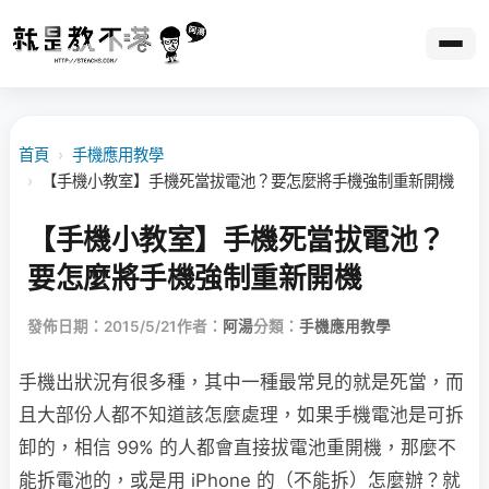
首頁
›
手機應用教學
›
【手機小教室】手機死當拔電池？要怎麼將手機強制重新開機
【手機小教室】手機死當拔電池？
要怎麼將手機強制重新開機
發佈日期：2015/5/21
作者：
阿湯
分類：
手機應用教學
手機出狀況有很多種，其中一種最常見的就是死當，而
且大部份人都不知道該怎麼處理，如果手機電池是可拆
卸的，相信 99% 的人都會直接拔電池重開機，那麼不
能拆電池的，或是用 iPhone 的（不能拆）怎麼辦？就