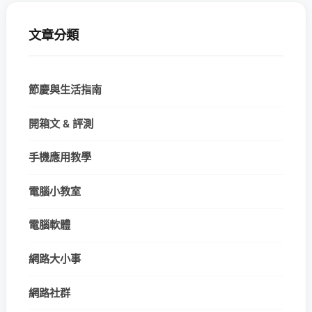
文章分類
節慶與生活指南
開箱文 & 評測
手機應用教學
電腦小教室
電腦軟體
網路大小事
網路社群