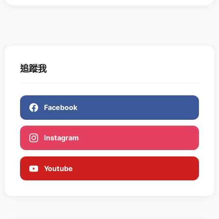
追蹤我
Facebook
Instagram
Youtube