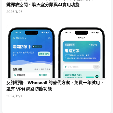
鍵釋放空間、聊天室分類與AI實用功能
2026/1/26
反詐戰警 - Whoscall 的替代方案，免費一年試用，
還有 VPN 網路防護功能
2024/12/11