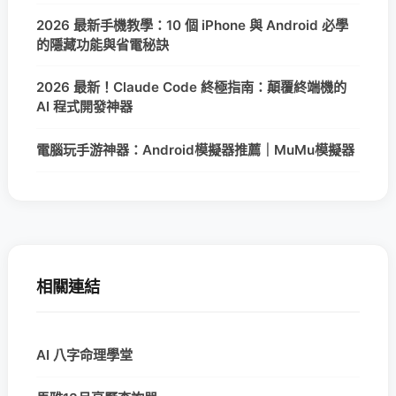
2026 最新手機教學：10 個 iPhone 與 Android 必學
的隱藏功能與省電秘訣
2026 最新！Claude Code 終極指南：顛覆終端機的
AI 程式開發神器
電腦玩手游神器：Android模擬器推薦｜MuMu模擬器
相關連結
AI 八字命理學堂