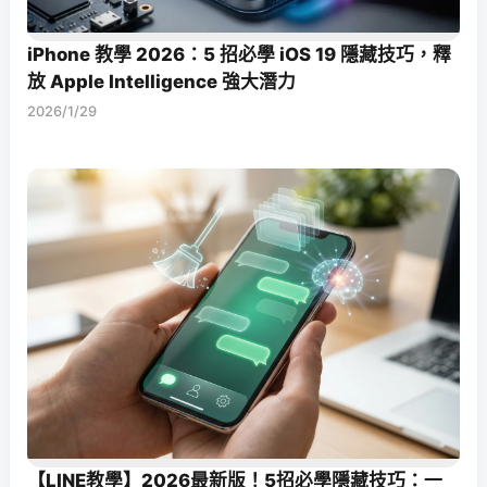
iPhone 教學 2026：5 招必學 iOS 19 隱藏技巧，釋
放 Apple Intelligence 強大潛力
2026/1/29
【LINE教學】2026最新版！5招必學隱藏技巧：一