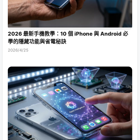
2026 最新手機教學：10 個 iPhone 與 Android 必
學的隱藏功能與省電秘訣
2026/4/25