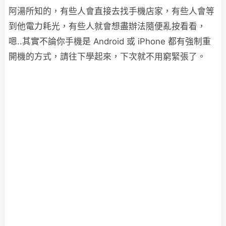
阿湯所知的，有些人會直接去找手機店家，有些人會等
到他電力耗光，有些人就會想盡辦法隨便亂按看看，
嗯..其實不論你手機是 Android 或 iPhone 都有強制重
開機的方式，請往下學起來，下次就不用窮緊張了。