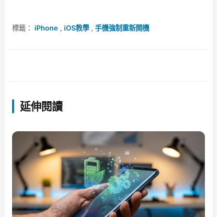
標籤：
iPhone
,
iOS教學
,
手機強制重新開機
延伸閱讀