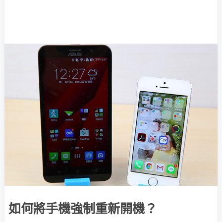
如何將手機強制重新開機？