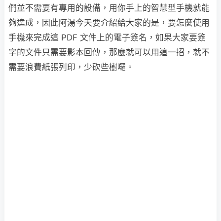
們並不需要有專用的設備，用你手上的智慧型手機就能
夠達成，因此阿湯今天要介紹給大家的是，要怎麼使用
手機來完成這 PDF 文件上的電子簽名，如果大家要簽
字的文件只需要影本回傳，那麼就可以用這一招，就不
需要浪費紙張列印，少砍些樹囉。