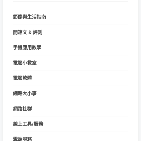
節慶與生活指南
開箱文 & 評測
手機應用教學
電腦小教室
電腦軟體
網路大小事
網路社群
線上工具/服務
雲端服務