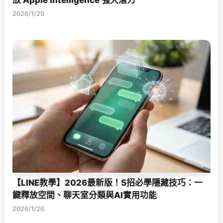
放 Apple Intelligence 強大潛力
2026/1/29
【LINE教學】2026最新版！5招必學隱藏技巧：一
鍵釋放空間、聊天室分類與AI實用功能
2026/1/26