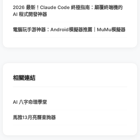
2026 最新！Claude Code 終極指南：顛覆終端機的
AI 程式開發神器
電腦玩手游神器：Android模擬器推薦｜MuMu模擬器
相關連結
AI 八字命理學堂
馬雅13月亮曆查詢器