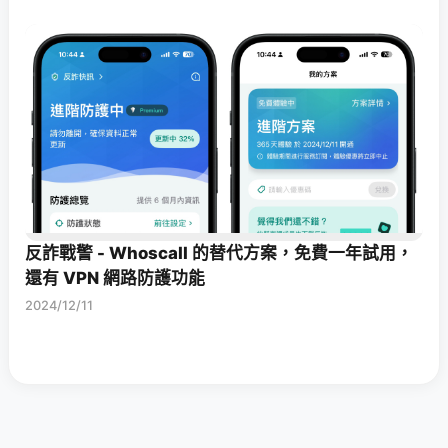
反詐戰警 - Whoscall 的替代方案，免費一年試用，
還有 VPN 網路防護功能
2024/12/11