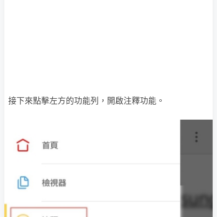
接下來點擊左方的功能列，開啟注釋功能。