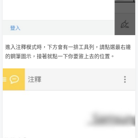
進入注釋模式時，下方會有一排工具列，請點選最右邊
的鋼筆圖示，接著就點一下你要簽上去的位置。