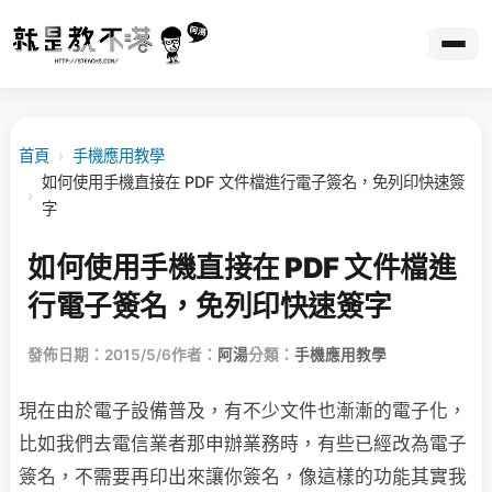
首頁
›
手機應用教學
如何使用手機直接在 PDF 文件檔進行電子簽名，免列印快速簽
›
字
如何使用手機直接在 PDF 文件檔進
行電子簽名，免列印快速簽字
發佈日期：2015/5/6
作者：
阿湯
分類：
手機應用教學
現在由於電子設備普及，有不少文件也漸漸的電子化，
比如我們去電信業者那申辦業務時，有些已經改為電子
簽名，不需要再印出來讓你簽名，像這樣的功能其實我