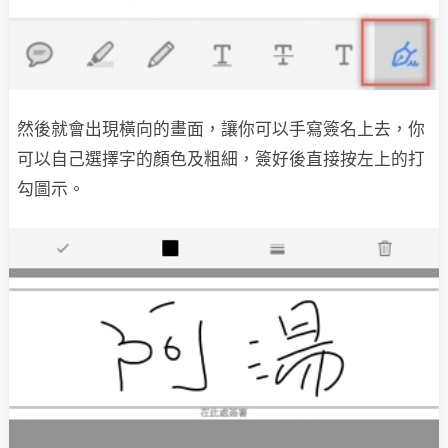
然後就會出現橫向的畫面，讓你可以手寫簽名上去，你
可以自己選擇字的顏色及粗細，簽好後直接按左上的打
勾圖示。