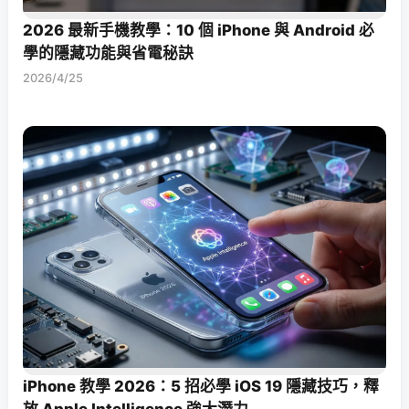
2026 最新手機教學：10 個 iPhone 與 Android 必
學的隱藏功能與省電秘訣
2026/4/25
iPhone 教學 2026：5 招必學 iOS 19 隱藏技巧，釋