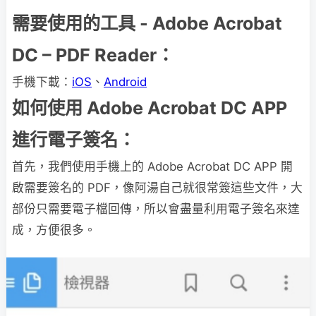
需要使用的工具 - Adobe Acrobat
DC – PDF Reader：
手機下載：
iOS
、
Android
如何使用 Adobe Acrobat DC APP
進行電子簽名：
首先，我們使用手機上的 Adobe Acrobat DC APP 開
啟需要簽名的 PDF，像阿湯自己就很常簽這些文件，大
部份只需要電子檔回傳，所以會盡量利用電子簽名來達
成，方便很多。