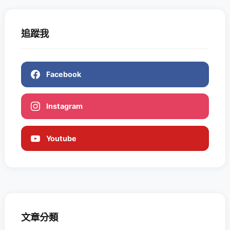
追蹤我
Facebook
Instagram
Youtube
文章分類