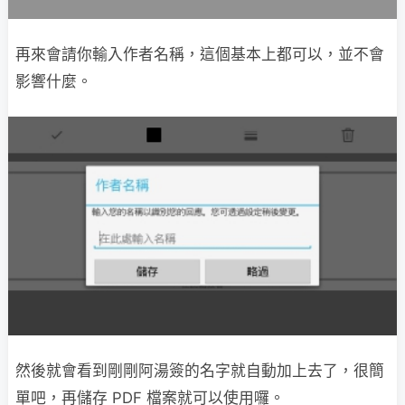
再來會請你輸入作者名稱，這個基本上都可以，並不會
影響什麼。
然後就會看到剛剛阿湯簽的名字就自動加上去了，很簡
單吧，再儲存 PDF 檔案就可以使用囉。