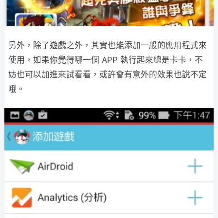
另外，除了遊戲之外，其實也能添加一般的應用程式來
使用，如果你覺得哪一個 APP 執行起來總是卡卡，不
妨也可以加進來試看看，或許會有意外的效果也說不定
哦。