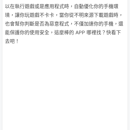
以在執行遊戲或是應用程式時，自動優化你的手機環
境，讓你玩遊戲不卡卡，當你從不明來源下載遊戲時，
也會幫你判斷是否為惡意程式，不僅加速你的手機，還
能保護你的使用安全，這麼棒的 APP 哪裡找？快看下
去吧！