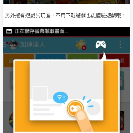
另外還有遊戲試玩區，不用下載遊戲也能體驗遊戲哦。