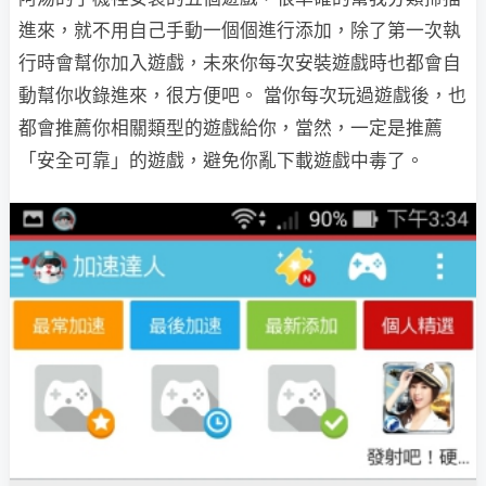
進來，就不用自己手動一個個進行添加，除了第一次執
行時會幫你加入遊戲，未來你每次安裝遊戲時也都會自
動幫你收錄進來，很方便吧。 當你每次玩過遊戲後，也
都會推薦你相關類型的遊戲給你，當然，一定是推薦
「安全可靠」的遊戲，避免你亂下載遊戲中毒了。