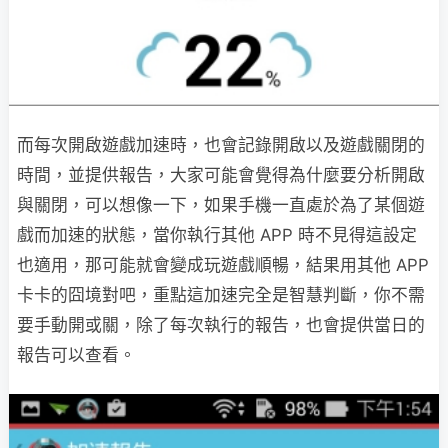
而每次開啟遊戲加速時，也會記錄開啟以及遊戲關閉的
時間，並提供報告，大家可能會覺得為什麼要分析開啟
與關閉，可以想像一下，如果手機一直處於為了某個遊
戲而加速的狀態，當你執行其他 APP 時不見得這設定
也適用，那可能就會變成玩遊戲順暢，結果用其他 APP
卡卡的囧境對吧，重點這加速完全是智慧判斷，你不需
要手動開或關，除了每次執行的報告，也會提供當日的
報告可以查看。