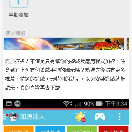
而加速達人不僅是只有幫你的遊戲及應用程式加速，注
意到右上角有個遊戲手把的圖示嗎？點進去後還有更多
推薦、精選的遊戲，最特別的就是可以免安裝遊戲就能
試玩，真的喜歡再去下載。