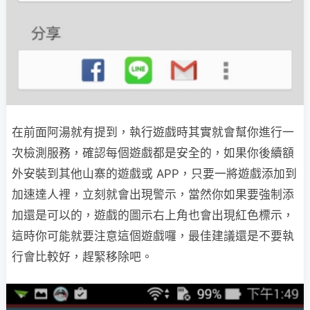
在前面阿湯就有提到，執行遊戲時其實就會幫你進行一
次檢測服務，確認每個遊戲都是安全的，如果你後續額
外安裝到其他山寨的遊戲或 APP，只要一將遊戲添加到
加速達人裡，立刻就會出現警示，當然你如果要強制添
加還是可以的，遊戲的圖示右上角也會出現紅色標示，
這時你可能就要注意這個遊戲囉，最佳建議還是不要執
行會比較好，趕緊移除吧。