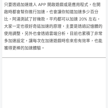
只要透過加速達人 APP 開啟遊戲或是應用程式，在開
啟時都會幫你進行加速，也會讓你知道加速多少百分
比，阿湯測試了好幾款，平均都可以加速 20% 左右，
大家一定也很好奇這加速的原理，主要是透過記憶體的
使用調整，另外也會透過雲端分析，目前也累積了非常
多加速設定，讓每次在加速遊戲時愈來愈有效率，也能
獲得更棒的加速體驗。