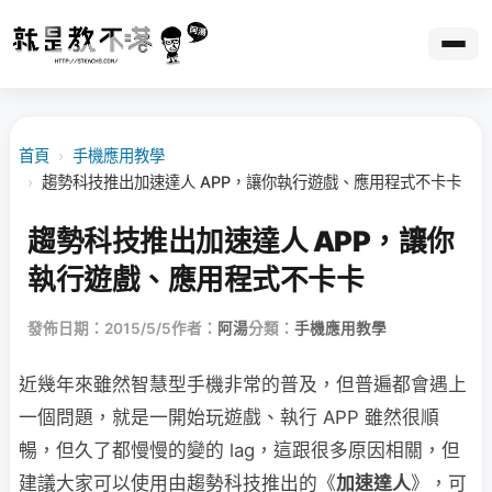
首頁
›
手機應用教學
›
趨勢科技推出加速達人 APP，讓你執行遊戲、應用程式不卡卡
趨勢科技推出加速達人 APP，讓你
執行遊戲、應用程式不卡卡
發佈日期：2015/5/5
作者：
阿湯
分類：
手機應用教學
近幾年來雖然智慧型手機非常的普及，但普遍都會遇上
一個問題，就是一開始玩遊戲、執行 APP 雖然很順
暢，但久了都慢慢的變的 lag，這跟很多原因相關，但
建議大家可以使用由趨勢科技推出的《
加速達人
》，可