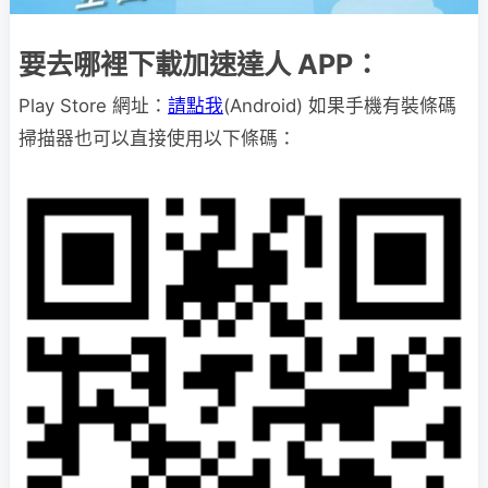
要去哪裡下載加速達人 APP：
Play Store 網址：
請點我
(Android) 如果手機有裝條碼
掃描器也可以直接使用以下條碼：