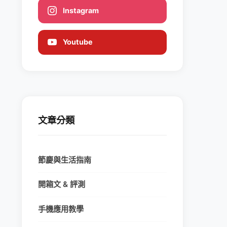
Instagram
Youtube
文章分類
節慶與生活指南
開箱文 & 評測
手機應用教學