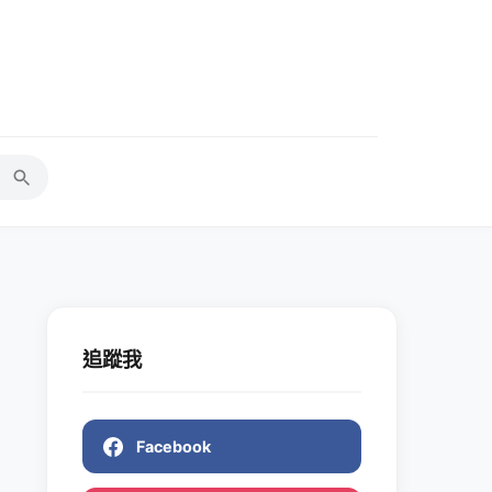
追蹤我
Facebook