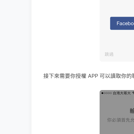
接下來需要你授權 APP 可以讀取你