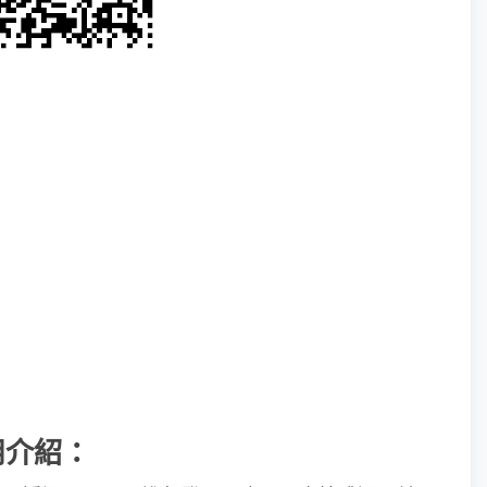
使用介紹：