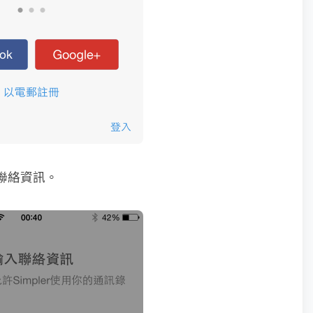
的聯絡資訊。