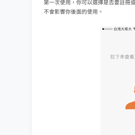
第一次使用，你可以選擇是否要註冊或是
不會影響你後面的使用。