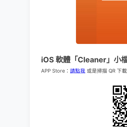
iOS 軟體「Cleaner」
APP Store：
請點我
或是掃描 QR 下載