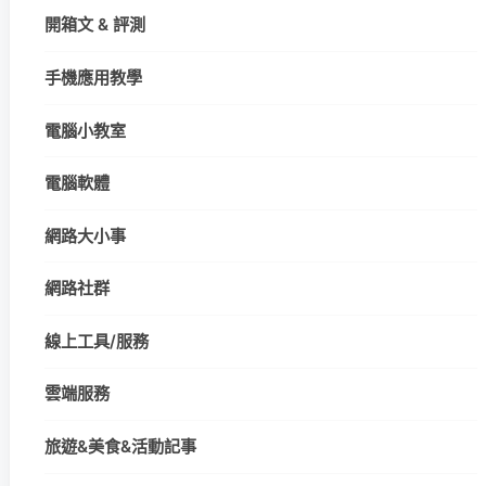
開箱文 & 評測
手機應用教學
電腦小教室
電腦軟體
網路大小事
網路社群
線上工具/服務
雲端服務
旅遊&美食&活動記事