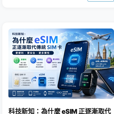
科技新知：為什麼 eSIM 正逐漸取代