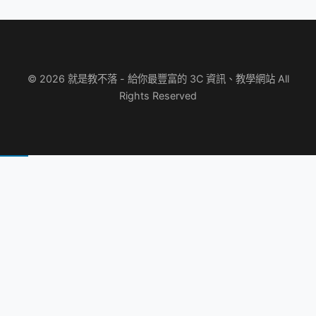
© 2026 就是教不落 - 給你最豐富的 3C 資訊、教學網站 All
Rights Reserved