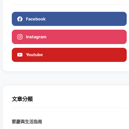
Facebook
Instagram
Youtube
文章分類
節慶與生活指南