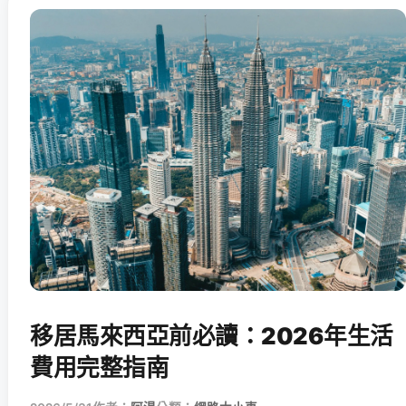
移居馬來西亞前必讀：2026年生活
費用完整指南