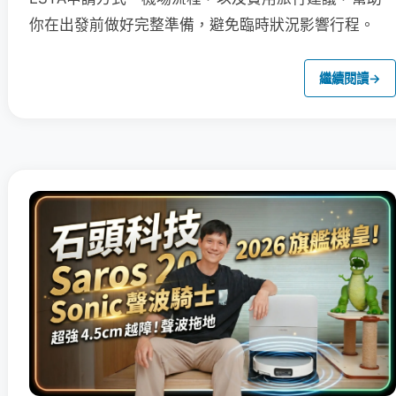
你在出發前做好完整準備，避免臨時狀況影響行程。
繼續閱讀
→