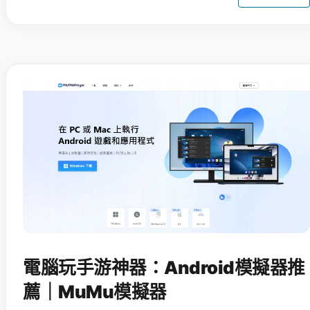
電腦玩手游神器：Android模擬器推
薦｜MuMu模擬器