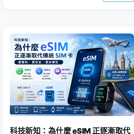
科技新知：為什麼 eSIM 正逐漸取代