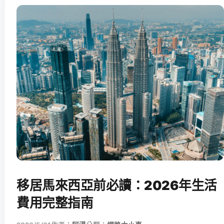
移居馬來西亞前必讀：2026年生活
費用完整指南