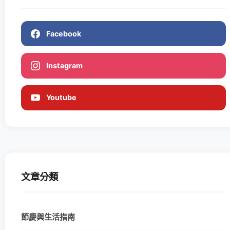
Facebook
Instagram
Youtube
文章分類
節慶與生活指南