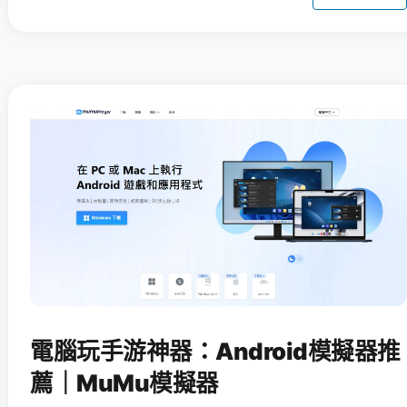
電腦玩手游神器：Android模擬器推
薦｜MuMu模擬器