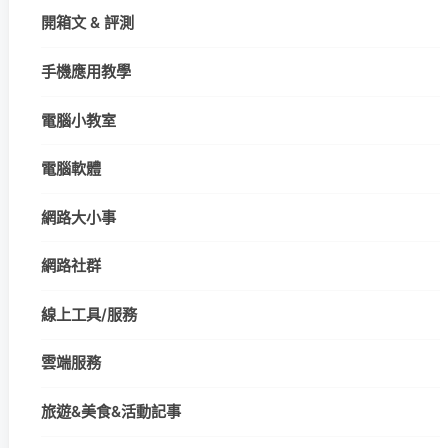
開箱文 & 評測
手機應用教學
電腦小教室
電腦軟體
網路大小事
網路社群
線上工具/服務
雲端服務
旅遊&美食&活動記事