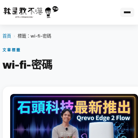
首頁
›
標籤：wi-fi-密碼
文章標籤
wi-fi-密碼