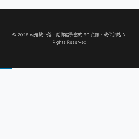
© 2026 就是教不落 - 給你最豐富的 3C 資訊、教學網站 All
Rights Reserved