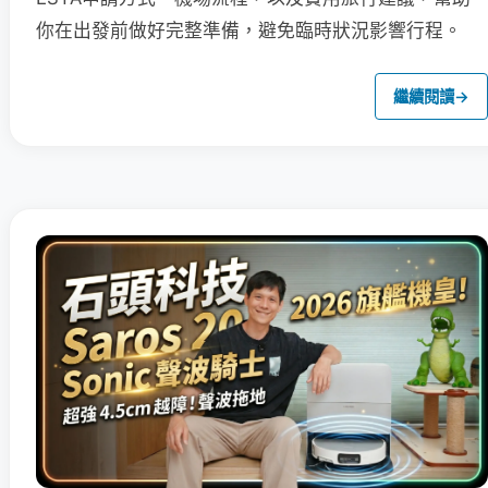
你在出發前做好完整準備，避免臨時狀況影響行程。
繼續閱讀
→