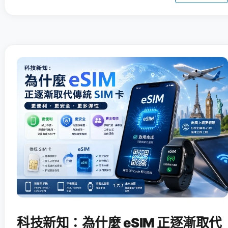
科技新知：為什麼 eSIM 正逐漸取代