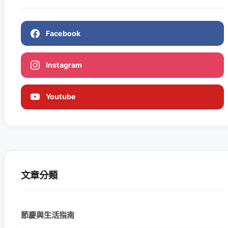
Facebook
Instagram
Youtube
文章分類
節慶與生活指南