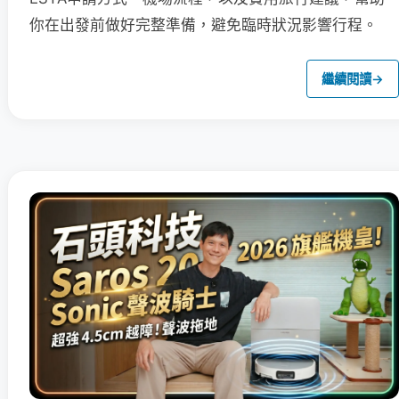
你在出發前做好完整準備，避免臨時狀況影響行程。
繼續閱讀
→