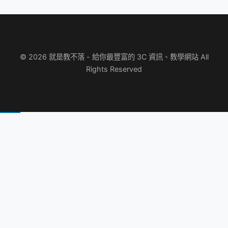
© 2026 就是教不落 - 給你最豐富的 3C 資訊、教學網站 All
Rights Reserved