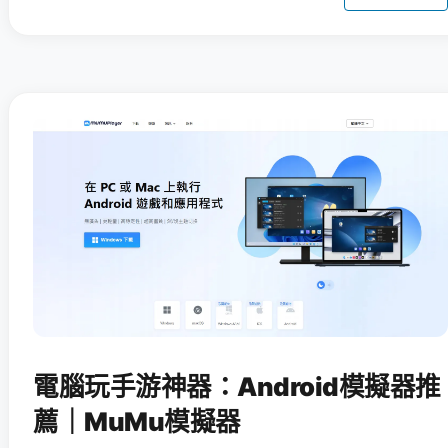
電腦玩手游神器：Android模擬器推
薦｜MuMu模擬器