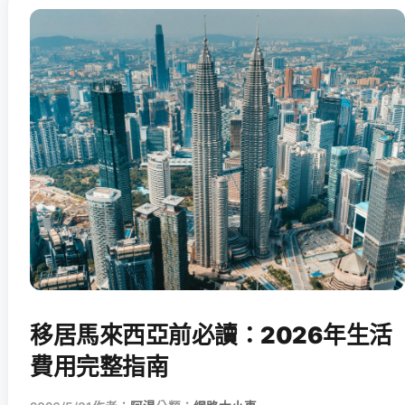
移居馬來西亞前必讀：2026年生活
費用完整指南