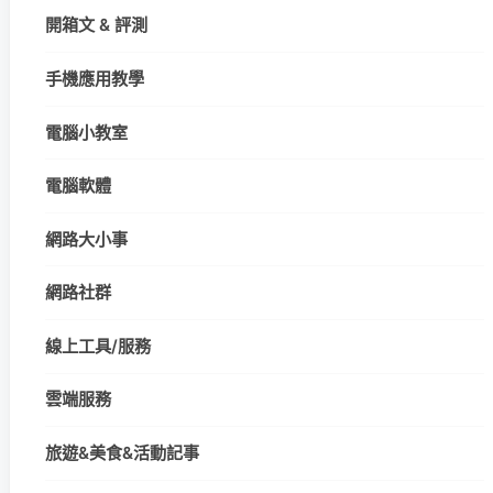
開箱文 & 評測
手機應用教學
電腦小教室
電腦軟體
網路大小事
網路社群
線上工具/服務
雲端服務
旅遊&美食&活動記事