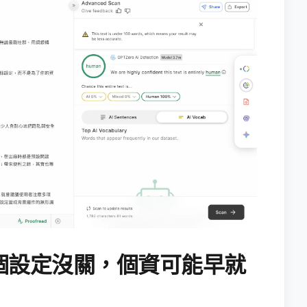
個設定沒關，個資可能早就