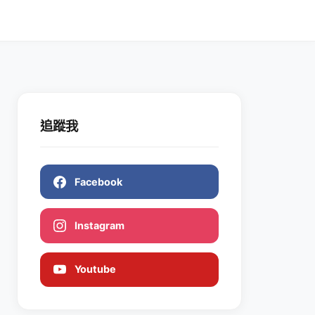
追蹤我
Facebook
Instagram
Youtube