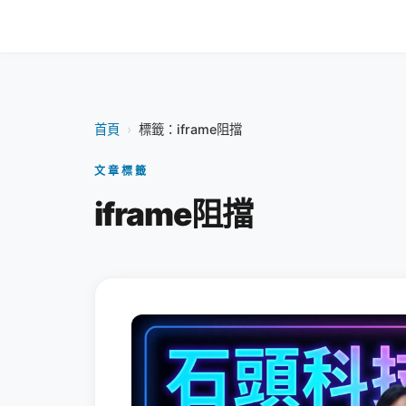
首頁
›
標籤：iframe阻擋
文章標籤
iframe阻擋