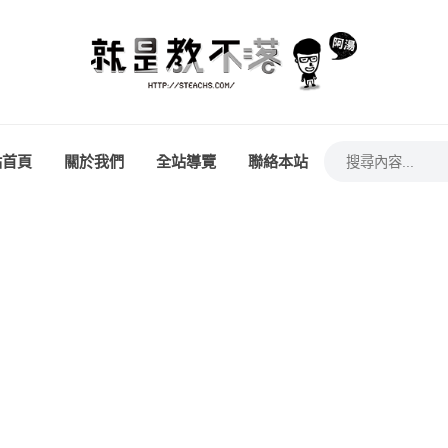
站首頁
關於我們
全站導覽
聯絡本站