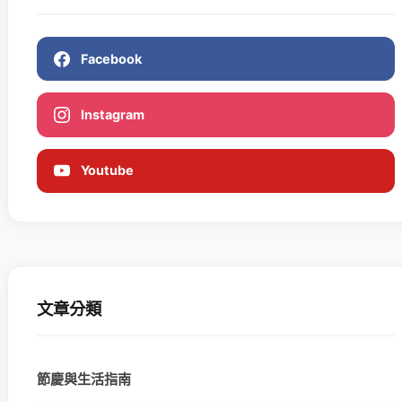
Facebook
Instagram
Youtube
文章分類
節慶與生活指南