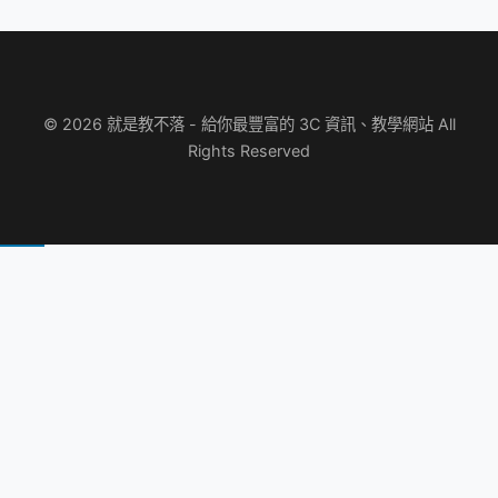
© 2026 就是教不落 - 給你最豐富的 3C 資訊、教學網站 All
Rights Reserved