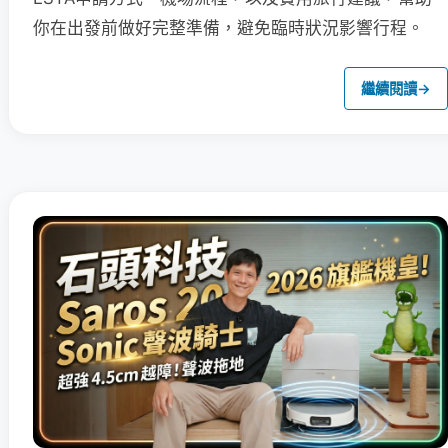
你在出發前做好完整準備，避免臨時狀況影響行程。
繼續閱讀
→