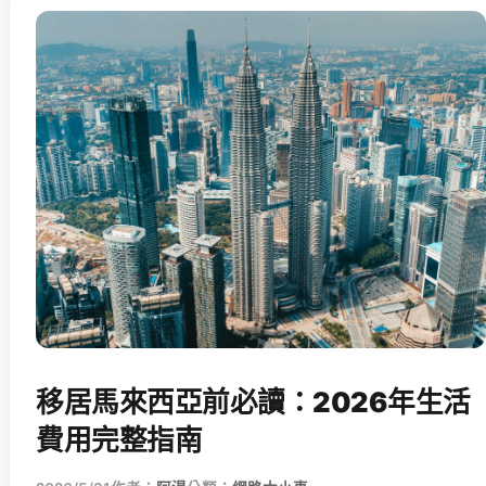
移居馬來西亞前必讀：2026年生活
費用完整指南