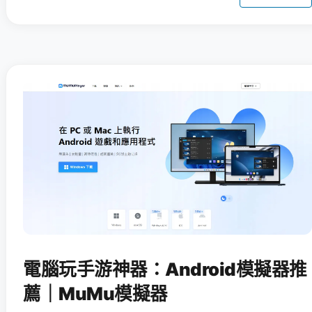
電腦玩手游神器：Android模擬器推
薦｜MuMu模擬器