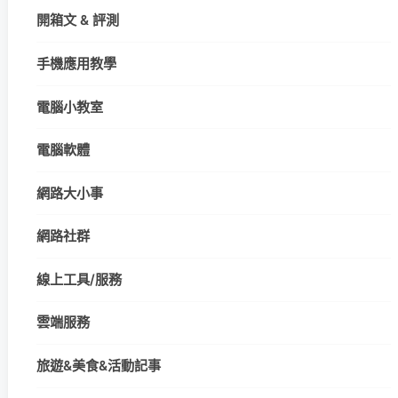
開箱文 & 評測
手機應用教學
電腦小教室
電腦軟體
網路大小事
網路社群
線上工具/服務
雲端服務
旅遊&美食&活動記事