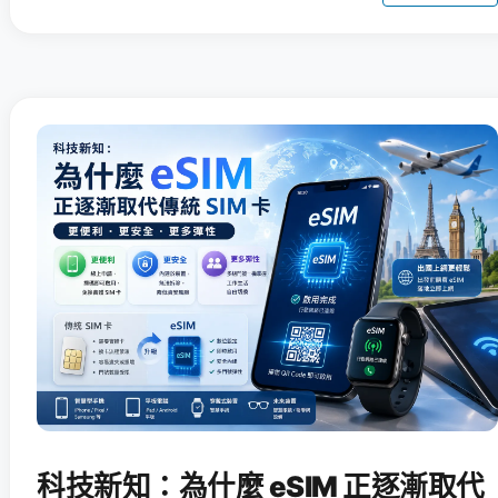
科技新知：為什麼 eSIM 正逐漸取代