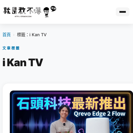
首頁
›
標籤：i Kan TV
文章標籤
i Kan TV