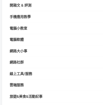
開箱文 & 評測
手機應用教學
電腦小教室
電腦軟體
網路大小事
網路社群
線上工具/服務
雲端服務
旅遊&美食&活動記事