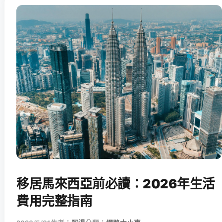
移居馬來西亞前必讀：2026年生活
費用完整指南