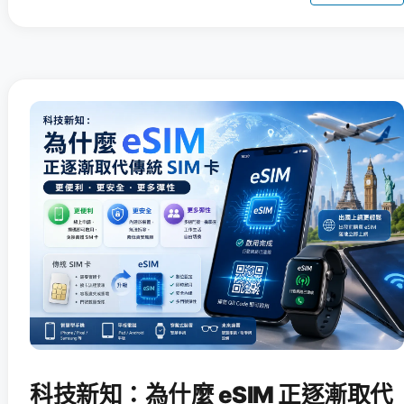
科技新知：為什麼 eSIM 正逐漸取代