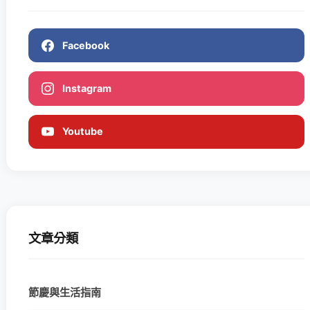
Facebook
Instagram
Youtube
文章分類
節慶與生活指南