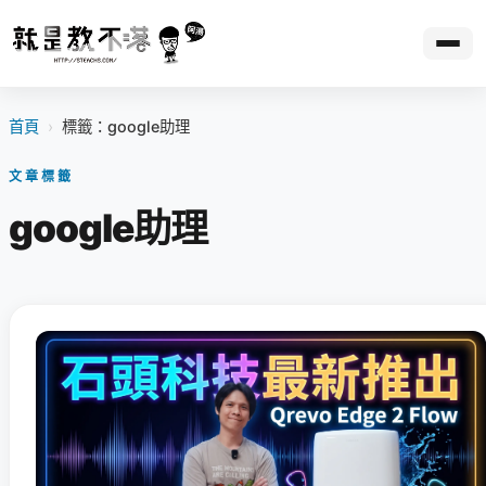
首頁
›
標籤：google助理
文章標籤
google助理