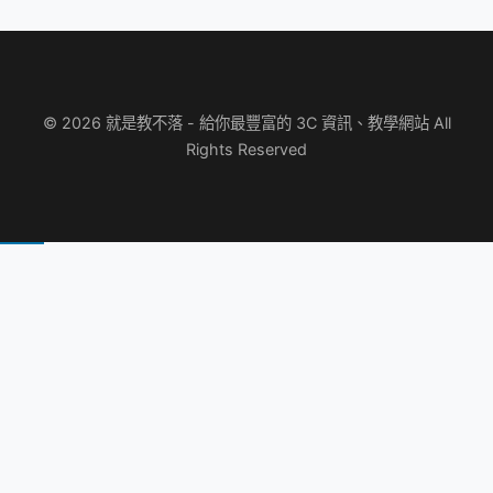
© 2026 就是教不落 - 給你最豐富的 3C 資訊、教學網站 All
Rights Reserved