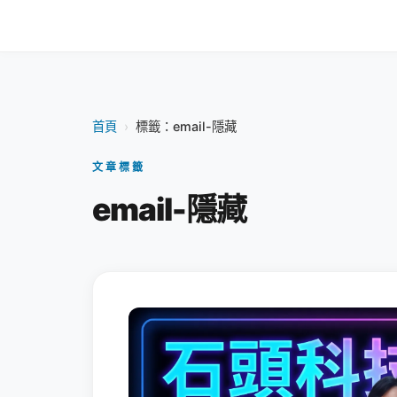
首頁
›
標籤：email-隱藏
文章標籤
email-隱藏