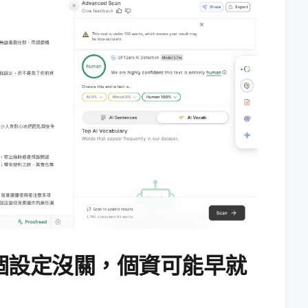
個設定沒關，個資可能早就