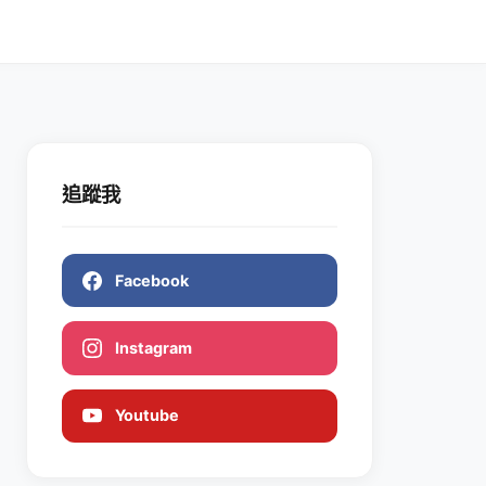
追蹤我
Facebook
Instagram
Youtube