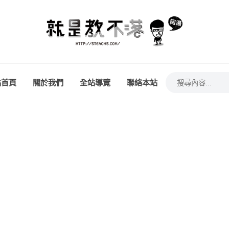
站首頁
關於我們
全站導覽
聯絡本站