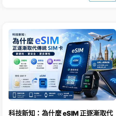
科技新知：為什麼 eSIM 正逐漸取代