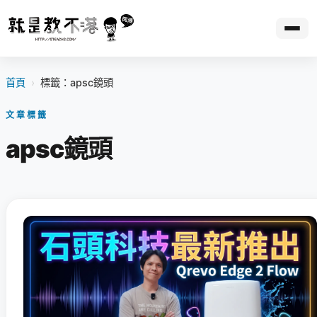
首頁
›
標籤：apsc鏡頭
文章標籤
apsc鏡頭