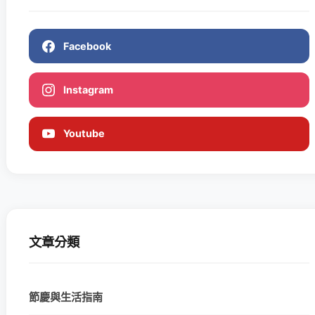
Facebook
Instagram
Youtube
文章分類
節慶與生活指南