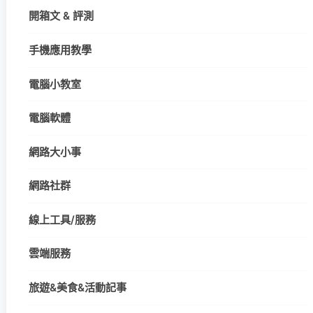
開箱文 & 評測
手機應用教學
電腦小教室
電腦軟體
網路大小事
網路社群
線上工具/服務
雲端服務
旅遊&美食&活動記事