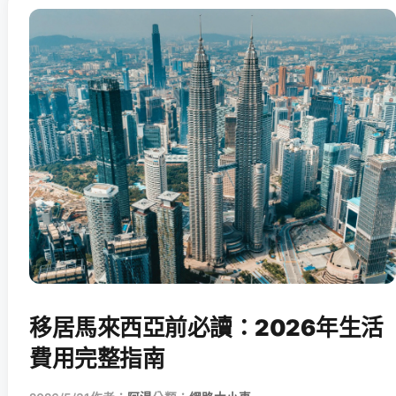
移居馬來西亞前必讀：2026年生活
費用完整指南