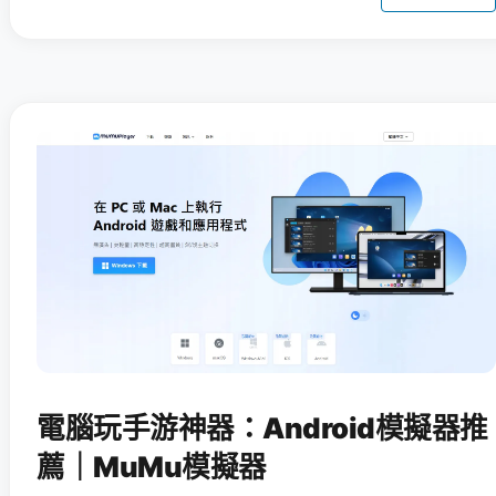
電腦玩手游神器：Android模擬器推
薦｜MuMu模擬器