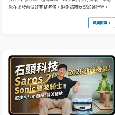
你在出發前做好完整準備，避免臨時狀況影響行程。
繼續閱讀
→