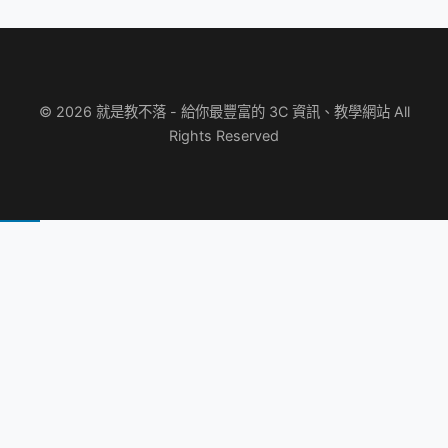
© 2026 就是教不落 - 給你最豐富的 3C 資訊、教學網站 All
Rights Reserved