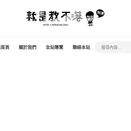
站首頁
關於我們
全站導覽
聯絡本站