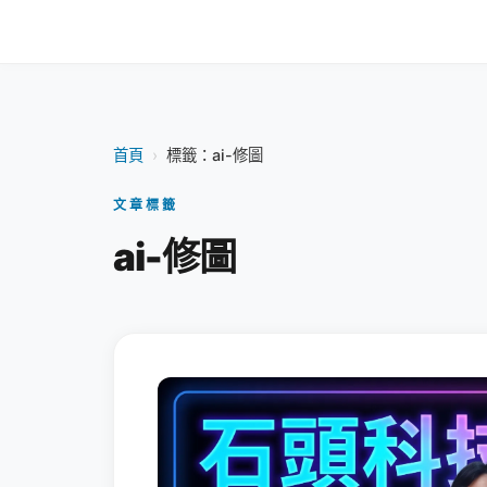
首頁
›
標籤：ai-修圖
文章標籤
ai-修圖