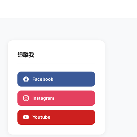
追蹤我
Facebook
Instagram
Youtube