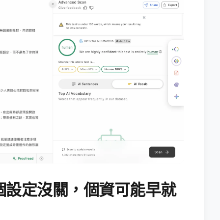
個設定沒關，個資可能早就